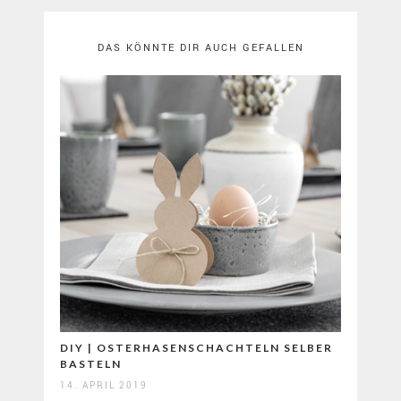
DAS KÖNNTE DIR AUCH GEFALLEN
DIY | OSTERHASENSCHACHTELN SELBER
BASTELN
14. APRIL 2019