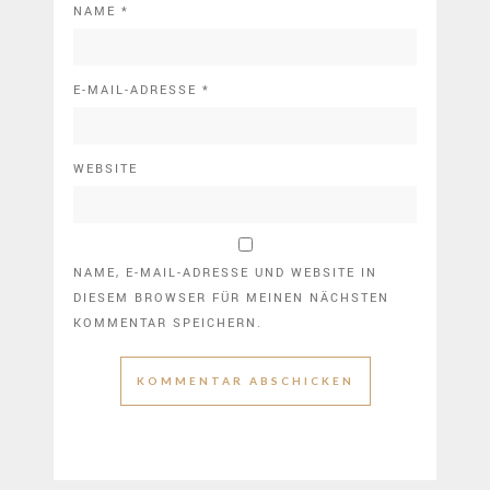
NAME
*
E-MAIL-ADRESSE
*
WEBSITE
NAME, E-MAIL-ADRESSE UND WEBSITE IN
DIESEM BROWSER FÜR MEINEN NÄCHSTEN
KOMMENTAR SPEICHERN.