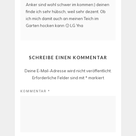
Anker sind wohl schwer im kommen:) deinen
finde ich sehr hübsch, weil sehr dezent. Ob
ich mich damit auch an meinen Teich im
Garten hocken kann 🙂 LG Yna
SCHREIBE EINEN KOMMENTAR
Deine E-Mail-Adresse wird nicht veröffentlicht.
Erforderliche Felder sind mit
*
markiert
KOMMENTAR
*