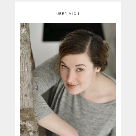
ÜBER MICH