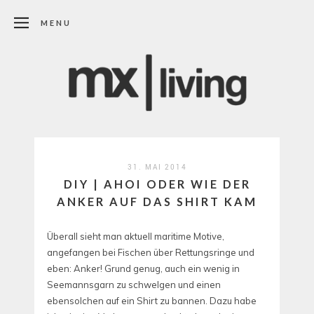
MENU
31. MAI 2014
DIY | AHOI ODER WIE DER
ANKER AUF DAS SHIRT KAM
Überall sieht man aktuell maritime Motive,
angefangen bei Fischen über Rettungsringe und
eben: Anker! Grund genug, auch ein wenig in
Seemannsgarn zu schwelgen und einen
ebensolchen auf ein Shirt zu bannen. Dazu habe