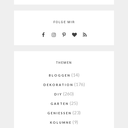
FOLGE MIR
THEMEN
(14)
BLOGGEN
(176)
DEKORATION
(260)
DIY
(25)
GARTEN
(23)
GENIESSEN
(9)
KOLUMNE