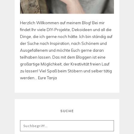
Herzlich Willkommen auf meinem Blog! Bei mir
findet Ihr viele DIY-Projekte, Dekoideen und all die
Dinge, die ich gerne noch hätte. Ich bin ständig auf
der Suche nach Inspiration, nach Schönem und
Ausgefallenem und möchte Euch gerne daran
teilhaben lassen. Das mit dem Bloggen ist eine
großartige Möglichkeit, der Kreativität freien Lauf
zu lassen! Viel Spaß beim Stöbern und selber tätig
werden... Eure Tanja
SUCHE
Search
for: