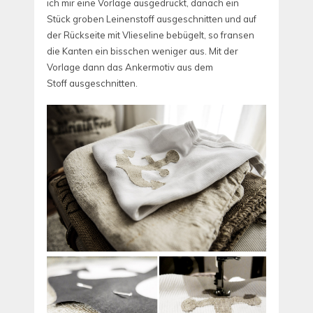
ich mir eine Vorlage ausgedruckt, danach ein
Stück groben Leinenstoff ausgeschnitten und auf
der Rückseite mit Vlieseline bebügelt, so fransen
die Kanten ein bisschen weniger aus. Mit der
Vorlage dann das Ankermotiv aus dem
Stoff ausgeschnitten.