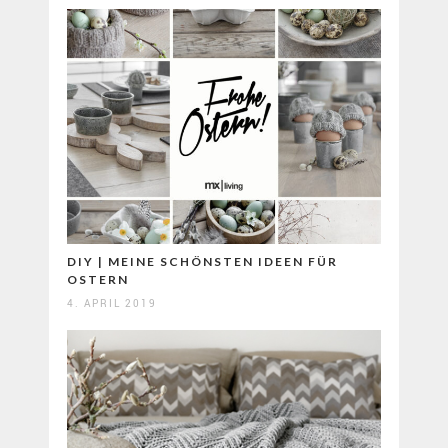
DIY | MEINE SCHÖNSTEN IDEEN FÜR
OSTERN
4. APRIL 2019