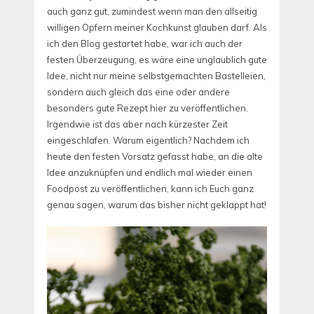
auch ganz gut, zumindest wenn man den allseitig
willigen Opfern meiner Kochkunst glauben darf. Als
ich den Blog gestartet habe, war ich auch der
festen Überzeugung, es wäre eine unglaublich gute
Idee, nicht nur meine selbstgemachten Bastelleien,
sondern auch gleich das eine oder andere
besonders gute Rezept hier zu veröffentlichen.
Irgendwie ist das aber nach kürzester Zeit
eingeschlafen. Warum eigentlich? Nachdem ich
heute den festen Vorsatz gefasst habe, an die alte
Idee anzuknüpfen und endlich mal wieder einen
Foodpost zu veröffentlichen, kann ich Euch ganz
genau sagen, warum das bisher nicht geklappt hat!