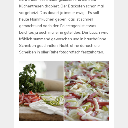
Küchentresen drapiert. Der Backofen schon mal
vorgeheizt. Das dauert ja immer ewig… Es soll
heute Flammkuchen geben, das ist schnell
gemacht und nach den Feiertagen ist etwas
Leichtes ja auch mal eine gute Idee. Der Lauch wird
fröhlich summend gewaschen und in hauchdünne
Scheiben geschnitten. Nicht, ohne danach die
Scheiben in aller Ruhe fotografisch festzuhalten.