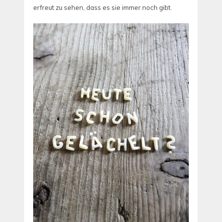
erfreut zu sehen, dass es sie immer noch gibt.