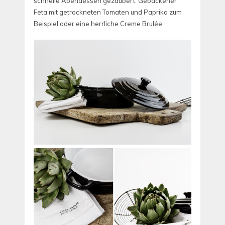
schnelle Abendessen gezaubert. Gebackener
Feta mit getrockneten Tomaten und Paprika zum
Beispiel oder eine herrliche Creme Brulée.