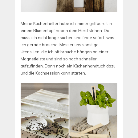
Meine Küchenhelfer habe ich immer griffbereit in
einem Blumentopf neben dem Herd stehen. Da
muss ich nicht lange suchen und finde sofort, was
ich gerade brauche. Messer uns sonstige
Utensilien, die ich oft brauche hängen an einer
Magnetleiste und sind so noch schneller
aufzufinden. Dann noch ein Küchenhandtuch dazu
und die Kochsession kann starten.