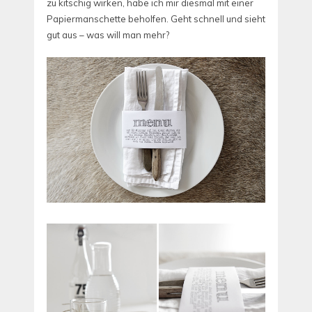
zu kitschig wirken, habe ich mir diesmal mit einer
Papiermanschette beholfen. Geht schnell und sieht
gut aus – was will man mehr?