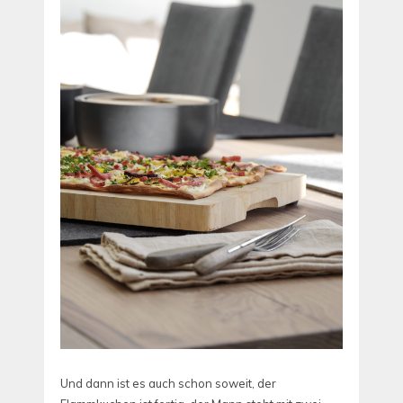
Und dann ist es auch schon soweit, der