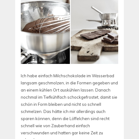
Ich habe einfach Milchschokolade im Wasserbad
langsam geschmolzen, in die Formen gegeben und
an einem kühlen Ort auskühlen lassen. Danach
nochmal im Tiefkühlfach schockgefrostet, damit sie
schön in Form bleiben und nicht so schnell
schmelzen. Das hätte ich mir allerdings auch
sparen können, denn die Löffelchen sind recht
schnell wie von Zauberhand einfach
verschwunden und hatten gar keine Zeit zu