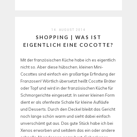
14. AUGUST 2014
SHOPPING | WAS IST
EIGENTLICH EINE COCOTTE?
Mit der französischen Küche habe ich es eigentlich
nicht so. Aber diese hübschen, kleinen Mini-
Cocottes sind einfach ein großartige Erfindung der
Franzosen! Wörtlich übersetzt heißt Cocotte Bräter
oder Topf und wird in der französischen Küche für
Schmorgerichte eingesetzt. In seiner kleinen Form
dient er als ofenfeste Schale für kleine Aufläufe
und Desserts. Durch den Deckel bleibt das Gericht
noch lange schön warm und sieht dabei einfach
unverschämt gut aus. Das gute Stück habe ich bei
Xenos erworben und seitdem das ein oder andere