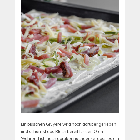
Ein bisschen Gruyere wird noch darüber gerieben
und schon ist das Blech bereit für den Ofen.
Während ich noch darüber nachdenke, dass es ein