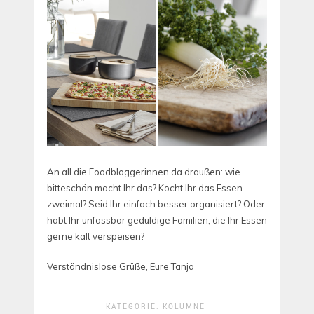
An all die Foodbloggerinnen da draußen: wie
bitteschön macht Ihr das? Kocht Ihr das Essen
zweimal? Seid Ihr einfach besser organisiert? Oder
habt Ihr unfassbar geduldige Familien, die Ihr Essen
gerne kalt verspeisen?
Verständnislose Grüße, Eure Tanja
KATEGORIE:
KOLUMNE