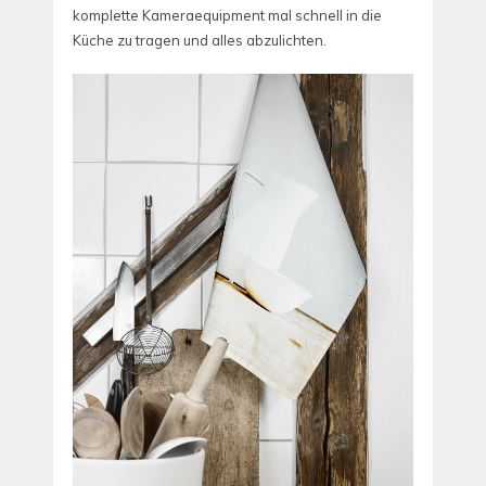
komplette Kameraequipment mal schnell in die
Küche zu tragen und alles abzulichten.