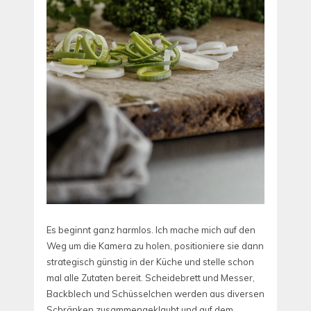
Es beginnt ganz harmlos. Ich mache mich auf den
Weg um die Kamera zu holen, positioniere sie dann
strategisch günstig in der Küche und stelle schon
mal alle Zutaten bereit. Scheidebrett und Messer,
Backblech und Schüsselchen werden aus diversen
Schränken zusammengeklaubt und auf dem