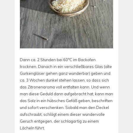
Dann ca. 2 Stunden bei 60°C im Backofen
trocknen. Danach in ein verschließbares Glas (alte
Gurkengläser gehen ganz wunderbar) geben und
ca. 3 Wochen dunkel stehen lassen, so dass sich
das Zitronenaroma voll entfalten kann. Und wenn
man diese Geduld dann aufgebracht hat, kann man
das Salz in ein hübsches Gefäß geben, beschriften
und sofort verschenken. Sobald man den Deckel
aufschraubt, schlägt einem dieser wundervolle
Geruch entgegen, der schlagartig zu einem
Lächeln führt.