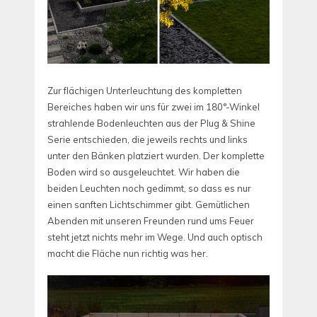
Zur flächigen Unterleuchtung des kompletten
Bereiches haben wir uns für zwei im 180°-Winkel
strahlende Bodenleuchten aus der Plug & Shine
Serie entschieden, die jeweils rechts und links
unter den Bänken platziert wurden. Der komplette
Boden wird so ausgeleuchtet. Wir haben die
beiden Leuchten noch gedimmt, so dass es nur
einen sanften Lichtschimmer gibt. Gemütlichen
Abenden mit unseren Freunden rund ums Feuer
steht jetzt nichts mehr im Wege. Und auch optisch
macht die Fläche nun richtig was her.