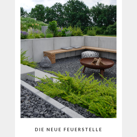
DIE NEUE FEUERSTELLE