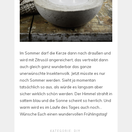
Im Sommer darf die Kerze dann nach draußen und
wird mit Zitrusöl angereichert, das vertreibt dann
auch gleich ganz wunderbar das ganze
unerwünschte Insektenvolk. Jetzt müsste es nur
noch Sommer werden. Sieht ja momentan
tatsächlich so aus, als würde es langsam aber
sicher wirklich schön werden. Der Himmel strahlt in
sattem blau und die Sonne scheint so herrlich. Und
warm wird es im Laufe des Tages auch noch…
Wünsche Euch einen wundervollen Frühlingstag!
KATEGORIE:
DIY