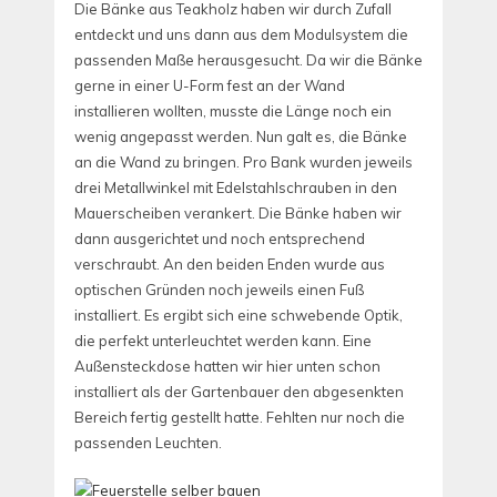
Die Bänke aus Teakholz haben wir durch Zufall
entdeckt und uns dann aus dem Modulsystem die
passenden Maße herausgesucht. Da wir die Bänke
gerne in einer U-Form fest an der Wand
installieren wollten, musste die Länge noch ein
wenig angepasst werden. Nun galt es, die Bänke
an die Wand zu bringen. Pro Bank wurden jeweils
drei Metallwinkel mit Edelstahlschrauben in den
Mauerscheiben verankert. Die Bänke haben wir
dann ausgerichtet und noch entsprechend
verschraubt. An den beiden Enden wurde aus
optischen Gründen noch jeweils einen Fuß
installiert. Es ergibt sich eine schwebende Optik,
die perfekt unterleuchtet werden kann. Eine
Außensteckdose hatten wir hier unten schon
installiert als der Gartenbauer den abgesenkten
Bereich fertig gestellt hatte. Fehlten nur noch die
passenden Leuchten.