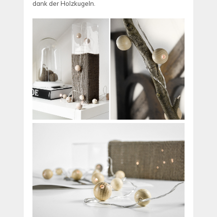
dank der Holzkugeln.