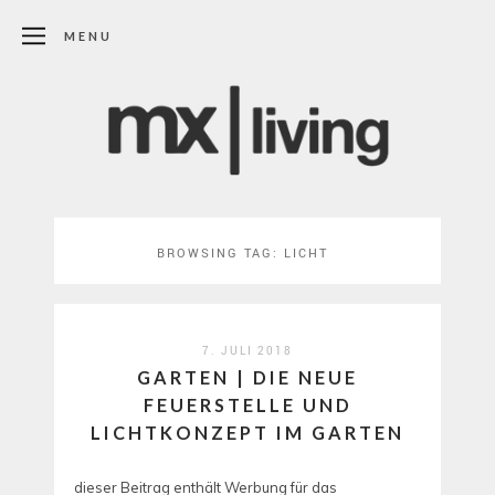
MENU
BROWSING TAG:
LICHT
7. JULI 2018
GARTEN | DIE NEUE
FEUERSTELLE UND
LICHTKONZEPT IM GARTEN
dieser Beitrag enthält Werbung für das