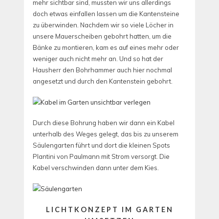
mehr sichtbar sind, mussten wir uns allerdings
doch etwas einfallen lassen um die Kantensteine
zu überwinden. Nachdem wir so viele Löcher in
unsere Mauerscheiben gebohrt hatten, um die
Bänke zu montieren, kam es auf eines mehr oder
weniger auch nicht mehr an. Und so hat der
Hausherr den Bohrhammer auch hier nochmal
angesetzt und durch den Kantenstein gebohrt.
Durch diese Bohrung haben wir dann ein Kabel
unterhalb des Weges gelegt, das bis zu unserem
Säulengarten führt und dort die kleinen Spots
Plantini von Paulmann mit Strom versorgt. Die
Kabel verschwinden dann unter dem Kies.
LICHTKONZEPT IM GARTEN