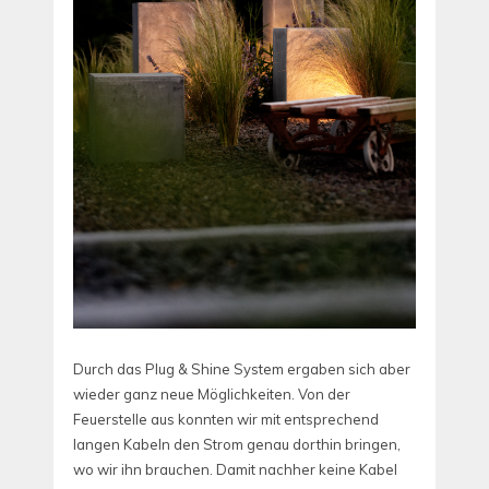
Durch das Plug & Shine System ergaben sich aber
wieder ganz neue Möglichkeiten. Von der
Feuerstelle aus konnten wir mit entsprechend
langen Kabeln den Strom genau dorthin bringen,
wo wir ihn brauchen. Damit nachher keine Kabel