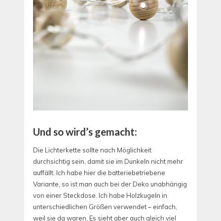
Und so wird’s gemacht:
Die Lichterkette sollte nach Möglichkeit
durchsichtig sein, damit sie im Dunkeln nicht mehr
auffällt. Ich habe hier die batteriebetriebene
Variante, so ist man auch bei der Deko unabhängig
von einer Steckdose. Ich habe Holzkugeln in
unterschiedlichen Größen verwendet – einfach,
weil sie da waren. Es sieht aber auch gleich viel