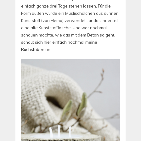
einfach ganze drei Tage stehen lassen. Für die
Form außen wurde ein Müslischälchen aus dünnen
Kunststoff (von Hema) verwendet, für das Innenteil
eine alte Kunststofflasche. Und wer nochmal
schauen möchte, wie das mit dem Beton so geht,
schaut sich
hier einfach nochmal meine
Buchstaben
an.