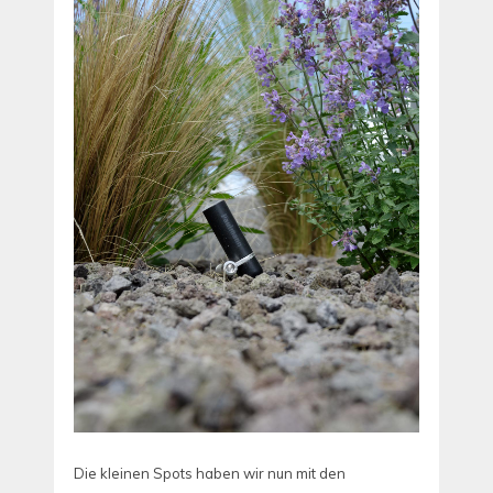
Die kleinen Spots haben wir nun mit den