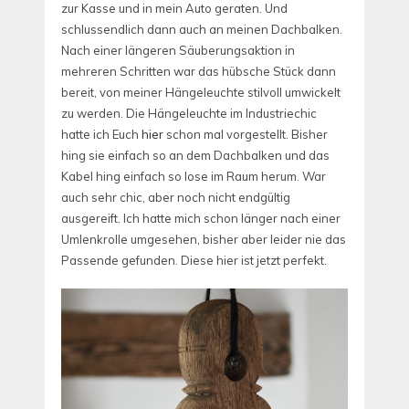
zur Kasse und in mein Auto geraten. Und
schlussendlich dann auch an meinen Dachbalken.
Nach einer längeren Säuberungsaktion in
mehreren Schritten war das hübsche Stück dann
bereit, von meiner Hängeleuchte stilvoll umwickelt
zu werden. Die Hängeleuchte im Industriechic
hatte ich Euch
hier
schon mal vorgestellt. Bisher
hing sie einfach so an dem Dachbalken und das
Kabel hing einfach so lose im Raum herum. War
auch sehr chic, aber noch nicht endgültig
ausgereift. Ich hatte mich schon länger nach einer
Umlenkrolle umgesehen, bisher aber leider nie das
Passende gefunden. Diese hier ist jetzt perfekt.