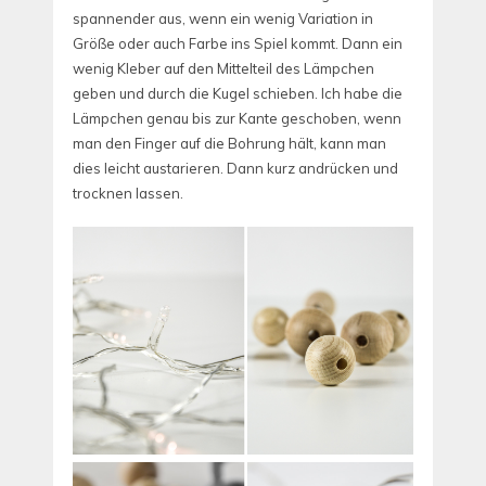
spannender aus, wenn ein wenig Variation in
Größe oder auch Farbe ins Spiel kommt. Dann ein
wenig Kleber auf den Mittelteil des Lämpchen
geben und durch die Kugel schieben. Ich habe die
Lämpchen genau bis zur Kante geschoben, wenn
man den Finger auf die Bohrung hält, kann man
dies leicht austarieren. Dann kurz andrücken und
trocknen lassen.