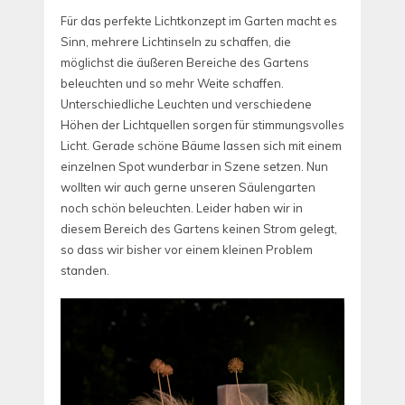
Für das perfekte Lichtkonzept im Garten macht es
Sinn, mehrere Lichtinseln zu schaffen, die
möglichst die äußeren Bereiche des Gartens
beleuchten und so mehr Weite schaffen.
Unterschiedliche Leuchten und verschiedene
Höhen der Lichtquellen sorgen für stimmungsvolles
Licht. Gerade schöne Bäume lassen sich mit einem
einzelnen Spot wunderbar in Szene setzen. Nun
wollten wir auch gerne unseren Säulengarten
noch schön beleuchten. Leider haben wir in
diesem Bereich des Gartens keinen Strom gelegt,
so dass wir bisher vor einem kleinen Problem
standen.