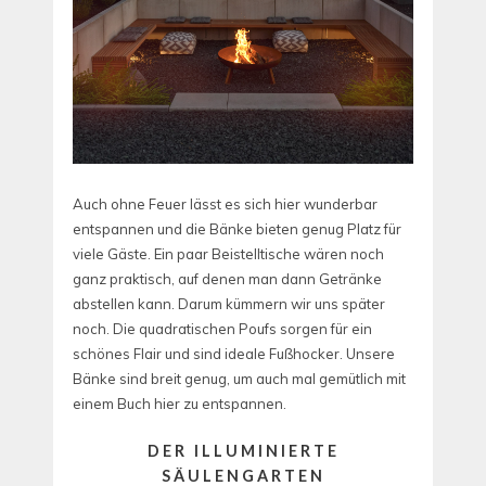
Auch ohne Feuer lässt es sich hier wunderbar
entspannen und die Bänke bieten genug Platz für
viele Gäste. Ein paar Beistelltische wären noch
ganz praktisch, auf denen man dann Getränke
abstellen kann. Darum kümmern wir uns später
noch. Die quadratischen Poufs sorgen für ein
schönes Flair und sind ideale Fußhocker. Unsere
Bänke sind breit genug, um auch mal gemütlich mit
einem Buch hier zu entspannen.
DER ILLUMINIERTE
SÄULENGARTEN