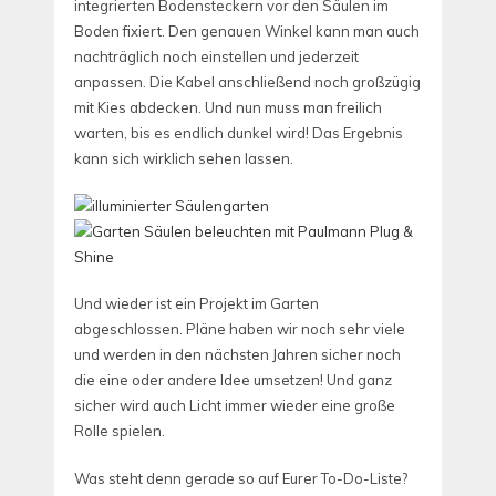
integrierten Bodensteckern vor den Säulen im
Boden fixiert. Den genauen Winkel kann man auch
nachträglich noch einstellen und jederzeit
anpassen. Die Kabel anschließend noch großzügig
mit Kies abdecken. Und nun muss man freilich
warten, bis es endlich dunkel wird! Das Ergebnis
kann sich wirklich sehen lassen.
Und wieder ist ein Projekt im Garten
abgeschlossen. Pläne haben wir noch sehr viele
und werden in den nächsten Jahren sicher noch
die eine oder andere Idee umsetzen! Und ganz
sicher wird auch Licht immer wieder eine große
Rolle spielen.
Was steht denn gerade so auf Eurer To-Do-Liste?