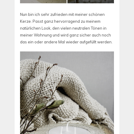
Nun bin ich sehr zufrieden mit meiner schönen
Kerze. Passt ganz hervorragend zu meinem
natürlichen Look, den vielen neutralen Tönen in
meiner Wohnung und wird ganz sicher auch noch
das ein oder andere Mal wieder aufgefüllt werden.