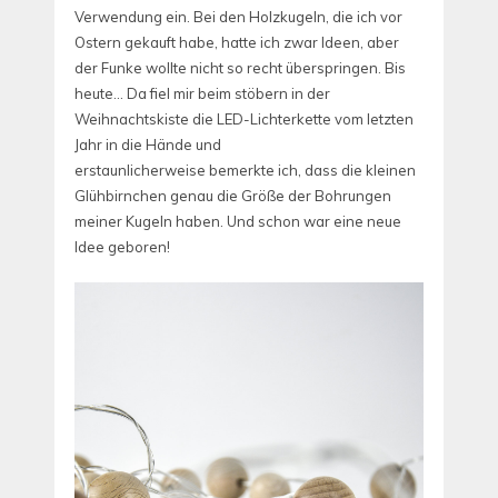
Verwendung ein. Bei den Holzkugeln, die ich vor
Ostern gekauft habe, hatte ich zwar Ideen, aber
der Funke wollte nicht so recht überspringen. Bis
heute… Da fiel mir beim stöbern in der
Weihnachtskiste die LED-Lichterkette vom letzten
Jahr in die Hände und
erstaunlicherweise bemerkte ich, dass die kleinen
Glühbirnchen genau die Größe der Bohrungen
meiner Kugeln haben. Und schon war eine neue
Idee geboren!