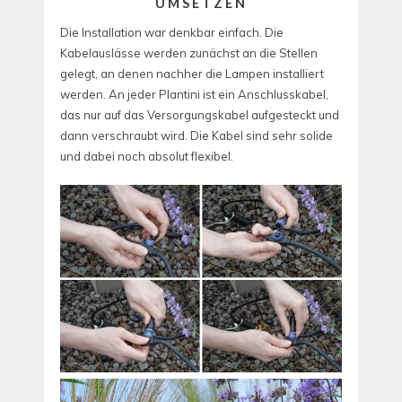
UMSETZEN
Die Installation war denkbar einfach. Die
Kabelauslässe werden zunächst an die Stellen
gelegt, an denen nachher die Lampen installiert
werden. An jeder Plantini ist ein Anschlusskabel,
das nur auf das Versorgungskabel aufgesteckt und
dann verschraubt wird. Die Kabel sind sehr solide
und dabei noch absolut flexibel.