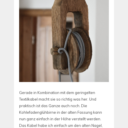
Gerade in Kombination mit dem geringelten
Textilkabel macht sie so richtig was her. Und
praktisch ist das Ganze auch noch. Die
Kohlefadenglühbirne in der alten Fassung kann
nun ganz einfach in der Höhe verstellt werden.
Das Kabel habe ich einfach um den alten Nagel,