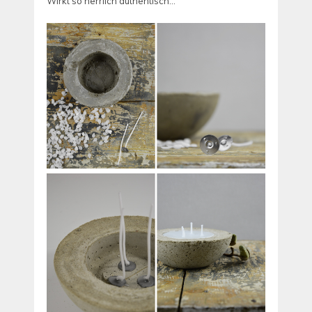
Wirkt so herrlich authentisch…