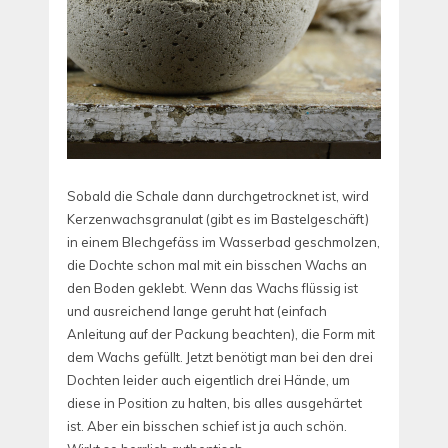
Sobald die Schale dann durchgetrocknet ist, wird
Kerzenwachsgranulat (gibt es im Bastelgeschäft)
in einem Blechgefäss im Wasserbad geschmolzen,
die Dochte schon mal mit ein bisschen Wachs an
den Boden geklebt. Wenn das Wachs flüssig ist
und ausreichend lange geruht hat (einfach
Anleitung auf der Packung beachten), die Form mit
dem Wachs gefüllt. Jetzt benötigt man bei den drei
Dochten leider auch eigentlich drei Hände, um
diese in Position zu halten, bis alles ausgehärtet
ist. Aber ein bisschen schief ist ja auch schön.