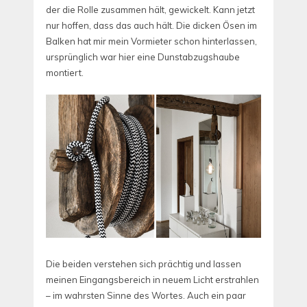
der die Rolle zusammen hält, gewickelt. Kann jetzt
nur hoffen, dass das auch hält. Die dicken Ösen im
Balken hat mir mein Vormieter schon hinterlassen,
ursprünglich war hier eine Dunstabzugshaube
montiert.
Die beiden verstehen sich prächtig und lassen
meinen Eingangsbereich in neuem Licht erstrahlen
– im wahrsten Sinne des Wortes. Auch ein paar