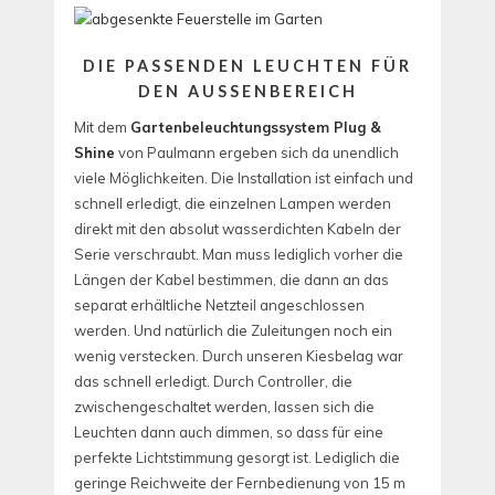
DIE PASSENDEN LEUCHTEN FÜR
DEN AUSSENBEREICH
Mit dem
Gartenbeleuchtungssystem Plug &
Shine
von Paulmann ergeben sich da unendlich
viele Möglichkeiten. Die Installation ist einfach und
schnell erledigt, die einzelnen Lampen werden
direkt mit den absolut wasserdichten Kabeln der
Serie verschraubt. Man muss lediglich vorher die
Längen der Kabel bestimmen, die dann an das
separat erhältliche Netzteil angeschlossen
werden. Und natürlich die Zuleitungen noch ein
wenig verstecken. Durch unseren Kiesbelag war
das schnell erledigt. Durch Controller, die
zwischengeschaltet werden, lassen sich die
Leuchten dann auch dimmen, so dass für eine
perfekte Lichtstimmung gesorgt ist. Lediglich die
geringe Reichweite der Fernbedienung von 15 m