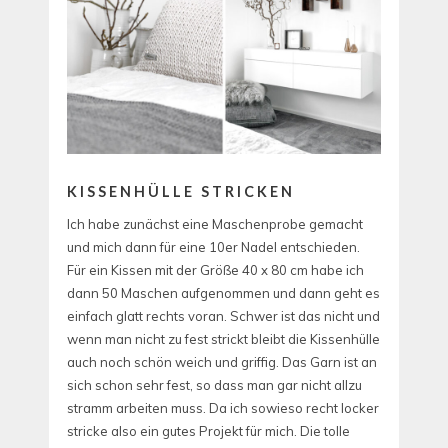
KISSENHÜLLE STRICKEN
Ich habe zunächst eine Maschenprobe gemacht
und mich dann für eine 10er Nadel entschieden.
Für ein Kissen mit der Größe 40 x 80 cm habe ich
dann 50 Maschen aufgenommen und dann geht es
einfach glatt rechts voran. Schwer ist das nicht und
wenn man nicht zu fest strickt bleibt die Kissenhülle
auch noch schön weich und griffig. Das Garn ist an
sich schon sehr fest, so dass man gar nicht allzu
stramm arbeiten muss. Da ich sowieso recht locker
stricke also ein gutes Projekt für mich. Die tolle