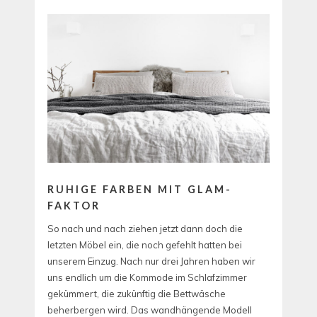
RUHIGE FARBEN MIT GLAM-
FAKTOR
So nach und nach ziehen jetzt dann doch die
letzten Möbel ein, die noch gefehlt hatten bei
unserem Einzug. Nach nur drei Jahren haben wir
uns endlich um die Kommode im Schlafzimmer
gekümmert, die zukünftig die Bettwäsche
beherbergen wird. Das wandhängende Modell