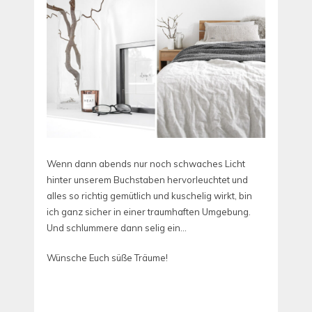
Wenn dann abends nur noch schwaches Licht
hinter unserem Buchstaben hervorleuchtet und
alles so richtig gemütlich und kuschelig wirkt, bin
ich ganz sicher in einer traumhaften Umgebung.
Und schlummere dann selig ein…
Wünsche Euch süße Träume!