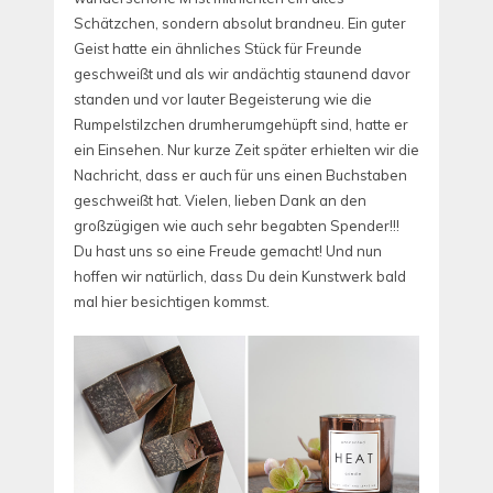
Schätzchen, sondern absolut brandneu. Ein guter
Geist hatte ein ähnliches Stück für Freunde
geschweißt und als wir andächtig staunend davor
standen und vor lauter Begeisterung wie die
Rumpelstilzchen drumherumgehüpft sind, hatte er
ein Einsehen. Nur kurze Zeit später erhielten wir die
Nachricht, dass er auch für uns einen Buchstaben
geschweißt hat. Vielen, lieben Dank an den
großzügigen wie auch sehr begabten Spender!!!
Du hast uns so eine Freude gemacht! Und nun
hoffen wir natürlich, dass Du dein Kunstwerk bald
mal hier besichtigen kommst.