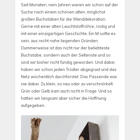
Seit Monaten, nein Jahren waren wir schon auf der
Suche nach einem schönen alten, möglichst
großen Buchstaben für die Wanddekoration.
Gerne mit einer alten Leuchtstoffröhre, rostig und
mit einer einzigartigen Geschichte. Ein M sollte es
sein, aus recht nahe liegenden Gründen.
Dummerweise ist das nicht nur der beliebteste
Buchstabe, sondern auch der Seltenste und so
sind wir bisher nicht fündig geworden. Und dabei
haben wir schon jeden Trödler abgegrast und das
Netz wöchentlich durchforstet. Das Passende war
nie dabei. Zu klein, so neu oder zu verschnörkelt.
Grün oder Gelb kam auch nicht in Frage. Und so
hatten wir langsam aber sicher die Hoffnung
aufgegeben.