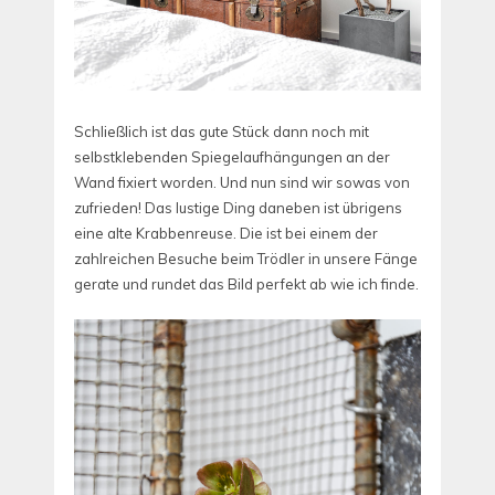
Schließlich ist das gute Stück dann noch mit
selbstklebenden Spiegelaufhängungen an der
Wand fixiert worden. Und nun sind wir sowas von
zufrieden! Das lustige Ding daneben ist übrigens
eine alte Krabbenreuse. Die ist bei einem der
zahlreichen Besuche beim Trödler in unsere Fänge
gerate und rundet das Bild perfekt ab wie ich finde.