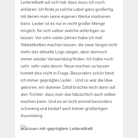
Lederetikett auf sich hat, dass muss ich noch
erklären. Ich finde ja solche Label ganz großartig,
mit denen man seine eigenen Werke markieren
kann. Leider ist es nur in recht großer Menge
möglich, für sich selber welche anfertigen zu
lassen. Vor sehr vielen Jahren habe ich mal
Webetiketten machen lassen, die zwar längst nicht
mehr das aktuelle Logo zeigen, aber dennoch
immer wieder Verwendung finden. Ich habe noch
sehr, sehr viele davon. Neue machen zu lassen
kommt also nicht in Frage. Besonders schön fand
ich immer geprägtes Leder… Und so war die Idee
geboren, ein dummer Zufall brachte mich dann auf
den Trichter, dass man das tatsächlich auch selber
machen kann. Und es ist nicht einmal besonders
schwierig und bedarf auch keiner großartigen
Ausrüstung.