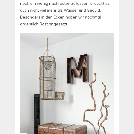
noch ein wenig nachrosten zu lassen, braucht es
auch nicht viel mehr als Wasser und Geduld.
Besonders in den Ecken haben wir nochmal
ordentlich Rost angesetzt.