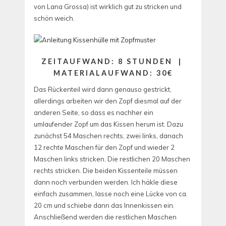
von Lana Grossa) ist wirklich gut zu stricken und
schön weich.
ZEITAUFWAND: 8 STUNDEN |
MATERIALAUFWAND: 30€
Das Rückenteil wird dann genauso gestrickt,
allerdings arbeiten wir den Zopf diesmal auf der
anderen Seite, so dass es nachher ein
umlaufender Zopf um das Kissen herum ist. Dazu
zunächst 54 Maschen rechts, zwei links, danach
12 rechte Maschen für den Zopf und wieder 2
Maschen links stricken. Die restlichen 20 Maschen
rechts stricken. Die beiden Kissenteile müssen
dann noch verbunden werden. Ich häkle diese
einfach zusammen, lasse noch eine Lücke von ca.
20 cm und schiebe dann das Innenkissen ein.
Anschließend werden die restlichen Maschen