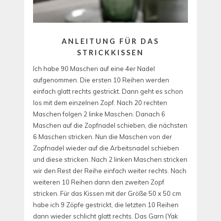
ANLEITUNG FÜR DAS
STRICKKISSEN
Ich habe 90 Maschen auf eine 4er Nadel
aufgenommen. Die ersten 10 Reihen werden
einfach glatt rechts gestrickt. Dann geht es schon
los mit dem einzelnen Zopf. Nach 20 rechten
Maschen folgen 2 linke Maschen. Danach 6
Maschen auf die Zopfnadel schieben, die nächsten
6 Maschen stricken. Nun die Maschen von der
Zopfnadel wieder auf die Arbeitsnadel schieben
und diese stricken. Nach 2 linken Maschen stricken
wir den Rest der Reihe einfach weiter rechts. Nach
weiteren 10 Reihen dann den zweiten Zopf
stricken. Für das Kissen mit der Größe 50 x 50 cm
habe ich 9 Zöpfe gestrickt, die letzten 10 Reihen
dann wieder schlicht glatt rechts. Das Garn (Yak