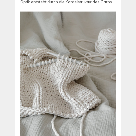
Optik entsteht durch die Kordelstruktur des Garns.