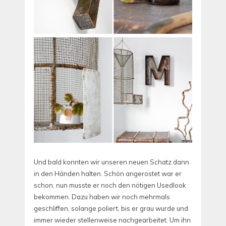
Und bald konnten wir unseren neuen Schatz dann
in den Händen halten. Schön angerostet war er
schon, nun musste er noch den nötigen Usedlook
bekommen. Dazu haben wir noch mehrmals
geschliffen, solange poliert, bis er grau wurde und
immer wieder stellenweise nachgearbeitet. Um ihn