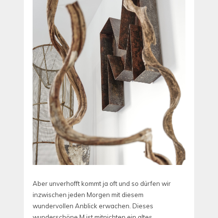
Aber unverhofft kommt ja oft und so dürfen wir
inzwischen jeden Morgen mit diesem
wundervollen Anblick erwachen. Dieses
wunderschöne M ist mitnichten ein altes