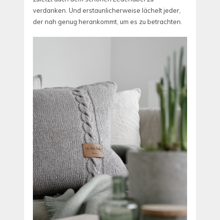
verdanken.
Und erstaunlicherweise lächelt jeder,
der nah genug herankommt, um es zu betrachten.