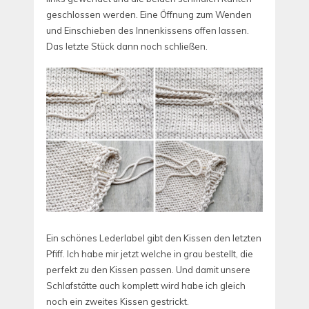
geschlossen werden. Eine Öffnung zum Wenden
und Einschieben des Innenkissens offen lassen.
Das letzte Stück dann noch schließen.
Ein schönes Lederlabel gibt den Kissen den letzten
Pfiff. Ich habe mir jetzt welche in grau bestellt, die
perfekt zu den Kissen passen. Und damit unsere
Schlafstätte auch komplett wird habe ich gleich
noch ein zweites Kissen gestrickt.