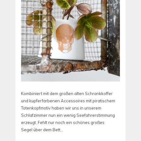
Kombiniert mit dem großen alten Schrankkoffer
und kupferfarbenen Accessoires mit piratischem
Totenkopfmotiv haben wir uns in unserem
Schlafzimmer nun ein wenig Seefahrerstimmung
erzeugt. Fehlt nur noch ein schönes großes
Segel über dem Bett…