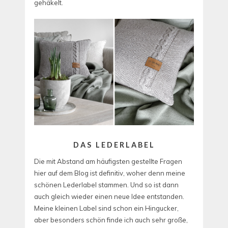
gehäkelt.
DAS LEDERLABEL
Die mit Abstand am häufigsten gestellte Fragen
hier auf dem Blog ist definitiv, woher denn meine
schönen Lederlabel stammen. Und so ist dann
auch gleich wieder einen neue Idee entstanden.
Meine kleinen Label sind schon ein Hingucker,
aber besonders schön finde ich auch sehr große,