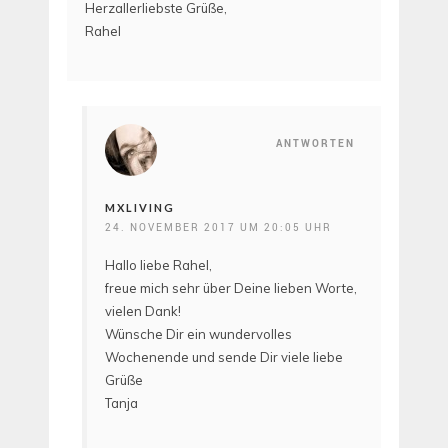
Herzallerliebste Grüße,
Rahel
ANTWORTEN
MXLIVING
24. NOVEMBER 2017 UM 20:05 UHR
Hallo liebe Rahel,
freue mich sehr über Deine lieben Worte,
vielen Dank!
Wünsche Dir ein wundervolles
Wochenende und sende Dir viele liebe
Grüße
Tanja