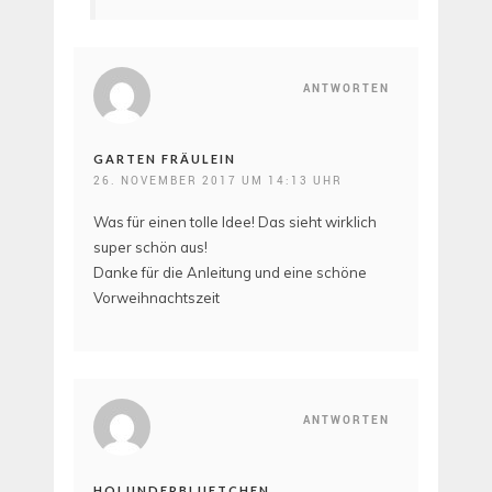
ANTWORTEN
GARTEN FRÄULEIN
26. NOVEMBER 2017 UM 14:13 UHR
Was für einen tolle Idee! Das sieht wirklich
super schön aus!
Danke für die Anleitung und eine schöne
Vorweihnachtszeit
ANTWORTEN
HOLUNDERBLUETCHEN