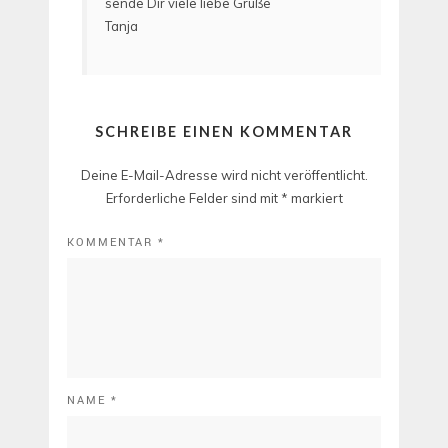
sende Dir viele liebe Grüße
Tanja
SCHREIBE EINEN KOMMENTAR
Deine E-Mail-Adresse wird nicht veröffentlicht.
Erforderliche Felder sind mit
*
markiert
KOMMENTAR
*
NAME
*