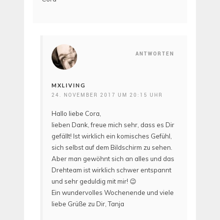
ANTWORTEN
MXLIVING
24. NOVEMBER 2017 UM 20:15 UHR
Hallo liebe Cora,
lieben Dank, freue mich sehr, dass es Dir
gefällt! Ist wirklich ein komisches Gefühl,
sich selbst auf dem Bildschirm zu sehen.
Aber man gewöhnt sich an alles und das
Drehteam ist wirklich schwer entspannt
und sehr geduldig mit mir! 😉
Ein wundervolles Wochenende und viele
liebe Grüße zu Dir, Tanja