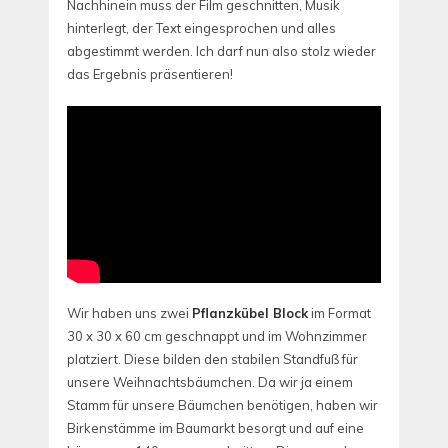
Nachhinein muss der Film geschnitten, Musik
hinterlegt, der Text eingesprochen und alles
abgestimmt werden. Ich darf nun also stolz wieder
das Ergebnis präsentieren!
Wir haben uns zwei
Pflanzkübel Block
im Format
30 x 30 x 60 cm geschnappt und im Wohnzimmer
platziert. Diese bilden den stabilen Standfuß für
unsere Weihnachtsbäumchen. Da wir ja einem
Stamm für unsere Bäumchen benötigen, haben wir
Birkenstämme im Baumarkt besorgt und auf eine