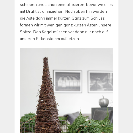
schieben und schon einmal fixieren, bevor wir alles
mit Draht strammziehen. Nach oben hin werden
die Äste dann immer kürzer. Ganz zum Schluss
formen wir mit wenigen ganz kurzen Ästen unsere
Spitze. Den Kegel müssen wir dann nur noch auf
unseren Birkenstamm aufsetzen.