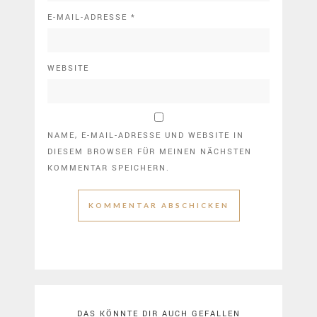
E-MAIL-ADRESSE
*
WEBSITE
NAME, E-MAIL-ADRESSE UND WEBSITE IN
DIESEM BROWSER FÜR MEINEN NÄCHSTEN
KOMMENTAR SPEICHERN.
DAS KÖNNTE DIR AUCH GEFALLEN