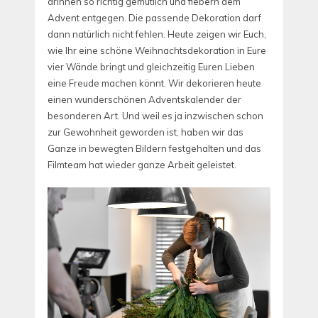
drinnen so richtig gemütlich und fiebern dem
Advent entgegen. Die passende Dekoration darf
dann natürlich nicht fehlen. Heute zeigen wir Euch,
wie Ihr eine schöne Weihnachtsdekoration in Eure
vier Wände bringt und gleichzeitig Euren Lieben
eine Freude machen könnt. Wir dekorieren heute
einen wunderschönen Adventskalender der
besonderen Art. Und weil es ja inzwischen schon
zur Gewohnheit geworden ist, haben wir das
Ganze in bewegten Bildern festgehalten und das
Filmteam hat wieder ganze Arbeit geleistet.