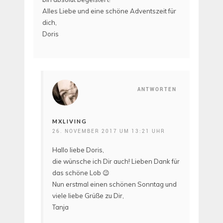
Alles Liebe und eine schöne Adventszeit für
dich,
Doris
ANTWORTEN
MXLIVING
26. NOVEMBER 2017 UM 13:21 UHR
Hallo liebe Doris,
die wünsche ich Dir auch! Lieben Dank für
das schöne Lob 😉
Nun erstmal einen schönen Sonntag und
viele liebe Grüße zu Dir,
Tanja