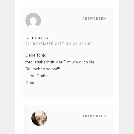
ANTWORTEN
GET LUCKY
22. NOVEMBER 2017 UM 20:24 UHR
Liebe Tanja,
total zauberhaft, der Film wie auch die
Bäumchen selbst!!!
Liebe Grüße
Gabi
ANTWORTEN