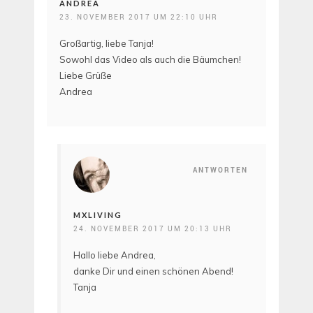
ANDREA
23. NOVEMBER 2017 UM 22:10 UHR
Großartig, liebe Tanja!
Sowohl das Video als auch die Bäumchen!
Liebe Grüße
Andrea
ANTWORTEN
MXLIVING
24. NOVEMBER 2017 UM 20:13 UHR
Hallo liebe Andrea,
danke Dir und einen schönen Abend!
Tanja