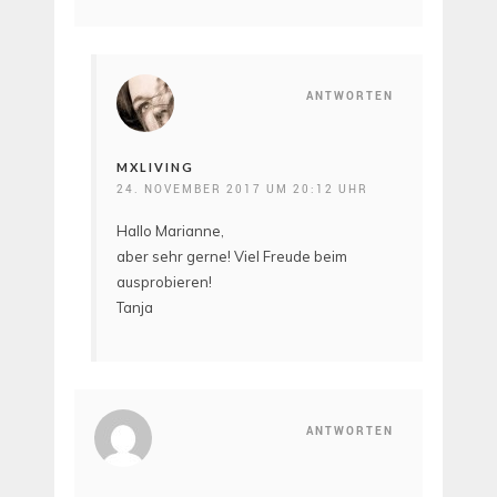
ANTWORTEN
MXLIVING
24. NOVEMBER 2017 UM 20:12 UHR
Hallo Marianne,
aber sehr gerne! Viel Freude beim
ausprobieren!
Tanja
ANTWORTEN