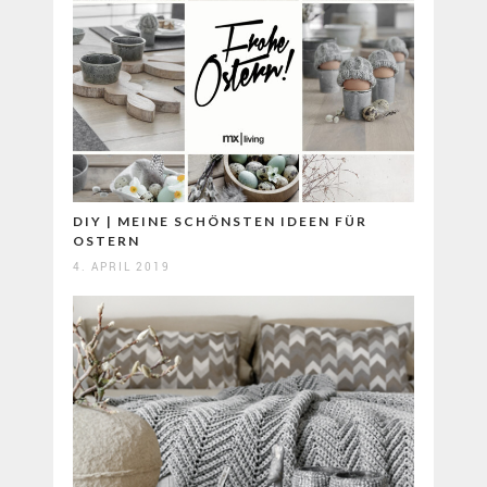
DIY | MEINE SCHÖNSTEN IDEEN FÜR
OSTERN
4. APRIL 2019