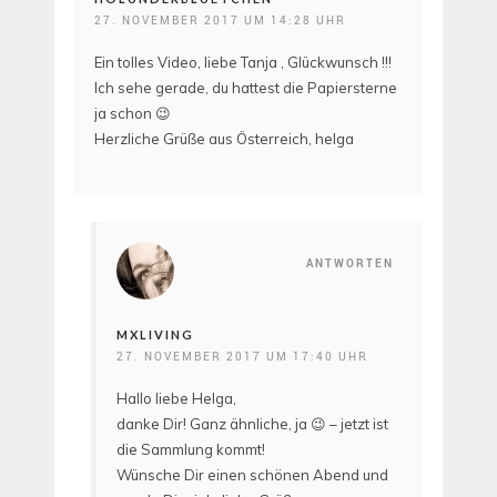
27. NOVEMBER 2017 UM 14:28 UHR
Ein tolles Video, liebe Tanja , Glückwunsch !!!
Ich sehe gerade, du hattest die Papiersterne
ja schon 😉
Herzliche Grüße aus Österreich, helga
ANTWORTEN
MXLIVING
27. NOVEMBER 2017 UM 17:40 UHR
Hallo liebe Helga,
danke Dir! Ganz ähnliche, ja 😉 – jetzt ist
die Sammlung kommt!
Wünsche Dir einen schönen Abend und