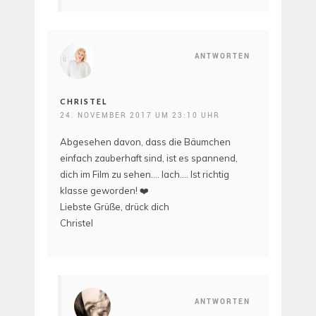
ANTWORTEN
CHRISTEL
24. NOVEMBER 2017 UM 23:10 UHR
Abgesehen davon, dass die Bäumchen
einfach zauberhaft sind, ist es spannend,
dich im Film zu sehen…. lach…. Ist richtig
klasse geworden! ❤️
Liebste Grüße, drück dich
Christel
ANTWORTEN