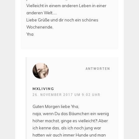
Vielleicht in einem anderen Leben in einer
anderen Welt…..
Liebe Grüße und dir noch ein schönes
Wochenende,
Yna
ANTWORTEN
MXLIVING
26. NOVEMBER 2017 UM 9:02 UHR
Guten Morgen liebe Yna,
naja, wenn Du das Bäumchen ein wenig
höher machst, ginge es vielleicht?! Aber
ich kenne das, als ich noch jung war
hatten wir auch immer Hunde und man