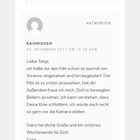
ANTWORTEN
RAUMIDEEN
24. NOVEMBER 2017 UM 12:00 UHR
Liebe Tanja,
ich hatte mir den Film schon im Journal von
Vivanno angesehen und bin begeistert. Der
Film ist so schön anzusehen, Hut ab!
Außerdem freue ich mich, Dich in bewegten
Bildern zu sehen. Ich kann verstehen, dass
Deine Knie schlottern, ich würde mich nicht
so gern vor die Kamera stellen.
Ganz herzliche Grüße und ein schönes
Wochenende für Dich.
Cora