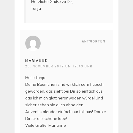
Herzliche Grüße zu Dir,
Tanja
ANTWORTEN
MARIANNE
23. NOVEMBER 2017 UM 17:43 UHR
Hallo Tanja,
Deine Bäumchen sind wirklich sehr hübsch
geworden, das sieht bei Dir so einfach aus,
das ich mich glatt heranwagen würde! Und
sicher sehen sie auch ohne den
Adventskalender einfach nur toll aus! Danke
Dir für die schöne Idee!
Viele Grüße, Marianne