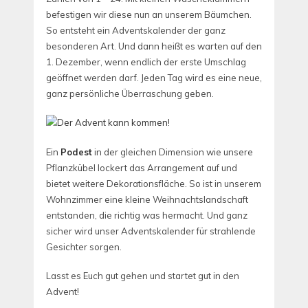
befestigen wir diese nun an unserem Bäumchen.
So entsteht ein Adventskalender der ganz
besonderen Art. Und dann heißt es warten auf den
1. Dezember, wenn endlich der erste Umschlag
geöffnet werden darf. Jeden Tag wird es eine neue,
ganz persönliche Überraschung geben.
Ein
Podest
in der gleichen Dimension wie unsere
Pflanzkübel lockert das Arrangement auf und
bietet weitere Dekorationsfläche. So ist in unserem
Wohnzimmer eine kleine Weihnachtslandschaft
entstanden, die richtig was hermacht. Und ganz
sicher wird unser Adventskalender für strahlende
Gesichter sorgen.
Lasst es Euch gut gehen und startet gut in den
Advent!