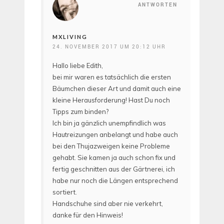
ANTWORTEN
MXLIVING
24. NOVEMBER 2017 UM 20:12 UHR
Hallo liebe Edith,
bei mir waren es tatsächlich die ersten
Bäumchen dieser Art und damit auch eine
kleine Herausforderung! Hast Du noch
Tipps zum binden?
Ich bin ja gänzlich unempfindlich was
Hautreizungen anbelangt und habe auch
bei den Thujazweigen keine Probleme
gehabt. Sie kamen ja auch schon fix und
fertig geschnitten aus der Gärtnerei, ich
habe nur noch die Längen entsprechend
sortiert.
Handschuhe sind aber nie verkehrt,
danke für den Hinweis!