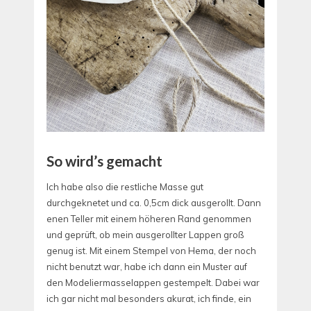
So wird’s gemacht
Ich habe also die restliche Masse gut
durchgeknetet und ca. 0,5cm dick ausgerollt. Dann
enen Teller mit einem höheren Rand genommen
und geprüft, ob mein ausgerollter Lappen groß
genug ist. Mit einem Stempel von Hema, der noch
nicht benutzt war, habe ich dann ein Muster auf
den Modeliermasselappen gestempelt. Dabei war
ich gar nicht mal besonders akurat, ich finde, ein