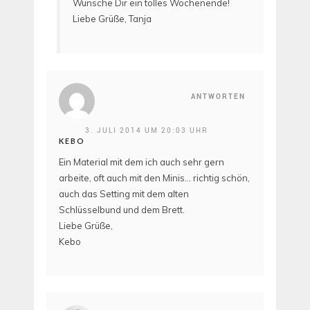
Wünsche Dir ein tolles Wochenende!
Liebe Grüße, Tanja
ANTWORTEN
3. JULI 2014 UM 20:03 UHR
KEBO
Ein Material mit dem ich auch sehr gern
arbeite, oft auch mit den Minis… richtig schön,
auch das Setting mit dem alten
Schlüsselbund und dem Brett.
Liebe Grüße,
Kebo