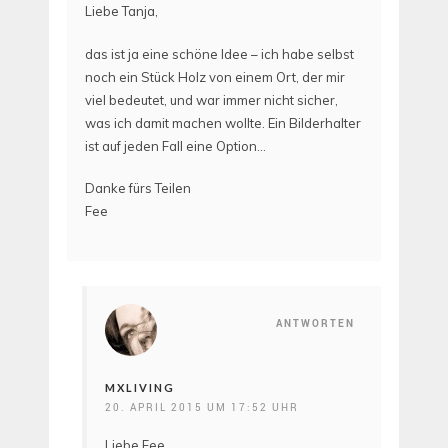
Liebe Tanja,
das ist ja eine schöne Idee – ich habe selbst
noch ein Stück Holz von einem Ort, der mir
viel bedeutet, und war immer nicht sicher,
was ich damit machen wollte. Ein Bilderhalter
ist auf jeden Fall eine Option…
Danke fürs Teilen
Fee
ANTWORTEN
MXLIVING
20. APRIL 2015 UM 17:52 UHR
Liebe Fee,