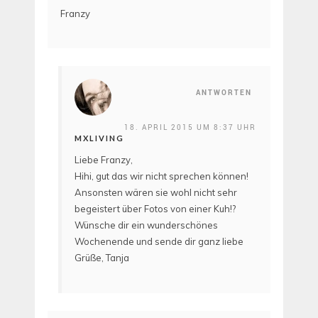
Franzy
ANTWORTEN
18. APRIL 2015 UM 8:37 UHR
MXLIVING
Liebe Franzy,
Hihi, gut das wir nicht sprechen können!
Ansonsten wären sie wohl nicht sehr
begeistert über Fotos von einer Kuh!?
Wünsche dir ein wunderschönes
Wochenende und sende dir ganz liebe
Grüße, Tanja