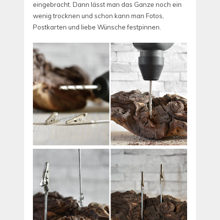
eingebracht. Dann lässt man das Ganze noch ein
wenig trocknen und schon kann man Fotos,
Postkarten und liebe Wünsche festpinnen.