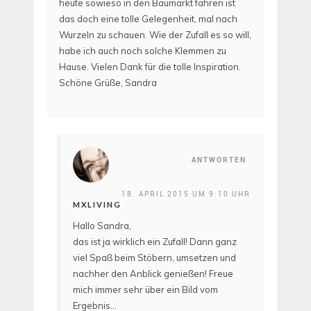
heute sowieso in den Baumarkt fahren ist
das doch eine tolle Gelegenheit, mal nach
Wurzeln zu schauen. Wie der Zufall es so will,
habe ich auch noch solche Klemmen zu
Hause. Vielen Dank für die tolle Inspiration.
Schöne Grüße, Sandra
ANTWORTEN
18. APRIL 2015 UM 9:10 UHR
MXLIVING
Hallo Sandra,
das ist ja wirklich ein Zufall! Dann ganz
viel Spaß beim Stöbern, umsetzen und
nachher den Anblick genießen! Freue
mich immer sehr über ein Bild vom
Ergebnis…