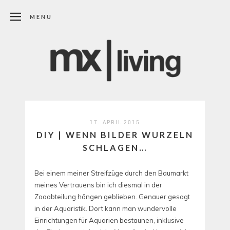
MENU
17. APRIL 2015
DIY | WENN BILDER WURZELN
SCHLAGEN…
Bei einem meiner Streifzüge durch den Baumarkt
meines Vertrauens bin ich diesmal in der
Zooabteilung hängen geblieben. Genauer gesagt
in der Aquaristik. Dort kann man wundervolle
Einrichtungen für Aquarien bestaunen, inklusive