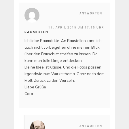
ANTWORTEN
17. APRIL 2015 UM 17:15 UHR
RAUMIDEEN
Ich liebe Baumärkte. An Baustellen kann ich
auch nicht vorbeigehen ohne meinen Blick
über den Bauschutt streifen zu lassen. Da
kann man tolle Dinge entdecken.
Deine Idee ist Klasse. Und die Fotos passen
irgendwie zum Wurzelthema. Ganz nach dem
Mott: Zurück zu den Wurzeln.
Liebe Grüße
Cora
ANTWORTEN