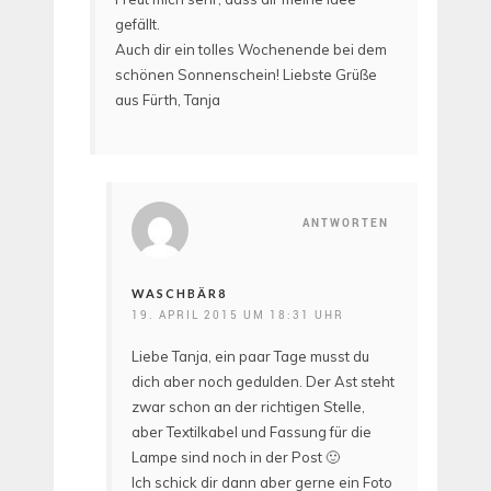
gefällt.
Auch dir ein tolles Wochenende bei dem
schönen Sonnenschein! Liebste Grüße
aus Fürth, Tanja
ANTWORTEN
WASCHBÄR8
19. APRIL 2015 UM 18:31 UHR
Liebe Tanja, ein paar Tage musst du
dich aber noch gedulden. Der Ast steht
zwar schon an der richtigen Stelle,
aber Textilkabel und Fassung für die
Lampe sind noch in der Post 🙂
Ich schick dir dann aber gerne ein Foto