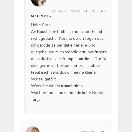
18. APRIL 2015 UM 8:43 UHR
MXLIVING
Liebe Cora,
An Baustellen hatte ich noch überhaupt
nicht gedacht… Könnte daran liegen das
ich gerade selber auf einer ein- und
ausgehe und mich ständig darüber ärgere
dass dort so viel Krempel rum liegt. Darfst
also gerne vorbeikommen zum stöbern!
Freut mich sehr das dir meine kleine
Wurzel gefällt!
Wünsche dir ein traumhaftes
Wochenende und sende dir liebe Grüße,
Tanja