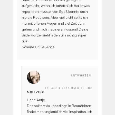
aufgesucht, wenn ich tatsächlich mal etwas
reparieren musste, von Spaß konnte auch
nie die Rede sein. Aber vielleicht sollte ich
mal mit offenen Augen und viel Zeit dahin
gehen und mich inspirieren lassen?! Deine
Bilderwurzel sieht jedenfalls richtig super
aus!
Schöne Grüße, Antje
ANTWORTEN
18. APRIL 2015 UM 8:36 UHR
MXLIVING
Liebe Antje,
Das solltest du unbedingt! In Baumärkten
findet man unglaublich viel Inspiration. Ich