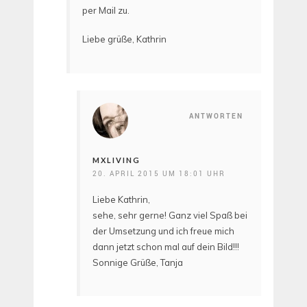
per Mail zu.
Liebe grüße, Kathrin
ANTWORTEN
MXLIVING
20. APRIL 2015 UM 18:01 UHR
Liebe Kathrin,
sehe, sehr gerne! Ganz viel Spaß bei
der Umsetzung und ich freue mich
dann jetzt schon mal auf dein Bild!!!
Sonnige Grüße, Tanja