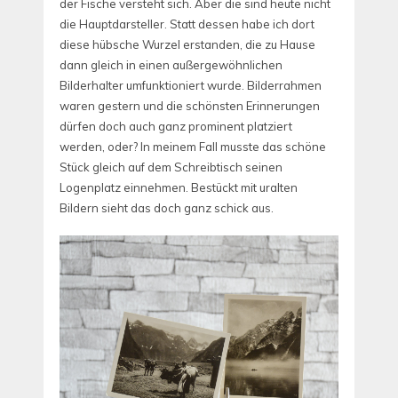
der Fische versteht sich. Aber die sind heute nicht
die Hauptdarsteller. Statt dessen habe ich dort
diese hübsche Wurzel erstanden, die zu Hause
dann gleich in einen außergewöhnlichen
Bilderhalter umfunktioniert wurde. Bilderrahmen
waren gestern und die schönsten Erinnerungen
dürfen doch auch ganz prominent platziert
werden, oder? In meinem Fall musste das schöne
Stück gleich auf dem Schreibtisch seinen
Logenplatz einnehmen. Bestückt mit uralten
Bildern sieht das doch ganz schick aus.