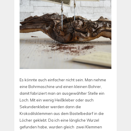
Es könnte auch einfacher nicht sein. Man nehme
eine Bohrmaschine und einen kleinen Bohrer,
damit fabriziert man an ausgewählter Stelle ein
Loch. Mit ein wenig Heißkleber oder auch
Sekundenkleber werden dann die
Krokodilsklemmen aus dem Bastelbedarf in die
Löcher geklebt. Da ich eine längliche Wurzel
gefunden habe, wurden gleich zwei Klemmen