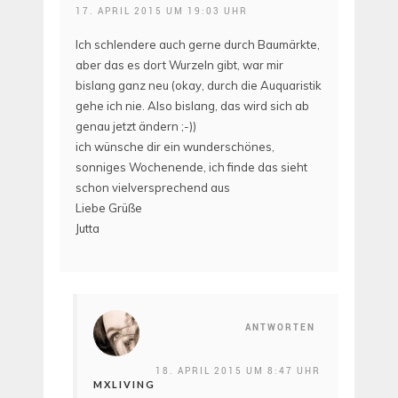
17. APRIL 2015 UM 19:03 UHR
Ich schlendere auch gerne durch Baumärkte,
aber das es dort Wurzeln gibt, war mir
bislang ganz neu (okay, durch die Auquaristik
gehe ich nie. Also bislang, das wird sich ab
genau jetzt ändern ;-))
ich wünsche dir ein wunderschönes,
sonniges Wochenende, ich finde das sieht
schon vielversprechend aus
Liebe Grüße
Jutta
ANTWORTEN
18. APRIL 2015 UM 8:47 UHR
MXLIVING