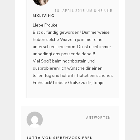
18. APRIL 2015 UM 8:45 UHR
MXLIVING
Liebe Frauke,
Bist du fündig geworden? Dummerweise
haben solche Wurzeln ja immer eine
unterschiedliche Form. Da ist nicht immer
unbedingt das passende dabei?!
Viel Spaß beim nachbasteln und
ausprobieren! Ich wünsche dir einen
tollen Tag und hoffe ihr hattet ein schönes
Frühstück! Liebste Grüße zu dir, Tanja
ANTWORTEN
JUTTA VON SIEBENVORSIEBEN