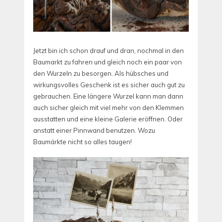
Jetzt bin ich schon drauf und dran, nochmal in den
Baumarkt zu fahren und gleich noch ein paar von
den Wurzeln zu besorgen. Als hübsches und
wirkungsvolles Geschenk ist es sicher auch gut zu
gebrauchen. Eine längere Wurzel kann man dann
auch sicher gleich mit viel mehr von den Klemmen
ausstatten und eine kleine Galerie eröffnen. Oder
anstatt einer Pinnwand benutzen. Wozu
Baumärkte nicht so alles taugen!