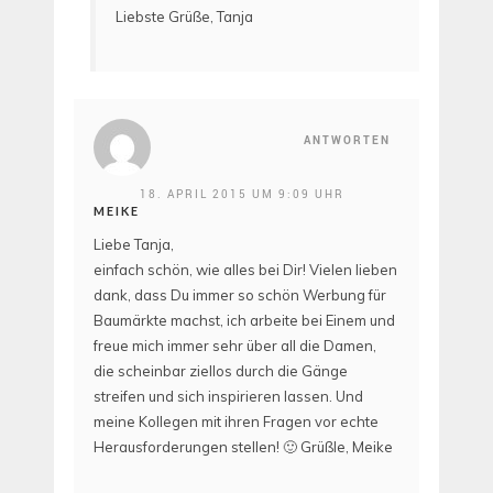
Liebste Grüße, Tanja
ANTWORTEN
18. APRIL 2015 UM 9:09 UHR
MEIKE
Liebe Tanja,
einfach schön, wie alles bei Dir! Vielen lieben
dank, dass Du immer so schön Werbung für
Baumärkte machst, ich arbeite bei Einem und
freue mich immer sehr über all die Damen,
die scheinbar ziellos durch die Gänge
streifen und sich inspirieren lassen. Und
meine Kollegen mit ihren Fragen vor echte
Herausforderungen stellen! 🙂 Grüßle, Meike