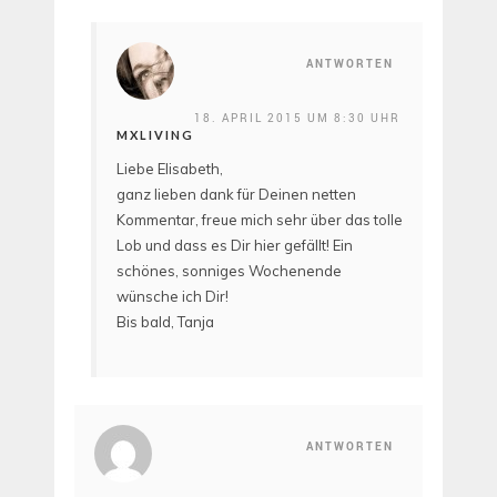
ANTWORTEN
18. APRIL 2015 UM 8:30 UHR
MXLIVING
Liebe Elisabeth,
ganz lieben dank für Deinen netten
Kommentar, freue mich sehr über das tolle
Lob und dass es Dir hier gefällt! Ein
schönes, sonniges Wochenende
wünsche ich Dir!
Bis bald, Tanja
ANTWORTEN