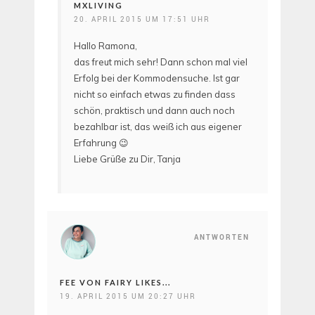
MXLIVING
20. APRIL 2015 UM 17:51 UHR
Hallo Ramona,
das freut mich sehr! Dann schon mal viel
Erfolg bei der Kommodensuche. Ist gar
nicht so einfach etwas zu finden dass
schön, praktisch und dann auch noch
bezahlbar ist, das weiß ich aus eigener
Erfahrung 😉
Liebe Grüße zu Dir, Tanja
ANTWORTEN
FEE VON FAIRY LIKES...
19. APRIL 2015 UM 20:27 UHR