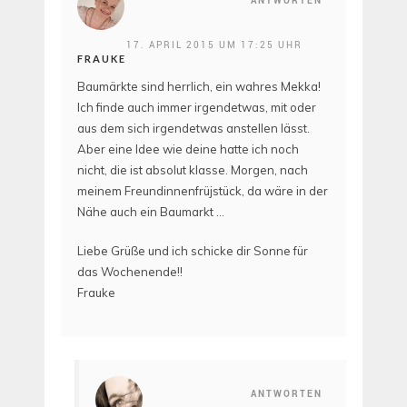
ANTWORTEN
17. APRIL 2015 UM 17:25 UHR
FRAUKE
Baumärkte sind herrlich, ein wahres Mekka!
Ich finde auch immer irgendetwas, mit oder
aus dem sich irgendetwas anstellen lässt.
Aber eine Idee wie deine hatte ich noch
nicht, die ist absolut klasse. Morgen, nach
meinem Freundinnenfrüjstück, da wäre in der
Nähe auch ein Baumarkt …
Liebe Grüße und ich schicke dir Sonne für
das Wochenende!!
Frauke
ANTWORTEN