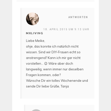
ANTWORTEN
18. APRIL 2015 UM 9:13 UHR
MXLIVING
Liebe Meike,
ohje, das konnte ich natürlich nicht
wissen. Sind wir DIY-Frauen echt so
anstrengend? Kann ich mir gar nicht
vorstellen… 😉 Wäre aber doch
langweilig, wenn immer nur dieselben
Fragen kommen, oder?
Wünsche Dir ein tolles Wochenende und
sende Dir liebe Grüße, Tanja