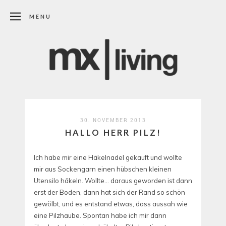
MENU
30. NOVEMBER 2013
HALLO HERR PILZ!
Ich habe mir eine Häkelnadel gekauft und wollte
mir aus Sockengarn einen hübschen kleinen
Utensilo häkeln. Wollte… daraus geworden ist dann
erst der Boden, dann hat sich der Rand so schön
gewölbt, und es entstand etwas, dass aussah wie
eine Pilzhaube. Spontan habe ich mir dann