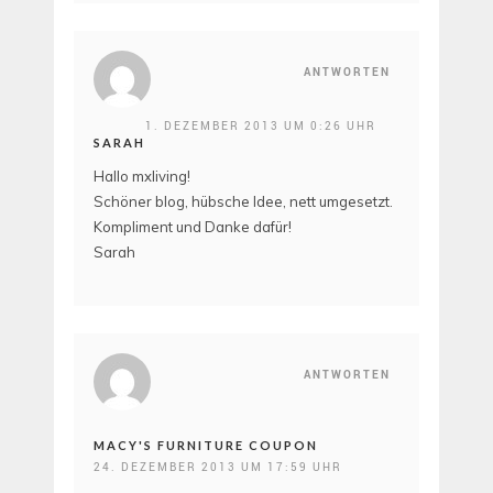
ANTWORTEN
1. DEZEMBER 2013 UM 0:26 UHR
SARAH
Hallo mxliving!
Schöner blog, hübsche Idee, nett umgesetzt.
Kompliment und Danke dafür!
Sarah
ANTWORTEN
MACY'S FURNITURE COUPON
24. DEZEMBER 2013 UM 17:59 UHR