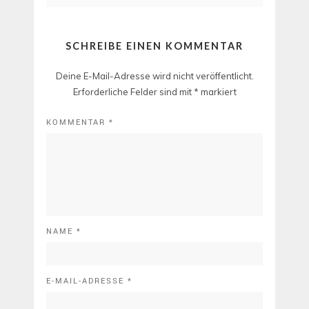
SCHREIBE EINEN KOMMENTAR
Deine E-Mail-Adresse wird nicht veröffentlicht.
Erforderliche Felder sind mit
*
markiert
KOMMENTAR
*
NAME
*
E-MAIL-ADRESSE
*