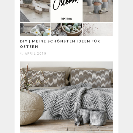
DIY | MEINE SCHÖNSTEN IDEEN FÜR
OSTERN
4. APRIL 2019