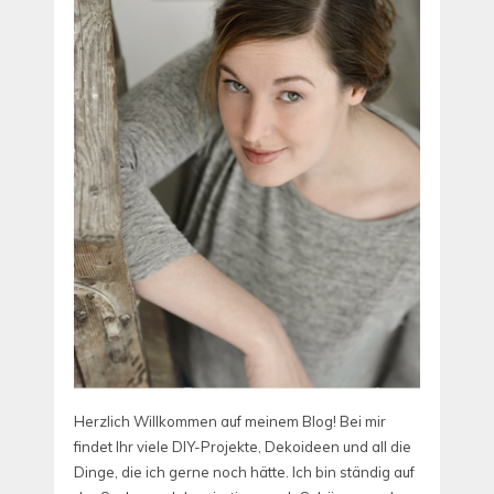
Herzlich Willkommen auf meinem Blog! Bei mir
findet Ihr viele DIY-Projekte, Dekoideen und all die
Dinge, die ich gerne noch hätte. Ich bin ständig auf