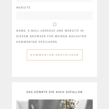
WEBSITE
NAME, E-MAIL-ADRESSE UND WEBSITE IN
DIESEM BROWSER FÜR MEINEN NÄCHSTEN
KOMMENTAR SPEICHERN.
DAS KÖNNTE DIR AUCH GEFALLEN