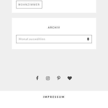
WOHNZIMMER
ARCHIV
ARCHIV
IMPRESSUM