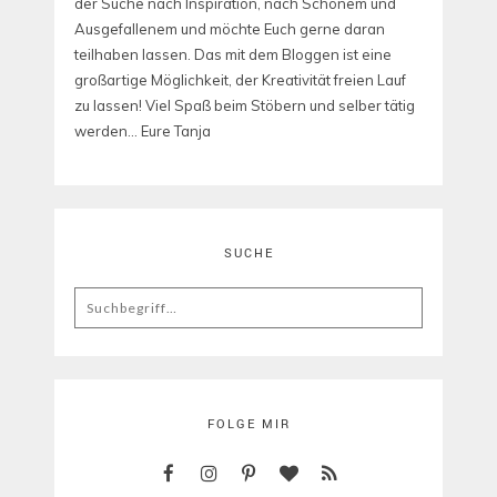
der Suche nach Inspiration, nach Schönem und
Ausgefallenem und möchte Euch gerne daran
teilhaben lassen. Das mit dem Bloggen ist eine
großartige Möglichkeit, der Kreativität freien Lauf
zu lassen! Viel Spaß beim Stöbern und selber tätig
werden... Eure Tanja
SUCHE
Search
for:
FOLGE MIR