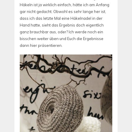
Häkeln ist ja wirklich einfach, hätte ich am Anfang
gar nicht gedacht. Obwohl es sehr lange her ist,
dass ich das letzte Mal eine Häkelnadel in der
Hand hatte, sieht das Ergebnis doch eigentlich
ganz brauchbar aus, oder? Ich werde noch ein
bisschen weiter üben und Euch die Ergebnisse
dann hier präsentieren.