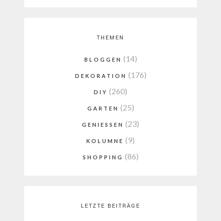
THEMEN
(14)
BLOGGEN
(176)
DEKORATION
(260)
DIY
(25)
GARTEN
(23)
GENIESSEN
(9)
KOLUMNE
(86)
SHOPPING
LETZTE BEITRÄGE