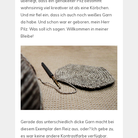
überlegt, dass ein gehäkelter Pilz bestimmt
wahnsinnig viel kreativer ist als eine Körbchen.
Und mir fiel ein, dass ich auch noch weißes Garn
da habe. Und schon war er geboren, mein Herr
Pilz. Was soll ich sagen: Willkommen in meiner
Bleibe!
Gerade das unterschiedlich dicke Garn macht bei
diesem Exemplar den Reiz aus, oder? Ich gebe zu,
es war keine andere Kontrastfarbe verfügbar.