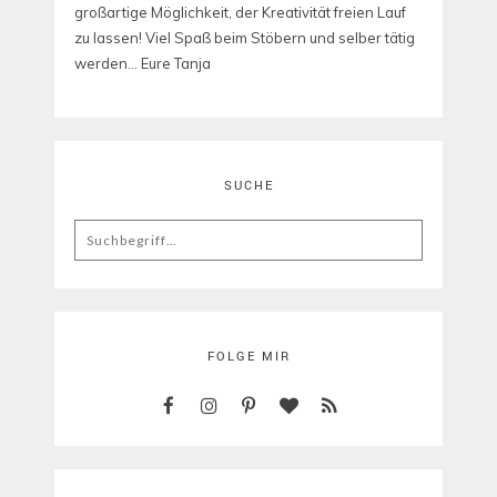
großartige Möglichkeit, der Kreativität freien Lauf
zu lassen! Viel Spaß beim Stöbern und selber tätig
werden... Eure Tanja
SUCHE
Search
for:
FOLGE MIR