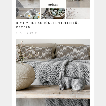
DIY | MEINE SCHÖNSTEN IDEEN FÜR
OSTERN
4. APRIL 2019