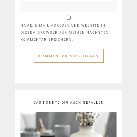
NAME, E-MAIL-ADRESSE UND WEBSITE IN
DIESEM BROWSER FÜR MEINEN NÄCHSTEN
KOMMENTAR SPEICHERN.
DAS KÖNNTE DIR AUCH GEFALLEN