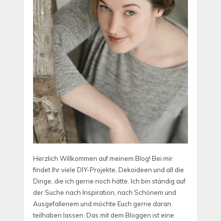
Herzlich Willkommen auf meinem Blog! Bei mir
findet Ihr viele DIY-Projekte, Dekoideen und all die
Dinge, die ich gerne noch hätte. Ich bin ständig auf
der Suche nach Inspiration, nach Schönem und
Ausgefallenem und möchte Euch gerne daran
teilhaben lassen. Das mit dem Bloggen ist eine