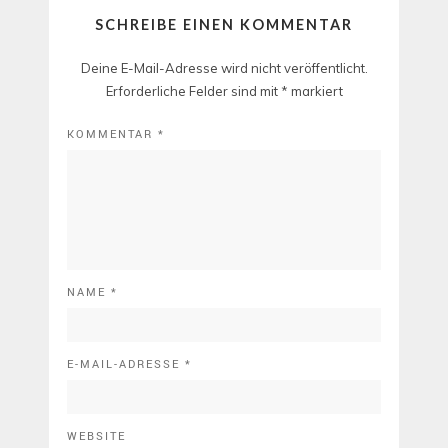
SCHREIBE EINEN KOMMENTAR
Deine E-Mail-Adresse wird nicht veröffentlicht.
Erforderliche Felder sind mit
*
markiert
KOMMENTAR
*
NAME
*
E-MAIL-ADRESSE
*
WEBSITE