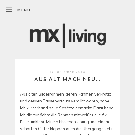
MENU
17. OKTOBER 2013
AUS ALT MACH NEU…
Aus alten Bilderrahmen, deren Rahmen verkratzt
und dessen Passepartouts vergilbt waren, habe
ich kurzerhand neue Schätze gemacht. Dazu habe
ich die zunächst die Rahmen mit weißer d-c-fix-
Folie umklebt. Mit ein bisschen Übung und einem
scharfen Cutter klappen auch die Übergänge sehr