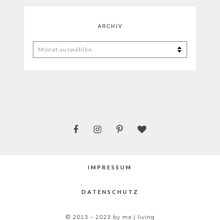
ARCHIV
ARCHIV
IMPRESSUM
DATENSCHUTZ
© 2013 - 2023 by mx | living