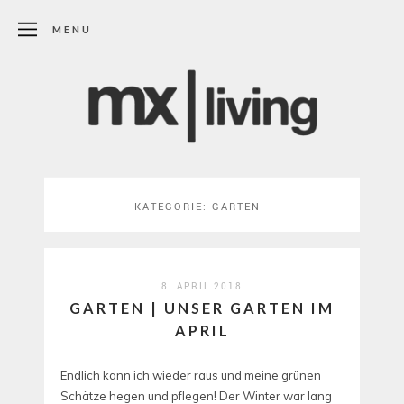
MENU
KATEGORIE:
GARTEN
8. APRIL 2018
GARTEN | UNSER GARTEN IM
APRIL
Endlich kann ich wieder raus und meine grünen
Schätze hegen und pflegen! Der Winter war lang