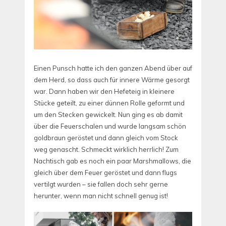
Einen Punsch hatte ich den ganzen Abend über auf
dem Herd, so dass auch für innere Wärme gesorgt
war. Dann haben wir den Hefeteig in kleinere
Stücke geteilt, zu einer dünnen Rolle geformt und
um den Stecken gewickelt. Nun ging es ab damit
über die Feuerschalen und wurde langsam schön
goldbraun geröstet und dann gleich vom Stock
weg genascht. Schmeckt wirklich herrlich! Zum
Nachtisch gab es noch ein paar Marshmallows, die
gleich über dem Feuer geröstet und dann flugs
vertilgt wurden – sie fallen doch sehr gerne
herunter, wenn man nicht schnell genug ist!