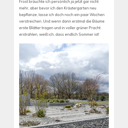
Frost bräuchte ich persönlich ja jetzt gar nicht
mehr, aber bevor ich den Kräutergarten neu
bepflanze, lasse ich doch noch ein paar Wochen
verstreichen. Und wenn dann erstmal die Bäume
erste Blätter tragen und in voller grüner Pracht
erstrahlen, weiß ich, dass endlich Sommer ist!