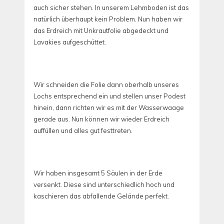
auch sicher stehen. In unserem Lehmboden ist das
natürlich überhaupt kein Problem. Nun haben wir
das Erdreich mit Unkrautfolie abgedeckt und
Lavakies aufgeschüttet.
Wir schneiden die Folie dann oberhalb unseres
Lochs entsprechend ein und stellen unser Podest
hinein, dann richten wir es mit der Wasserwaage
gerade aus. Nun können wir wieder Erdreich
auffüllen und alles gut festtreten.
Wir haben insgesamt 5 Säulen in der Erde
versenkt. Diese sind unterschiedlich hoch und
kaschieren das abfallende Gelände perfekt.