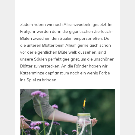
Zudem haben wir noch Alliumzwiebeln gesetzt. Im
Frühjahr werden dann die gigantischen Zierlauch-
Blüten zwischen den Säulen emporsprießen. Da
die unteren Blätter beim Allium gerne auch schon
vor der eigentlichen Blüte welk aussehen, sind
unsere Säulen perfekt geeignet, um die unschönen
Blätter zu verstecken. An die Ränder haben wir
Katzenminze gepflanzt um noch ein wenig Farbe
ins Spiel zu bringen.