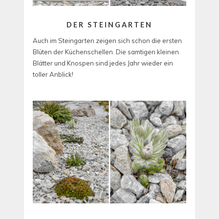
DER STEINGARTEN
Auch im Steingarten zeigen sich schon die ersten
Blüten der Küchenschellen. Die samtigen kleinen
Blätter und Knospen sind jedes Jahr wieder ein
toller Anblick!