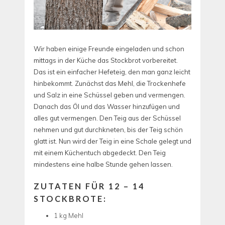
Wir haben einige Freunde eingeladen und schon
mittags in der Küche das Stockbrot vorbereitet.
Das ist ein einfacher Hefeteig, den man ganz leicht
hinbekommt. Zunächst das Mehl, die Trockenhefe
und Salz in eine Schüssel geben und vermengen.
Danach das Öl und das Wasser hinzufügen und
alles gut vermengen. Den Teig aus der Schüssel
nehmen und gut durchkneten, bis der Teig schön
glatt ist. Nun wird der Teig in eine Schale gelegt und
mit einem Küchentuch abgedeckt. Den Teig
mindestens eine halbe Stunde gehen lassen.
ZUTATEN FÜR 12 – 14
STOCKBROTE:
1 kg Mehl