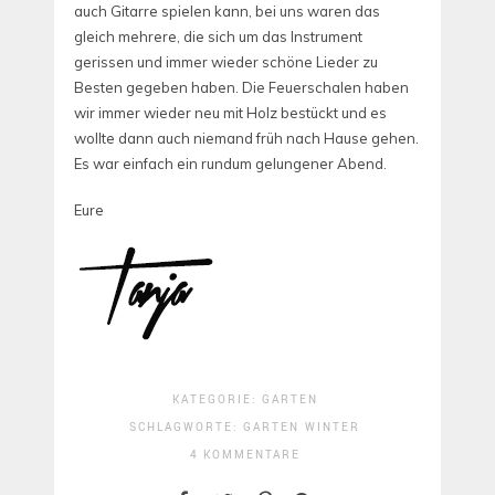
auch Gitarre spielen kann, bei uns waren das
gleich mehrere, die sich um das Instrument
gerissen und immer wieder schöne Lieder zu
Besten gegeben haben. Die Feuerschalen haben
wir immer wieder neu mit Holz bestückt und es
wollte dann auch niemand früh nach Hause gehen.
Es war einfach ein rundum gelungener Abend.
Eure
KATEGORIE:
GARTEN
SCHLAGWORTE:
GARTEN
WINTER
4 KOMMENTARE