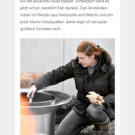
los mit unserem Feuerzauber, schließlich wird es
jetzt schon ziemlich früh dunkel. Zum Anzünden
nutze ich Nester aus Holzwolle und Wachs und ein
paar kleine Holzspalten, dann lege ich ein paar
größere Scheite nach.