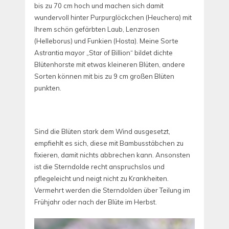
bis zu 70 cm hoch und machen sich damit
wundervoll hinter Purpurglöckchen (Heuchera) mit
Ihrem schön gefärbten Laub, Lenzrosen
(Helleborus) und Funkien (Hosta). Meine Sorte
Astrantia mayor „Star of Billion“ bildet dichte
Blütenhorste mit etwas kleineren Blüten, andere
Sorten können mit bis zu 9 cm großen Blüten
punkten.
Sind die Blüten stark dem Wind ausgesetzt,
empfiehlt es sich, diese mit Bambusstäbchen zu
fixieren, damit nichts abbrechen kann. Ansonsten
ist die Sterndolde recht anspruchslos und
pflegeleicht und neigt nicht zu Krankheiten.
Vermehrt werden die Sterndolden über Teilung im
Frühjahr oder nach der Blüte im Herbst.