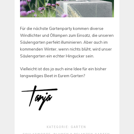
Für die nächste Gartenparty kommen diverse
Windlichter und Öllampen zum Einsatz, die unseren
Säulengarten perfekt illuminieren. Aber auch im
kommenden Winter, wenn nichts blüht, wird unser
Säulengarten ein echter Hingucker sein.
Vielleicht ist das ja auch eine Idee für ein bisher
langweiliges Beet in Eurem Garten?
KATEGORIE:
GARTEN