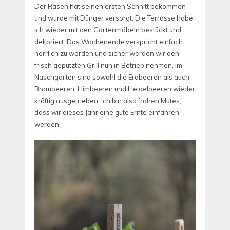
Der Rasen hat seinen ersten Schnitt bekommen
und wurde mit Dünger versorgt. Die Terrasse habe
ich wieder mit den Gartenmöbeln bestückt und
dekoriert. Das Wochenende verspricht einfach
herrlich zu werden und sicher werden wir den
frisch geputzten Grill nun in Betrieb nehmen.
Im
Naschgarten sind sowohl die Erdbeeren als auch
Brombeeren, Himbeeren und Heidelbeeren wieder
kräftig ausgetrieben. Ich bin also frohen Mutes,
dass wir dieses Jahr eine gute Ernte einfahren
werden.