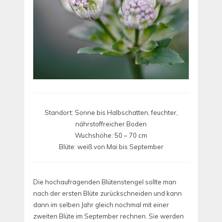
Standort: Sonne bis Halbschatten, feuchter,
nährstoffreicher Boden
Wuchshöhe: 50 – 70 cm
Blüte: weiß von Mai bis September
Die hochaufragenden Blütenstengel sollte man
nach der ersten Blüte zurückschneiden und kann
dann im selben Jahr gleich nochmal mit einer
zweiten Blüte im September rechnen. Sie werden