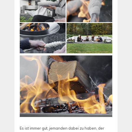
Es ist immer gut, jemanden dabei zu haben, der