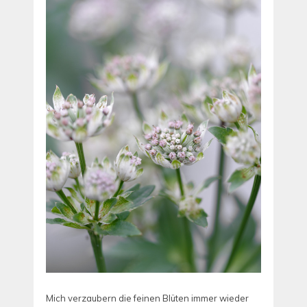
Mich verzaubern die feinen Blüten immer wieder