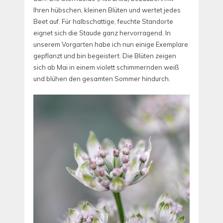
Ihren hübschen, kleinen Blüten und wertet jedes
Beet auf. Für halbschattige, feuchte Standorte
eignet sich die Staude ganz hervorragend. In
unserem Vorgarten habe ich nun einige Exemplare
gepflanzt und bin begeistert. Die Blüten zeigen
sich ab Mai in einem violett schimmernden weiß
und blühen den gesamten Sommer hindurch.