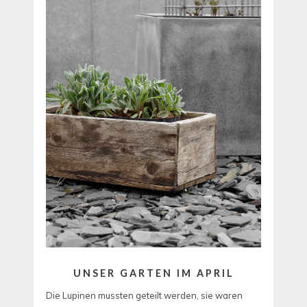
UNSER GARTEN IM APRIL
Die Lupinen mussten geteilt werden, sie waren