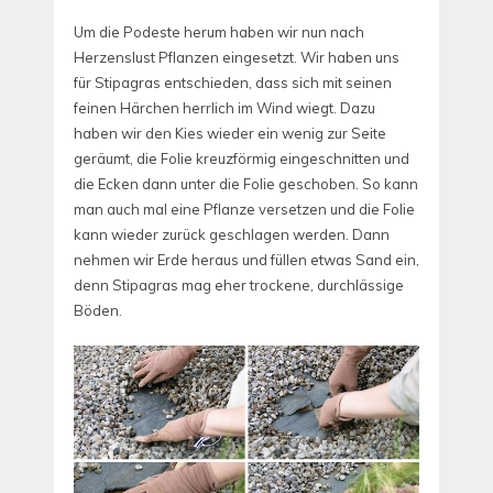
Um die Podeste herum haben wir nun nach
Herzenslust Pflanzen eingesetzt. Wir haben uns
für Stipagras entschieden, dass sich mit seinen
feinen Härchen herrlich im Wind wiegt. Dazu
haben wir den Kies wieder ein wenig zur Seite
geräumt, die Folie kreuzförmig eingeschnitten und
die Ecken dann unter die Folie geschoben. So kann
man auch mal eine Pflanze versetzen und die Folie
kann wieder zurück geschlagen werden. Dann
nehmen wir Erde heraus und füllen etwas Sand ein,
denn Stipagras mag eher trockene, durchlässige
Böden.