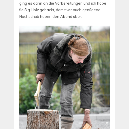
ging es dann an die Vorbereitungen und ich habe
fleißig Holz gehackt, damit wir auch genügend
Nachschub haben den Abend über.