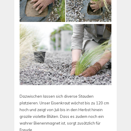
Dazwischen lassen sich diverse Stauden
platzieren. Unser Eisenkraut wächst bis zu 120 cm
hoch und zeigt von Juli bis in den Herbst hinein
grazile violette Blüten. Dass es zudem noch ein
wahrer Bienenmagnet ist, sorgt zusätzlich für
Freude.