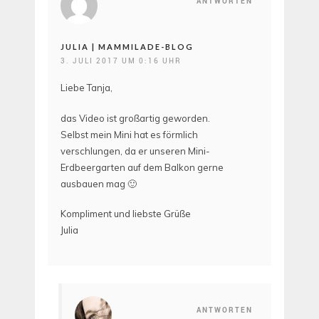
ANTWORTEN
JULIA | MAMMILADE-BLOG
3. JULI 2017 UM 0:16 UHR
Liebe Tanja,
das Video ist großartig geworden.
Selbst mein Mini hat es förmlich
verschlungen, da er unseren Mini-
Erdbeergarten auf dem Balkon gerne
ausbauen mag 🙂
Kompliment und liebste Grüße
Julia
ANTWORTEN