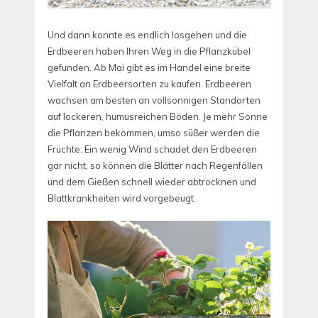
Und dann konnte es endlich losgehen und die
Erdbeeren haben Ihren Weg in die Pflanzkübel
gefunden. Ab Mai gibt es im Handel eine breite
Vielfalt an Erdbeersorten zu kaufen. Erdbeeren
wachsen am besten an vollsonnigen Standorten
auf lockeren, humusreichen Böden. Je mehr Sonne
die Pflanzen bekommen, umso süßer werden die
Früchte. Ein wenig Wind schadet den Erdbeeren
gar nicht, so können die Blätter nach Regenfällen
und dem Gießen schnell wieder abtrocknen und
Blattkrankheiten wird vorgebeugt.