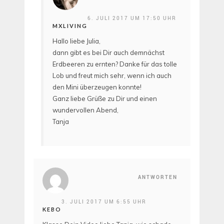
6. JULI 2017 UM 17:50 UHR
MXLIVING
Hallo liebe Julia,
dann gibt es bei Dir auch demnächst
Erdbeeren zu ernten? Danke für das tolle
Lob und freut mich sehr, wenn ich auch
den Mini überzeugen konnte!
Ganz liebe Grüße zu Dir und einen
wundervollen Abend,
Tanja
ANTWORTEN
3. JULI 2017 UM 6:55 UHR
KEBO