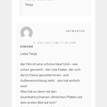
Tanja
ANTWORTEN
2. JULI 2017 UM 17:45 UHR
SIMONE
Liebe Tanja,
der Film ist eine schöne Idee! Und – wie
schon genannt – der rote Faden, der sich
durch Deine gesamte Innen- und
Außeneinrichtung zieht… das hat einfach
was!
Was hat es denn mit den
eisenbahnschienen-ähnlichen Platten auf
dem ersten Bild auf sich?