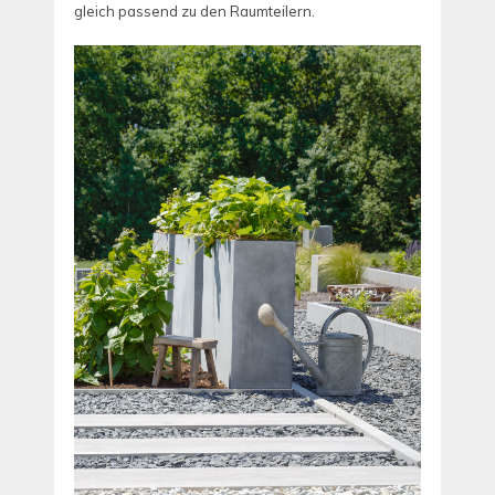
gleich passend zu den Raumteilern.