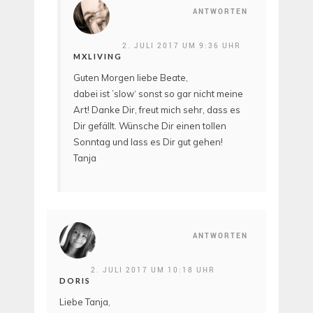
ANTWORTEN
2. JULI 2017 UM 9:36 UHR
MXLIVING
Guten Morgen liebe Beate,
dabei ist ’slow‘ sonst so gar nicht meine
Art! Danke Dir, freut mich sehr, dass es
Dir gefällt. Wünsche Dir einen tollen
Sonntag und lass es Dir gut gehen!
Tanja
ANTWORTEN
2. JULI 2017 UM 10:18 UHR
DORIS
Liebe Tanja,