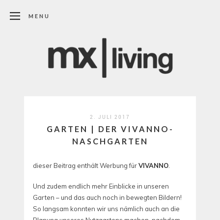
MENU
2. JULI 2017
GARTEN | DER VIVANNO-
NASCHGARTEN
dieser Beitrag enthält Werbung für
VIVANNO
.
Und zudem endlich mehr Einblicke in unseren
Garten – und das auch noch in bewegten Bildern!
So langsam konnten wir uns nämlich auch an die