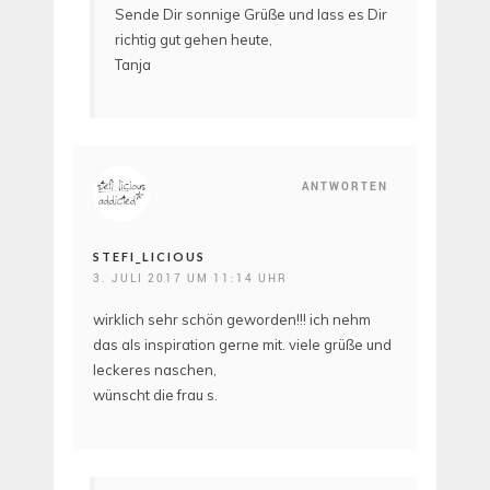
Sende Dir sonnige Grüße und lass es Dir
richtig gut gehen heute,
Tanja
ANTWORTEN
STEFI_LICIOUS
3. JULI 2017 UM 11:14 UHR
wirklich sehr schön geworden!!! ich nehm
das als inspiration gerne mit. viele grüße und
leckeres naschen,
wünscht die frau s.