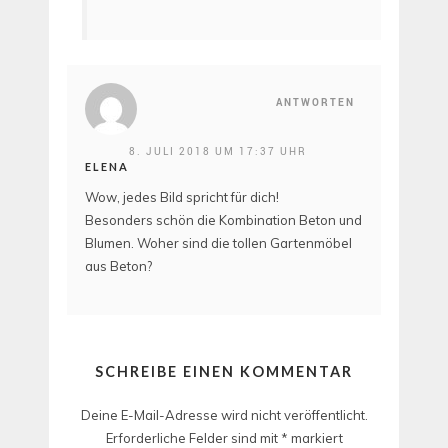
ANTWORTEN
8. JULI 2018 UM 17:37 UHR
ELENA
Wow, jedes Bild spricht für dich!
Besonders schön die Kombination Beton und
Blumen. Woher sind die tollen Gartenmöbel
aus Beton?
SCHREIBE EINEN KOMMENTAR
Deine E-Mail-Adresse wird nicht veröffentlicht.
Erforderliche Felder sind mit
*
markiert