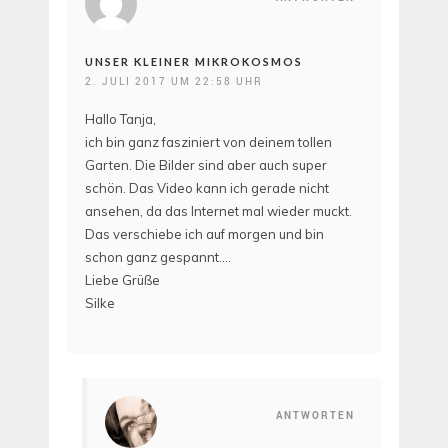
UNSER KLEINER MIKROKOSMOS
2. JULI 2017 UM 22:58 UHR
Hallo Tanja,
ich bin ganz fasziniert von deinem tollen
Garten. Die Bilder sind aber auch super
schön. Das Video kann ich gerade nicht
ansehen, da das Internet mal wieder muckt.
Das verschiebe ich auf morgen und bin
schon ganz gespannt….
Liebe Grüße
Silke
ANTWORTEN