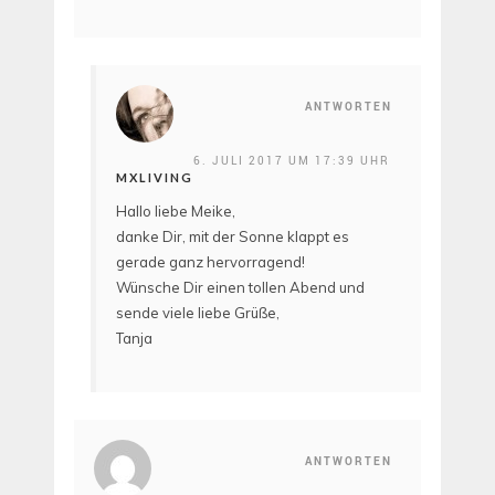
ANTWORTEN
6. JULI 2017 UM 17:39 UHR
MXLIVING
Hallo liebe Meike,
danke Dir, mit der Sonne klappt es
gerade ganz hervorragend!
Wünsche Dir einen tollen Abend und
sende viele liebe Grüße,
Tanja
ANTWORTEN