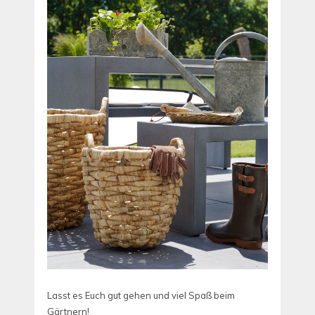
Lasst es Euch gut gehen und viel Spaß beim
Gärtnern!