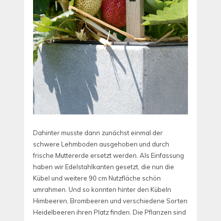
Dahinter musste dann zunächst einmal der
schwere Lehmboden ausgehoben und durch
frische Muttererde ersetzt werden. Als Einfassung
haben wir Edelstahlkanten gesetzt, die nun die
Kübel und weitere 90 cm Nutzfläche schön
umrahmen. Und so konnten hinter den Kübeln
Himbeeren, Brombeeren und verschiedene Sorten
Heidelbeeren ihren Platz finden. Die Pflanzen sind