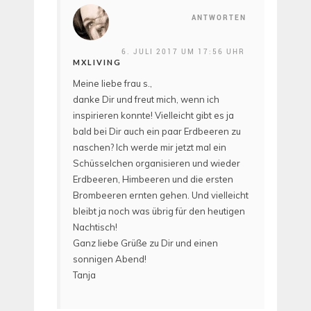
ANTWORTEN
6. JULI 2017 UM 17:56 UHR
MXLIVING
Meine liebe frau s.,
danke Dir und freut mich, wenn ich
inspirieren konnte! Vielleicht gibt es ja
bald bei Dir auch ein paar Erdbeeren zu
naschen? Ich werde mir jetzt mal ein
Schüsselchen organisieren und wieder
Erdbeeren, Himbeeren und die ersten
Brombeeren ernten gehen. Und vielleicht
bleibt ja noch was übrig für den heutigen
Nachtisch!
Ganz liebe Grüße zu Dir und einen
sonnigen Abend!
Tanja