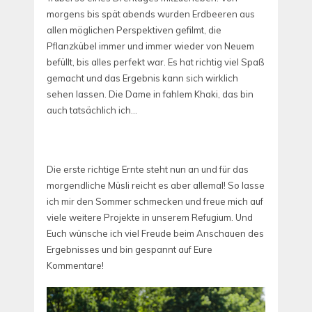
morgens bis spät abends wurden Erdbeeren aus
allen möglichen Perspektiven gefilmt, die
Pflanzkübel immer und immer wieder von Neuem
befüllt, bis alles perfekt war. Es hat richtig viel Spaß
gemacht und das Ergebnis kann sich wirklich
sehen lassen. Die Dame in fahlem Khaki, das bin
auch tatsächlich ich…
Die erste richtige Ernte steht nun an und für das
morgendliche Müsli reicht es aber allemal! So lasse
ich mir den Sommer schmecken und freue mich auf
viele weitere Projekte in unserem Refugium. Und
Euch wünsche ich viel Freude beim Anschauen des
Ergebnisses und bin gespannt auf Eure
Kommentare!