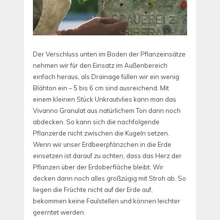
Der Verschluss unten im Boden der Pflanzeinsätze
nehmen wir für den Einsatz im Außenbereich
einfach heraus, als Drainage füllen wir ein wenig
Blähton ein – 5 bis 6 cm sind ausreichend. Mit
einem kleinen Stück Unkrautvlies kann man das
Vivanno Granulat aus natürlichem Ton dann noch
abdecken. So kann sich die nachfolgende
Pflanzerde nicht zwischen die Kugeln setzen.
Wenn wir unser Erdbeerpfänzchen in die Erde
einsetzen ist darauf zu achten, dass das Herz der
Pflanzen über der Erdoberfläche bleibt. Wir
decken dann noch alles großzügig mit Stroh ab. So
liegen die Früchte nicht auf der Erde auf,
bekommen keine Faulstellen und können leichter
geerntet werden.