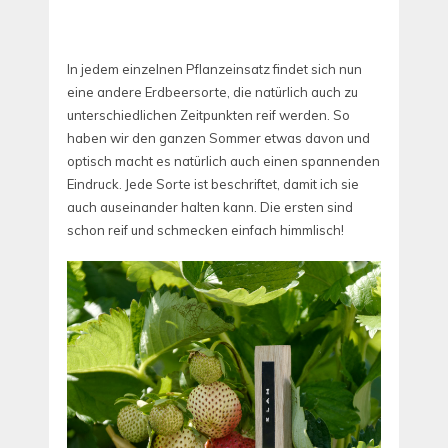
In jedem einzelnen Pflanzeinsatz findet sich nun
eine andere Erdbeersorte, die natürlich auch zu
unterschiedlichen Zeitpunkten reif werden. So
haben wir den ganzen Sommer etwas davon und
optisch macht es natürlich auch einen spannenden
Eindruck. Jede Sorte ist beschriftet, damit ich sie
auch auseinander halten kann. Die ersten sind
schon reif und schmecken einfach himmlisch!