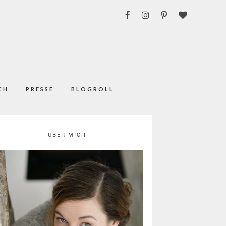
CH
PRESSE
BLOGROLL
ÜBER MICH