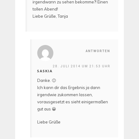
irgendwann zu sehen bekomme?! Einen
tollen Abend!
Liebe Grüße, Tanja
ANTWORTEN
28. JULI 2014 UM 21:53 UHR
SASKIA
Danke. 🙂
Ich kann dir das Ergebnis ja dann
irgendwie zukommen lassen,
vorausgesetzt es sieht einigermaßen
gut aus 😀
Liebe Grüße