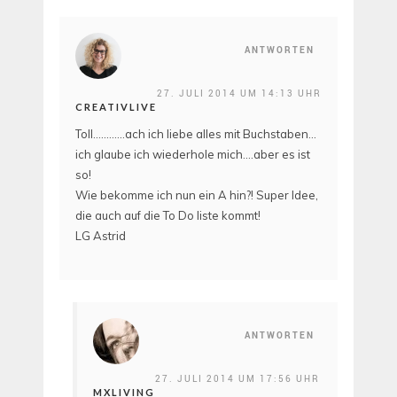
ANTWORTEN
27. JULI 2014 UM 14:13 UHR
CREATIVLIVE
Toll…………ach ich liebe alles mit Buchstaben…
ich glaube ich wiederhole mich….aber es ist
so!
Wie bekomme ich nun ein A hin?! Super Idee,
die auch auf die To Do liste kommt!
LG Astrid
ANTWORTEN
27. JULI 2014 UM 17:56 UHR
MXLIVING