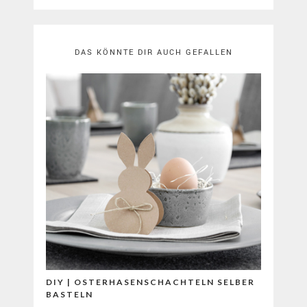
DAS KÖNNTE DIR AUCH GEFALLEN
DIY | OSTERHASENSCHACHTELN SELBER
BASTELN