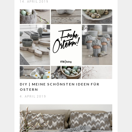
14. APRIL 2019
DIY | MEINE SCHÖNSTEN IDEEN FÜR
OSTERN
4. APRIL 2019