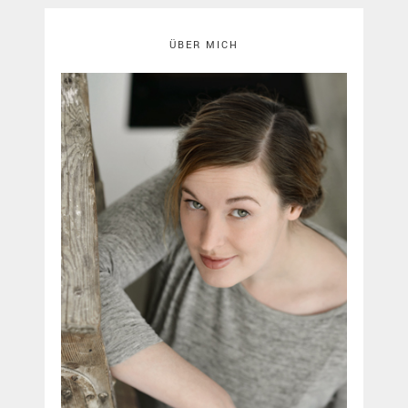
ÜBER MICH