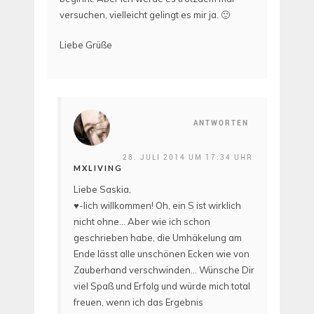
versuchen, vielleicht gelingt es mir ja. 🙂
Liebe Grüße
ANTWORTEN
28. JULI 2014 UM 17:34 UHR
MXLIVING
Liebe Saskia,
♥-lich willkommen! Oh, ein S ist wirklich
nicht ohne… Aber wie ich schon
geschrieben habe, die Umhäkelung am
Ende lässt alle unschönen Ecken wie von
Zauberhand verschwinden… Wünsche Dir
viel Spaß und Erfolg und würde mich total
freuen, wenn ich das Ergebnis