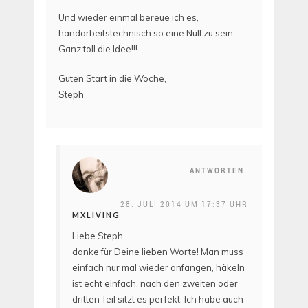
Und wieder einmal bereue ich es,
handarbeitstechnisch so eine Null zu sein.
Ganz toll die Idee!!!
Guten Start in die Woche,
Steph
ANTWORTEN
28. JULI 2014 UM 17:37 UHR
MXLIVING
Liebe Steph,
danke für Deine lieben Worte! Man muss
einfach nur mal wieder anfangen, häkeln
ist echt einfach, nach den zweiten oder
dritten Teil sitzt es perfekt. Ich habe auch