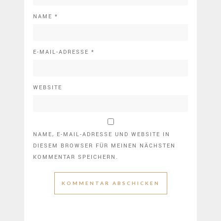
NAME
*
E-MAIL-ADRESSE
*
WEBSITE
NAME, E-MAIL-ADRESSE UND WEBSITE IN
DIESEM BROWSER FÜR MEINEN NÄCHSTEN
KOMMENTAR SPEICHERN.