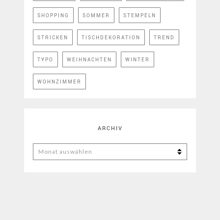
SHOPPING
SOMMER
STEMPELN
STRICKEN
TISCHDEKORATION
TREND
TYPO
WEIHNACHTEN
WINTER
WOHNZIMMER
ARCHIV
ARCHIV