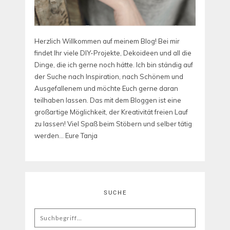
Herzlich Willkommen auf meinem Blog! Bei mir
findet Ihr viele DIY-Projekte, Dekoideen und all die
Dinge, die ich gerne noch hätte. Ich bin ständig auf
der Suche nach Inspiration, nach Schönem und
Ausgefallenem und möchte Euch gerne daran
teilhaben lassen. Das mit dem Bloggen ist eine
großartige Möglichkeit, der Kreativität freien Lauf
zu lassen! Viel Spaß beim Stöbern und selber tätig
werden... Eure Tanja
SUCHE
Search
for: