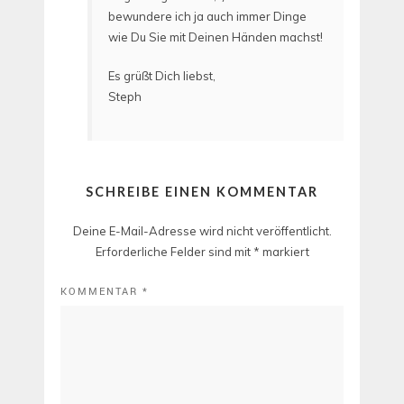
bewundere ich ja auch immer Dinge
wie Du Sie mit Deinen Händen machst!
Es grüßt Dich liebst,
Steph
SCHREIBE EINEN KOMMENTAR
Deine E-Mail-Adresse wird nicht veröffentlicht.
Erforderliche Felder sind mit
*
markiert
KOMMENTAR
*