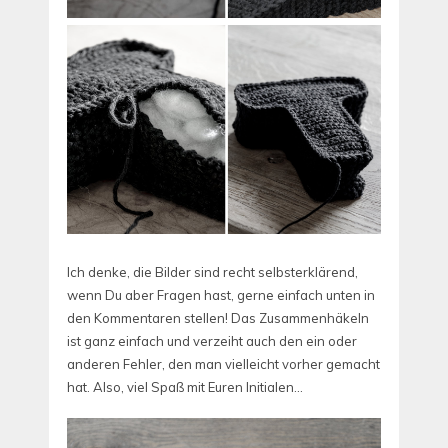
Ich denke, die Bilder sind recht selbsterklärend,
wenn Du aber Fragen hast, gerne einfach unten in
den Kommentaren stellen! Das Zusammenhäkeln
ist ganz einfach und verzeiht auch den ein oder
anderen Fehler, den man vielleicht vorher gemacht
hat. Also, viel Spaß mit Euren Initialen…