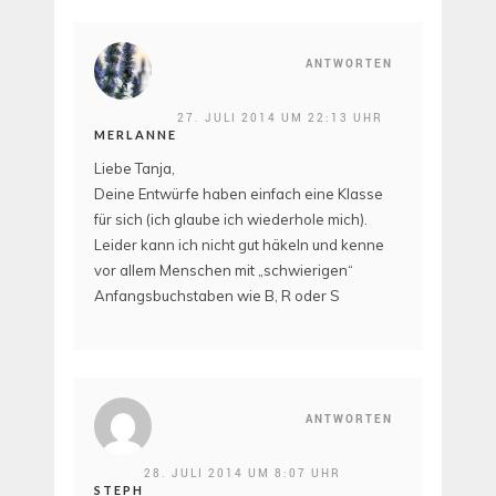
ANTWORTEN
27. JULI 2014 UM 22:13 UHR
MERLANNE
Liebe Tanja,
Deine Entwürfe haben einfach eine Klasse
für sich (ich glaube ich wiederhole mich).
Leider kann ich nicht gut häkeln und kenne
vor allem Menschen mit „schwierigen“
Anfangsbuchstaben wie B, R oder S
ANTWORTEN
28. JULI 2014 UM 8:07 UHR
STEPH