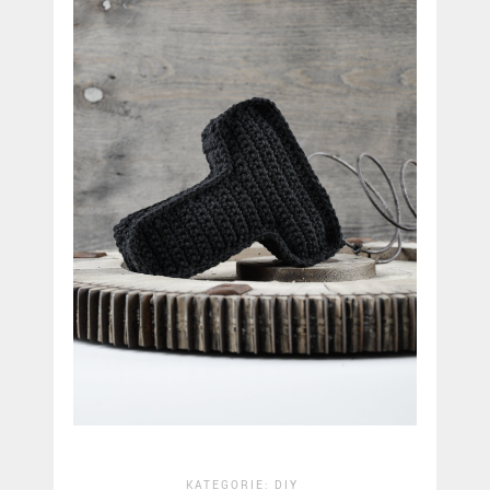
KATEGORIE:
DIY