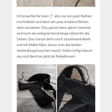
Ich brauchte für mein „T“ also nur ein paar Reihen
hochhäkeln und dann ein paar breitere Reihen
oben ansetzen. Das ganze dann gleich zweimal
und noch ein entsprechend langes Band für die
Seiten. Das Ganze dann noch zusammenhäkeln
und mit Watte füllen, bevor man die letzten
Verbindungsmaschen macht. Sieht richtig hübsch
aus und dient mir jetzt als Nadelkissen.