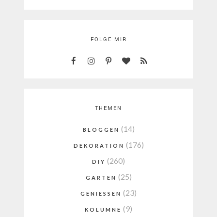
FOLGE MIR
THEMEN
(14)
BLOGGEN
(176)
DEKORATION
(260)
DIY
(25)
GARTEN
(23)
GENIESSEN
(9)
KOLUMNE