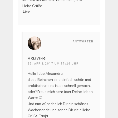
Liebe Grüße
Alex
ANTWORTEN
MXLIVING
22. APRIL 2017 UM 11:26 UHR
Hallo liebe Alexandra,
diese Beinchen sind einfach schön und
praktisch und es ist so schnell gemacht,
oder? Freue mich sehr über Deine lieben
Worte 🙂
Und nun wünsche ich Dir ein schönes
Wochenende und sende Dir viele liebe
Grüße, Tanja