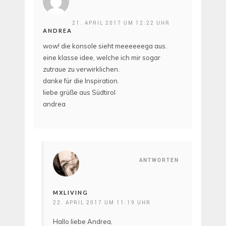
21. APRIL 2017 UM 12:22 UHR
ANDREA
wow! die konsole sieht meeeeeega aus.
eine klasse idee, welche ich mir sogar
zutraue zu verwirklichen.
danke für die Inspiration.
liebe grüße aus Südtirol
andrea
ANTWORTEN
MXLIVING
22. APRIL 2017 UM 11:19 UHR
Hallo liebe Andrea,