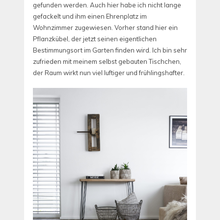
gefunden werden. Auch hier habe ich nicht lange
gefackelt und ihm einen Ehrenplatz im
Wohnzimmer zugewiesen. Vorher stand hier ein
Pflanzkübel, der jetzt seinen eigentlichen
Bestimmungsort im Garten finden wird. Ich bin sehr
zufrieden mit meinem selbst gebauten Tischchen,
der Raum wirkt nun viel luftiger und frühlingshafter.