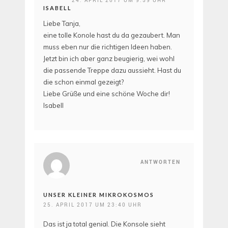
ISABELL
Liebe Tanja,
eine tolle Konole hast du da gezaubert. Man
muss eben nur die richtigen Ideen haben.
Jetzt bin ich aber ganz beugierig, wei wohl
die passende Treppe dazu aussieht. Hast du
die schon einmal gezeigt?
Liebe Grüße und eine schöne Woche dir!
Isabell
ANTWORTEN
UNSER KLEINER MIKROKOSMOS
25. APRIL 2017 UM 23:40 UHR
Das ist ja total genial. Die Konsole sieht