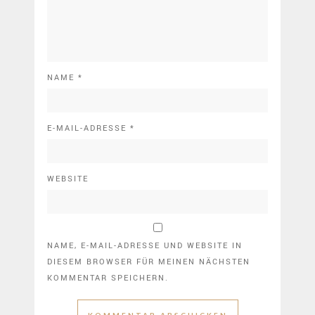
NAME
*
E-MAIL-ADRESSE
*
WEBSITE
NAME, E-MAIL-ADRESSE UND WEBSITE IN
DIESEM BROWSER FÜR MEINEN NÄCHSTEN
KOMMENTAR SPEICHERN.