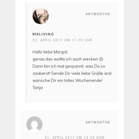
ANTWORTEN
MXLIVING
22. APRIL 2017 UM 11:20 UHR
Hallo liebe Margot,
genau das wollte ich auch wecken 😉
Dann bin ich mal gespannt, was Du so
zauberst! Sende Dir viele liebe Grüße und
wünsche Dir ein tolles Wochenende!
Tanja
ANTWORTEN
21. APRIL 2017 UM 14:42 UHR