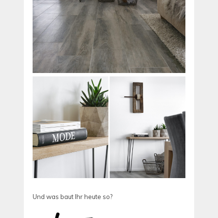
Und was baut Ihr heute so?