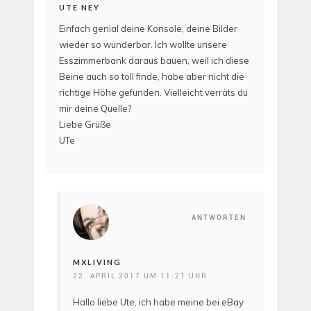
UTE NEY
Einfach genial deine Konsole, deine Bilder
wieder so wunderbar. Ich wollte unsere
Esszimmerbank daraus bauen, weil ich diese
Beine auch so toll finde, habe aber nicht die
richtige Höhe gefunden. Vielleicht verräts du
mir deine Quelle?
Liebe Grüße
UTe
ANTWORTEN
MXLIVING
22. APRIL 2017 UM 11:21 UHR
Hallo liebe Ute, ich habe meine bei eBay