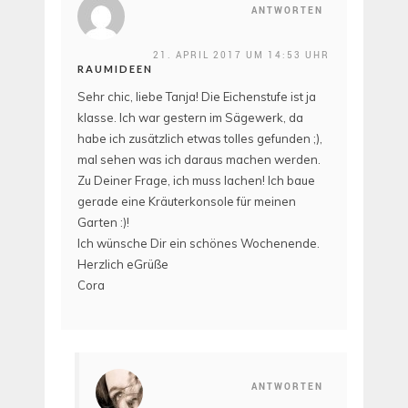
ANTWORTEN
21. APRIL 2017 UM 14:53 UHR
RAUMIDEEN
Sehr chic, liebe Tanja! Die Eichenstufe ist ja
klasse. Ich war gestern im Sägewerk, da
habe ich zusätzlich etwas tolles gefunden ;),
mal sehen was ich daraus machen werden.
Zu Deiner Frage, ich muss lachen! Ich baue
gerade eine Kräuterkonsole für meinen
Garten :)!
Ich wünsche Dir ein schönes Wochenende.
Herzlich eGrüße
Cora
ANTWORTEN