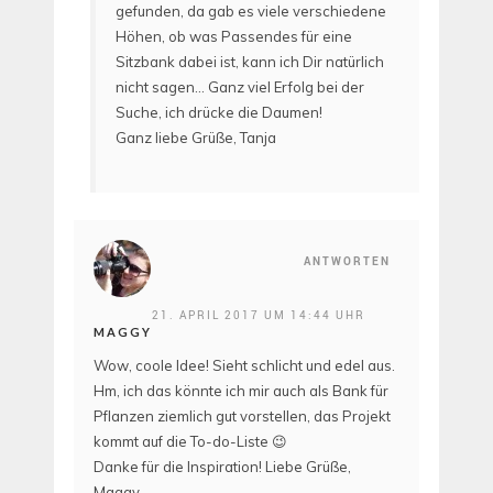
gefunden, da gab es viele verschiedene
Höhen, ob was Passendes für eine
Sitzbank dabei ist, kann ich Dir natürlich
nicht sagen… Ganz viel Erfolg bei der
Suche, ich drücke die Daumen!
Ganz liebe Grüße, Tanja
ANTWORTEN
21. APRIL 2017 UM 14:44 UHR
MAGGY
Wow, coole Idee! Sieht schlicht und edel aus.
Hm, ich das könnte ich mir auch als Bank für
Pflanzen ziemlich gut vorstellen, das Projekt
kommt auf die To-do-Liste 😉
Danke für die Inspiration! Liebe Grüße,
Maggy