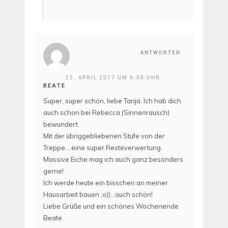
ANTWORTEN
22. APRIL 2017 UM 9:58 UHR
BEATE
Super, super schön, liebe Tanja. Ich hab dich
auch schon bei Rebecca (Sinnenrausch)
bewundert.
Mit der übriggebliebenen Stufe von der
Treppe….eine super Resteverwertung.
Massive Eiche mag ich auch ganz besonders
gerne!
Ich werde heute ein bisschen an meiner
Hausarbeit bauen ;o))…auch schön!
Liebe Grüße und ein schönes Wochenende
Beate