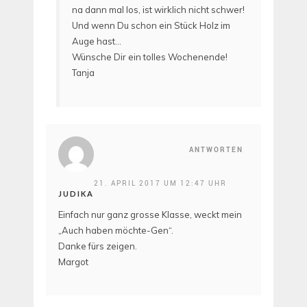
na dann mal los, ist wirklich nicht schwer!
Und wenn Du schon ein Stück Holz im
Auge hast…
Wünsche Dir ein tolles Wochenende!
Tanja
ANTWORTEN
21. APRIL 2017 UM 12:47 UHR
JUDIKA
Einfach nur ganz grosse Klasse, weckt mein
„Auch haben möchte-Gen“.
Danke fürs zeigen.
Margot