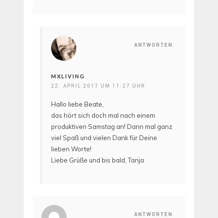
ANTWORTEN
MXLIVING
22. APRIL 2017 UM 11:27 UHR
Hallo liebe Beate,
das hört sich doch mal nach einem
produktiven Samstag an! Dann mal ganz
viel Spaß und vielen Dank für Deine
lieben Worte!
Liebe Grüße und bis bald, Tanja
ANTWORTEN