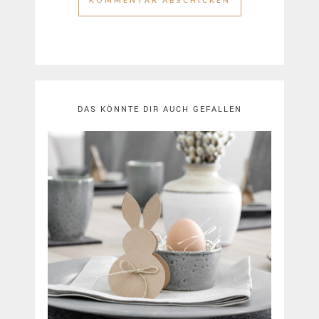
DAS KÖNNTE DIR AUCH GEFALLEN