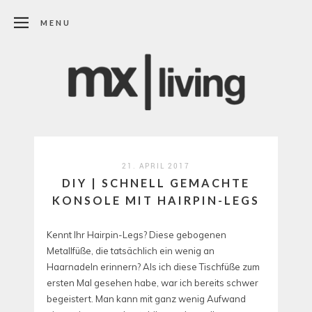
MENU
21. APRIL 2017
DIY | SCHNELL GEMACHTE
KONSOLE MIT HAIRPIN-LEGS
Kennt Ihr Hairpin-Legs? Diese gebogenen
Metallfüße, die tatsächlich ein wenig an
Haarnadeln erinnern? Als ich diese Tischfüße zum
ersten Mal gesehen habe, war ich bereits schwer
begeistert. Man kann mit ganz wenig Aufwand