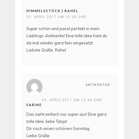
HIMMELSSTÜCK | RAHEL
23. APRIL 2017 UM 10:38 UHR
Super schön und passt perfekt in mein
Lieblings-Ambiente! Eine tolle Idee hast du
da mal wieder ganz fein umgesetzt.
Liebste Grüße, Rahel
ANTWORTEN
23. APRIL 2017 UM 15:44 UHR
SABINE
Das sieht einfach nur super aus! Eine ganz
tolle Idee, liebe Tanja!
Dir noch einen schönen Sonntag
Liebe Grüße