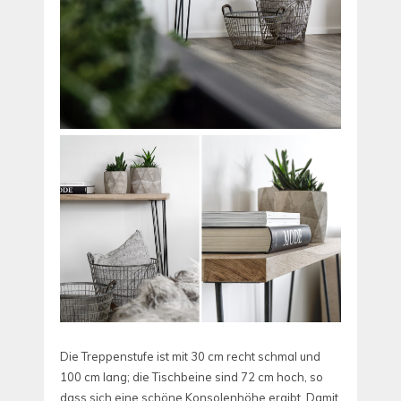
Die Treppenstufe ist mit 30 cm recht schmal und
100 cm lang; die Tischbeine sind 72 cm hoch, so
dass sich eine schöne Konsolenhöhe ergibt. Damit