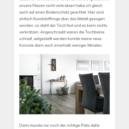
unsere Fliesen nicht verkratzen habe ich gleich
auch auf einen Bodenschutz geachtet. Hier sind
einfach Kunststoffringe über das Metall gezogen
worden, so steht der Tisch fest und es kann nichts
verkratzen. Angeschraubt waren die Tischbeine
schnell, aufgestellt werden konnte meine neue
Konsole dann auch innerhalb weniger Minuten.
Dann musste nur noch der richtige Platz dafür