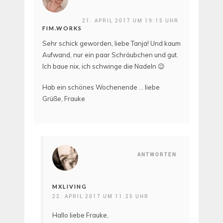
21. APRIL 2017 UM 19:15 UHR
FIM.WORKS
Sehr schick geworden, liebe Tanja! Und kaum
Aufwand, nur ein paar Schräubchen und gut.
Ich baue nix, ich schwinge die Nadeln 😉
Hab ein schönes Wochenende … liebe
Grüße, Frauke
ANTWORTEN
MXLIVING
22. APRIL 2017 UM 11:25 UHR
Hallo liebe Frauke,