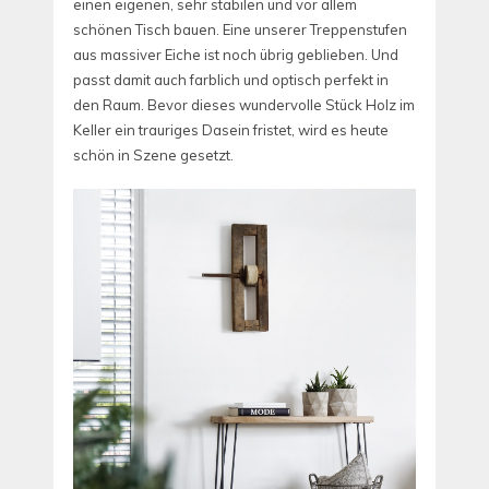
einen eigenen, sehr stabilen und vor allem
schönen Tisch bauen. Eine unserer Treppenstufen
aus massiver Eiche ist noch übrig geblieben. Und
passt damit auch farblich und optisch perfekt in
den Raum. Bevor dieses wundervolle Stück Holz im
Keller ein trauriges Dasein fristet, wird es heute
schön in Szene gesetzt.