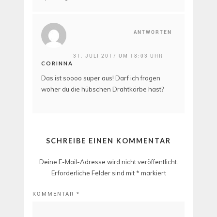
ANTWORTEN
31. JULI 2017 UM 18:03 UHR
CORINNA
Das ist soooo super aus! Darf ich fragen
woher du die hübschen Drahtkörbe hast?
SCHREIBE EINEN KOMMENTAR
Deine E-Mail-Adresse wird nicht veröffentlicht.
Erforderliche Felder sind mit
*
markiert
KOMMENTAR
*