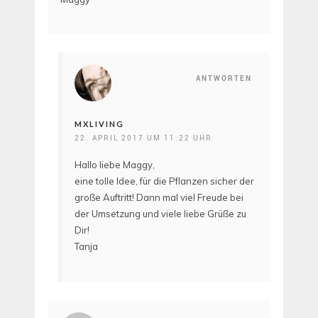
ANTWORTEN
MXLIVING
22. APRIL 2017 UM 11:22 UHR
Hallo liebe Maggy,
eine tolle Idee, für die Pflanzen sicher der
große Auftritt! Dann mal viel Freude bei
der Umsetzung und viele liebe Grüße zu
Dir!
Tanja