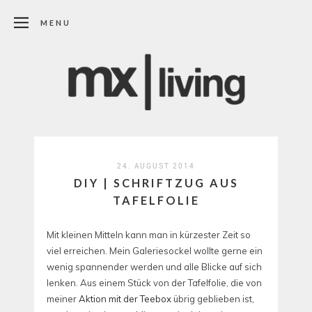
MENU
24. AUGUST 2014
DIY | SCHRIFTZUG AUS
TAFELFOLIE
Mit kleinen Mitteln kann man in kürzester Zeit so
viel erreichen. Mein Galeriesockel wollte gerne ein
wenig spannender werden und alle Blicke auf sich
lenken. Aus einem Stück von der Tafelfolie, die von
meiner
Aktion mit der Teebox
übrig geblieben ist,