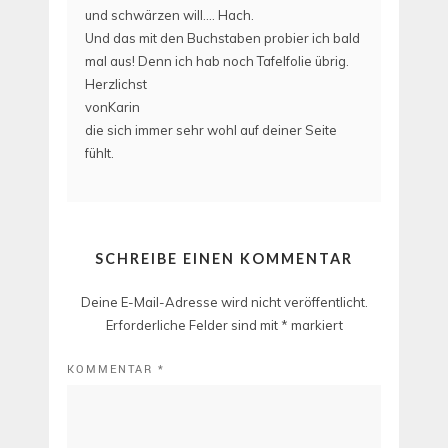
und schwärzen will…. Hach.
Und das mit den Buchstaben probier ich bald
mal aus! Denn ich hab noch Tafelfolie übrig.
Herzlichst
vonKarin
die sich immer sehr wohl auf deiner Seite
fühlt.
SCHREIBE EINEN KOMMENTAR
Deine E-Mail-Adresse wird nicht veröffentlicht.
Erforderliche Felder sind mit
*
markiert
KOMMENTAR
*