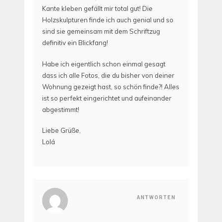
Kante kleben gefällt mir total gut! Die
Holzskulpturen finde ich auch genial und so
sind sie gemeinsam mit dem Schriftzug
definitiv ein Blickfang!
Habe ich eigentlich schon einmal gesagt
dass ich alle Fotos, die du bisher von deiner
Wohnung gezeigt hast, so schön finde?! Alles
ist so perfekt eingerichtet und aufeinander
abgestimmt!
Liebe Grüße,
Lolá
ANTWORTEN