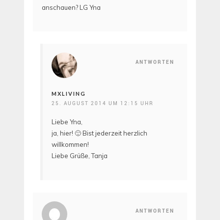
anschauen? LG Yna
ANTWORTEN
MXLIVING
25. AUGUST 2014 UM 12:15 UHR
Liebe Yna,
ja, hier! 🙂 Bist jederzeit herzlich
willkommen!
Liebe Grüße, Tanja
ANTWORTEN