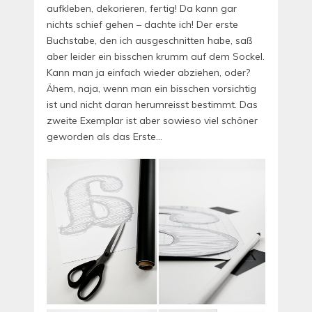
aufkleben, dekorieren, fertig! Da kann gar
nichts schief gehen – dachte ich! Der erste
Buchstabe, den ich ausgeschnitten habe, saß
aber leider ein bisschen krumm auf dem Sockel.
Kann man ja einfach wieder abziehen, oder?
Ähem, naja, wenn man ein bisschen vorsichtig
ist und nicht daran herumreisst bestimmt. Das
zweite Exemplar ist aber sowieso viel schöner
geworden als das Erste…