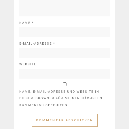
NAME
*
E-MAIL-ADRESSE
*
WEBSITE
NAME, E-MAIL-ADRESSE UND WEBSITE IN
DIESEM BROWSER FÜR MEINEN NÄCHSTEN
KOMMENTAR SPEICHERN.