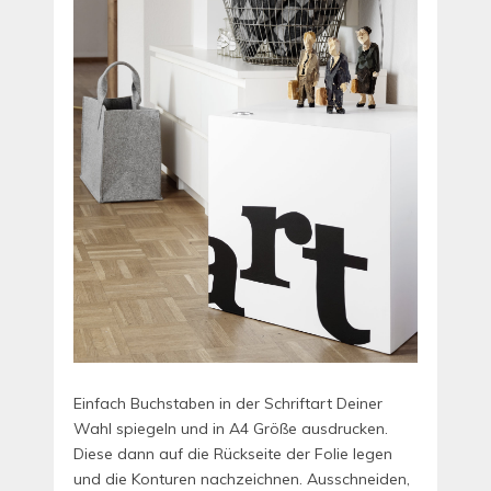
Einfach Buchstaben in der Schriftart Deiner
Wahl spiegeln und in A4 Größe ausdrucken.
Diese dann auf die Rückseite der Folie legen
und die Konturen nachzeichnen. Ausschneiden,