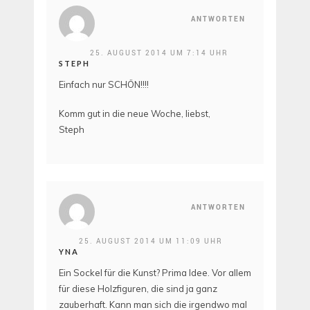
ANTWORTEN
25. AUGUST 2014 UM 7:14 UHR
STEPH
Einfach nur SCHÖN!!!!
Komm gut in die neue Woche, liebst,
Steph
ANTWORTEN
25. AUGUST 2014 UM 11:09 UHR
YNA
Ein Sockel für die Kunst? Prima Idee. Vor allem
für diese Holzfiguren, die sind ja ganz
zauberhaft. Kann man sich die irgendwo mal