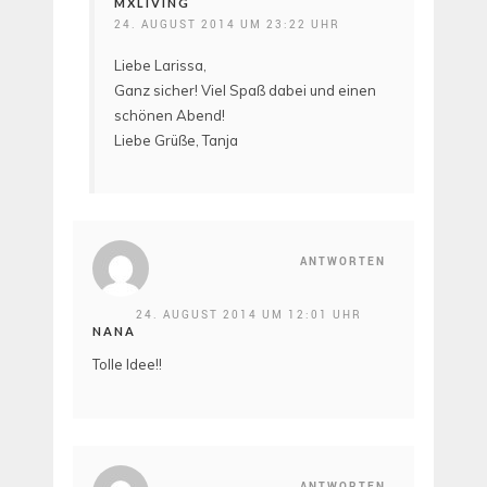
MXLIVING
24. AUGUST 2014 UM 23:22 UHR
Liebe Larissa,
Ganz sicher! Viel Spaß dabei und einen
schönen Abend!
Liebe Grüße, Tanja
ANTWORTEN
24. AUGUST 2014 UM 12:01 UHR
NANA
Tolle Idee!!
ANTWORTEN