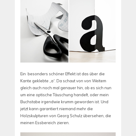
Ein besonders schöner Effekt ist das über die
Kante geklebte „a“. Da schaut von von Weitem
gleich auch noch mal genauer hin, ob es sich nun
um eine optische Täuschung handelt, oder mein
Buchstabe irgendwie krumm geworden ist. Und
jetzt kann garantiert niemand mehr die
Holzskulpturen von Georg Schulz übersehen, die
meinen Essbereich zieren.