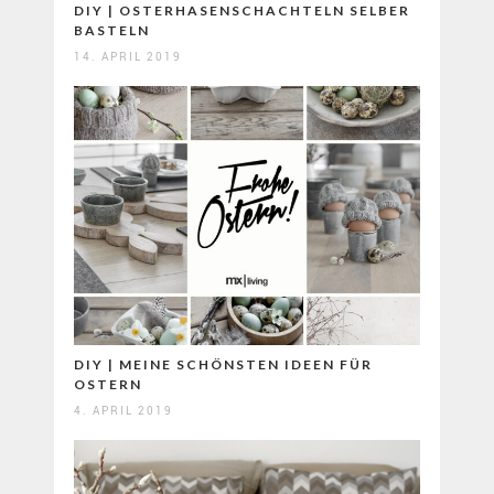
DIY | OSTERHASENSCHACHTELN SELBER
BASTELN
14. APRIL 2019
DIY | MEINE SCHÖNSTEN IDEEN FÜR
OSTERN
4. APRIL 2019