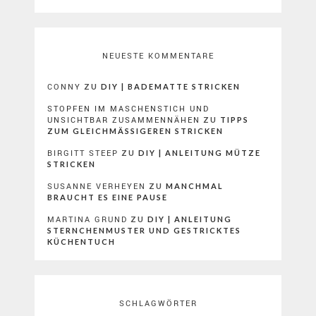
NEUESTE KOMMENTARE
CONNY
ZU
DIY | BADEMATTE STRICKEN
STOPFEN IM MASCHENSTICH UND
UNSICHTBAR ZUSAMMENNÄHEN
ZU
TIPPS
ZUM GLEICHMÄSSIGEREN STRICKEN
BIRGITT STEEP
ZU
DIY | ANLEITUNG MÜTZE
STRICKEN
SUSANNE VERHEYEN
ZU
MANCHMAL
BRAUCHT ES EINE PAUSE
MARTINA GRUND
ZU
DIY | ANLEITUNG
STERNCHENMUSTER UND GESTRICKTES
KÜCHENTUCH
SCHLAGWÖRTER