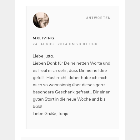
ANTWORTEN
MXLIVING
24. AUGUST 2014 UM 23:01 UHR
Liebe Jutta,
Lieben Dank für Deine netten Worte und
es freut mich sehr, dass Dir meine Idee
gefällt! Hast recht, daher habe ich mich
auch so wahnsinnig über dieses ganz
besondere Geschenk gefreut… Dir einen
guten Start in die neue Woche und bis
bald!
Liebe Grüße, Tanja