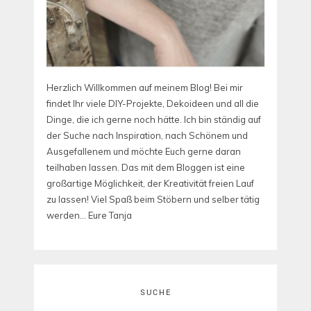
Herzlich Willkommen auf meinem Blog! Bei mir
findet Ihr viele DIY-Projekte, Dekoideen und all die
Dinge, die ich gerne noch hätte. Ich bin ständig auf
der Suche nach Inspiration, nach Schönem und
Ausgefallenem und möchte Euch gerne daran
teilhaben lassen. Das mit dem Bloggen ist eine
großartige Möglichkeit, der Kreativität freien Lauf
zu lassen! Viel Spaß beim Stöbern und selber tätig
werden... Eure Tanja
SUCHE