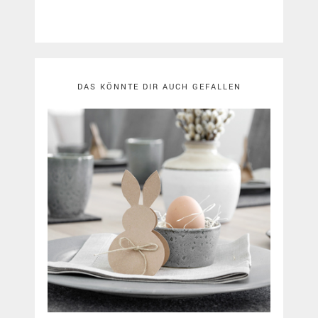
DAS KÖNNTE DIR AUCH GEFALLEN