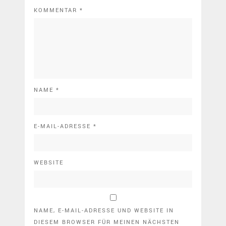
KOMMENTAR
*
NAME
*
E-MAIL-ADRESSE
*
WEBSITE
NAME, E-MAIL-ADRESSE UND WEBSITE IN
DIESEM BROWSER FÜR MEINEN NÄCHSTEN