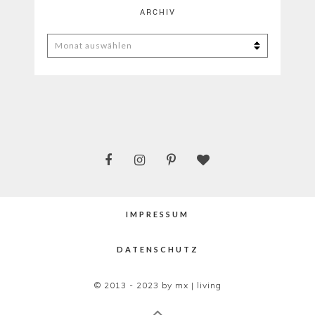
ARCHIV
ARCHIV
IMPRESSUM
DATENSCHUTZ
© 2013 - 2023 by mx | living