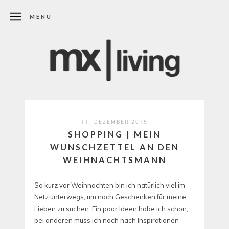
MENU
11. DEZEMBER 2015
SHOPPING | MEIN
WUNSCHZETTEL AN DEN
WEIHNACHTSMANN
So kurz vor Weihnachten bin ich natürlich viel im
Netz unterwegs, um nach Geschenken für meine
Lieben zu suchen. Ein paar Ideen habe ich schon,
bei anderen muss ich noch nach Inspirationen