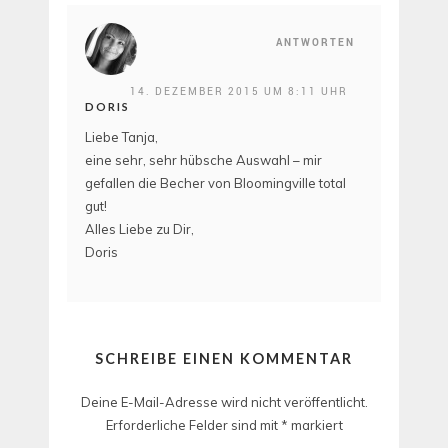
ANTWORTEN
14. DEZEMBER 2015 UM 8:11 UHR
DORIS
Liebe Tanja,
eine sehr, sehr hübsche Auswahl – mir
gefallen die Becher von Bloomingville total
gut!
Alles Liebe zu Dir,
Doris
SCHREIBE EINEN KOMMENTAR
Deine E-Mail-Adresse wird nicht veröffentlicht.
Erforderliche Felder sind mit
*
markiert