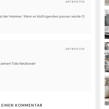
ANTWORTEN
 ist der Hammer. Wenn er bloß irgendwo passen würde 🙂
ANTWORTEN
ziehen! Tolle Netzfunde!
E EINEN KOMMENTAR