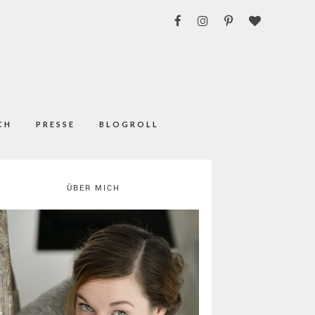
CH
PRESSE
BLOGROLL
ÜBER MICH