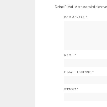
Deine E-Mail-Adresse wird nicht ver
KOMMENTAR
*
NAME
*
E-MAIL-ADRESSE
*
WEBSITE