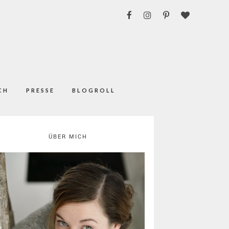
CH
PRESSE
BLOGROLL
ÜBER MICH