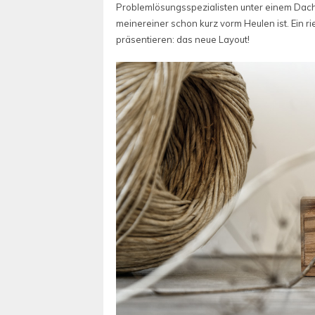
Problemlösungsspezialisten unter einem Dach 
meinereiner schon kurz vorm Heulen ist. Ein r
präsentieren: das neue Layout!