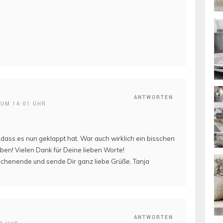
ANTWORTEN
 UM 14:01 UHR
 dass es nun geklappt hat. War auch wirklich ein bisschen
ben! Vielen Dank für Deine lieben Worte!
chenende und sende Dir ganz liebe Grüße, Tanja
ANTWORTEN