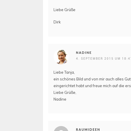
Liebe Grüße
Dirk
NADINE
4. SEPTEMBER 2015 UM 18:4
Liebe Tanja,
ein schönes Bild und von mir auch alles Gu
eingerichtet habt und freue mich auf die erst
Liebe Grüße,
Nadine
RAUMIDEEN