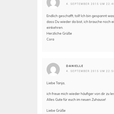
4. SEPTEMBER 2015 UM 22:4
Endlich geschafft, toll! Ich bin gespannt wa
dass Du wieder da bist, ich brauche noch e
einkehren.
Herzliche Grüße
Cora
DANIELLE
4. SEPTEMBER 2015 UM 22:5
Liebe Tanja,
ich freue mich wieder häufiger von dir zu 
Alles Gute für euch im neuen Zuhause!
Liebe Grüße