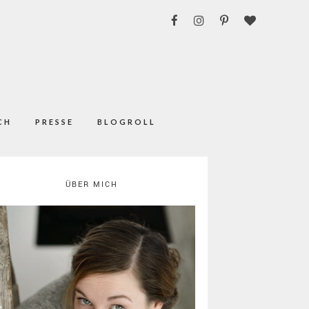
CH
PRESSE
BLOGROLL
ÜBER MICH