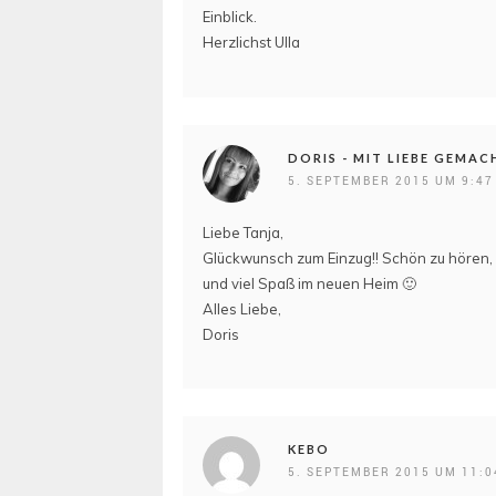
Einblick.
Herzlichst Ulla
DORIS - MIT LIEBE GEMAC
5. SEPTEMBER 2015 UM 9:47
Liebe Tanja,
Glückwunsch zum Einzug!! Schön zu hören, d
und viel Spaß im neuen Heim 🙂
Alles Liebe,
Doris
KEBO
5. SEPTEMBER 2015 UM 11:0