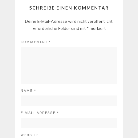
SCHREIBE EINEN KOMMENTAR
Deine E-Mail-Adresse wird nicht veröffentlicht.
Erforderliche Felder sind mit
*
markiert
KOMMENTAR
*
NAME
*
E-MAIL-ADRESSE
*
WEBSITE