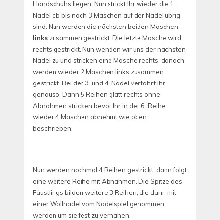
Handschuhs liegen. Nun strickt Ihr wieder die 1.
Nadel ab
bis noch 3 Maschen auf der Nadel übrig
sind. Nun werden die nächsten beiden Maschen
links
zusammen gestrickt. Die letzte Masche wird
rechts gestrickt. Nun wenden wir uns der nächsten
Nadel zu und stricken eine Masche rechts, danach
werden wieder 2 Maschen links zusammen
gestrickt. Bei der 3. und 4. Nadel verfahrt Ihr
genauso. Dann 5 Reihen glatt rechts ohne
Abnahmen stricken bevor Ihr in der 6. Reihe
wieder 4 Maschen abnehmt wie oben
beschrieben.
Nun werden nochmal 4 Reihen gestrickt, dann folgt
eine weitere Reihe mit Abnahmen. Die Spitze des
Fäustlings bilden weitere 3 Reihen, die dann mit
einer Wollnadel vom Nadelspiel genommen
werden um sie fest zu vernähen.