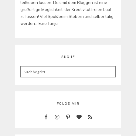
teilhaben lassen. Das mit dem Bloggen ist eine
großartige Möglichkeit, der Kreativität freien Lauf
zu lassen! Viel Spaß beim Stöbern und selber tätig
werden... Eure Tanja
SUCHE
Search
for:
FOLGE MIR