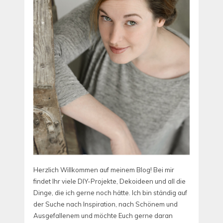
Herzlich Willkommen auf meinem Blog! Bei mir
findet Ihr viele DIY-Projekte, Dekoideen und all die
Dinge, die ich gerne noch hätte. Ich bin ständig auf
der Suche nach Inspiration, nach Schönem und
Ausgefallenem und möchte Euch gerne daran