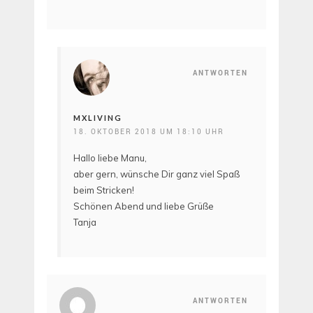
ANTWORTEN
MXLIVING
18. OKTOBER 2018 UM 18:10 UHR
Hallo liebe Manu,
aber gern, wünsche Dir ganz viel Spaß
beim Stricken!
Schönen Abend und liebe Grüße
Tanja
ANTWORTEN