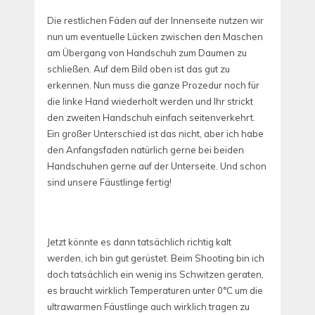
Die restlichen Fäden auf der Innenseite nutzen wir
nun um eventuelle Lücken zwischen den Maschen
am Übergang von Handschuh zum Daumen zu
schließen. Auf dem Bild oben ist das gut zu
erkennen. Nun muss die ganze Prozedur noch für
die linke Hand wiederholt werden und Ihr strickt
den zweiten Handschuh einfach seitenverkehrt.
Ein großer Unterschied ist das nicht, aber ich habe
den Anfangsfaden natürlich gerne bei beiden
Handschuhen gerne auf der Unterseite. Und schon
sind unsere Fäustlinge fertig!
Jetzt könnte es dann tatsächlich richtig kalt
werden, ich bin gut gerüstet. Beim Shooting bin ich
doch tatsächlich ein wenig ins Schwitzen geraten,
es braucht wirklich Temperaturen unter 0°C um die
ultrawarmen Fäustlinge auch wirklich tragen zu