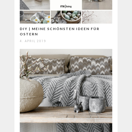
DIY | MEINE SCHÖNSTEN IDEEN FÜR
OSTERN
4. APRIL 2019