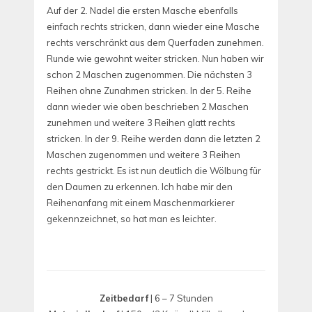
Auf der 2. Nadel die ersten Masche ebenfalls
einfach rechts stricken, dann wieder eine Masche
rechts verschränkt aus dem Querfaden zunehmen.
Runde wie gewohnt weiter stricken. Nun haben wir
schon 2 Maschen zugenommen. Die nächsten 3
Reihen ohne Zunahmen stricken. In der 5. Reihe
dann wieder wie oben beschrieben 2 Maschen
zunehmen und weitere 3 Reihen glatt rechts
stricken. In der 9. Reihe werden dann die letzten 2
Maschen zugenommen und weitere 3 Reihen
rechts gestrickt. Es ist nun deutlich die Wölbung für
den Daumen zu erkennen. Ich habe mir den
Reihenanfang mit einem Maschenmarkierer
gekennzeichnet, so hat man es leichter.
Zeitbedarf
| 6 – 7 Stunden