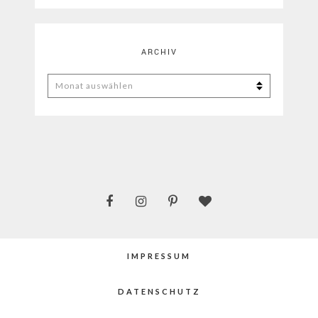
ARCHIV
ARCHIV
IMPRESSUM
DATENSCHUTZ