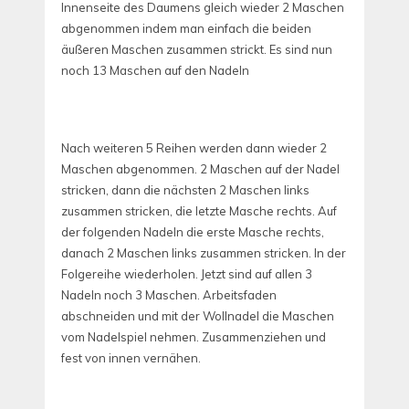
Innenseite des Daumens gleich wieder 2 Maschen
abgenommen indem man einfach die beiden
äußeren Maschen zusammen strickt. Es sind nun
noch 13 Maschen auf den Nadeln
Nach weiteren 5 Reihen werden dann wieder 2
Maschen abgenommen. 2 Maschen auf der Nadel
stricken, dann die nächsten 2 Maschen links
zusammen stricken, die letzte Masche rechts. Auf
der folgenden Nadeln die erste Masche rechts,
danach 2 Maschen links zusammen stricken. In der
Folgereihe wiederholen. Jetzt sind auf allen 3
Nadeln noch 3 Maschen. Arbeitsfaden
abschneiden und mit der Wollnadel die Maschen
vom Nadelspiel nehmen. Zusammenziehen und
fest von innen vernähen.