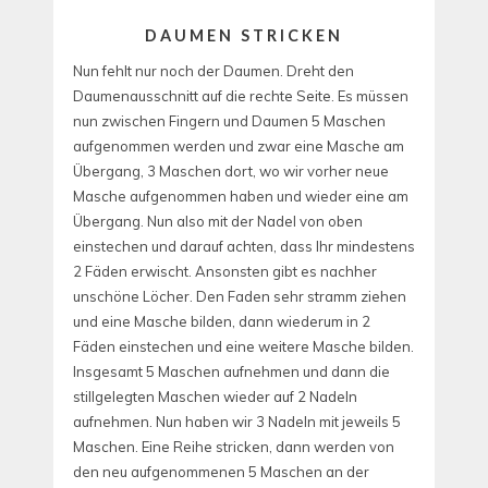
DAUMEN STRICKEN
Nun fehlt nur noch der Daumen. Dreht den
Daumenausschnitt auf die rechte Seite. Es müssen
nun zwischen Fingern und Daumen 5 Maschen
aufgenommen werden und zwar eine Masche am
Übergang, 3 Maschen dort, wo wir vorher neue
Masche aufgenommen haben und wieder eine am
Übergang. Nun also mit der Nadel von oben
einstechen und darauf achten, dass Ihr mindestens
2 Fäden erwischt. Ansonsten gibt es nachher
unschöne Löcher. Den Faden sehr stramm ziehen
und eine Masche bilden, dann wiederum in 2
Fäden einstechen und eine weitere Masche bilden.
Insgesamt 5 Maschen aufnehmen und dann die
stillgelegten Maschen wieder auf 2 Nadeln
aufnehmen. Nun haben wir 3 Nadeln mit jeweils 5
Maschen. Eine Reihe stricken, dann werden von
den neu aufgenommenen 5 Maschen an der