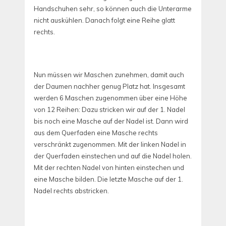
Handschuhen sehr, so können auch die Unterarme
nicht auskühlen. Danach folgt eine Reihe glatt
rechts.
Nun müssen wir Maschen zunehmen, damit auch
der Daumen nachher genug Platz hat. Insgesamt
werden 6 Maschen zugenommen über eine Höhe
von 12 Reihen: Dazu stricken wir auf der 1. Nadel
bis noch eine Masche auf der Nadel ist. Dann wird
aus dem Querfaden eine Masche rechts
verschränkt zugenommen. Mit der linken Nadel in
der Querfaden einstechen und auf die Nadel holen.
Mit der rechten Nadel von hinten einstechen und
eine Masche bilden. Die letzte Masche auf der 1.
Nadel rechts abstricken.