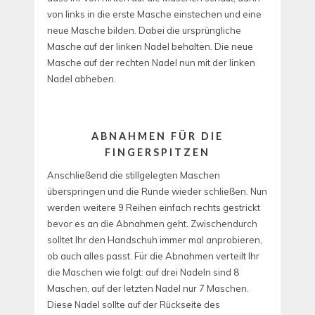
von links in die erste Masche einstechen und eine
neue Masche bilden. Dabei die ursprüngliche
Masche auf der linken Nadel behalten. Die neue
Masche auf der rechten Nadel nun mit der linken
Nadel abheben.
ABNAHMEN FÜR DIE
FINGERSPITZEN
Anschließend die stillgelegten Maschen
überspringen und die Runde wieder schließen. Nun
werden weitere 9 Reihen einfach rechts gestrickt
bevor es an die Abnahmen geht. Zwischendurch
solltet Ihr den Handschuh immer mal anprobieren,
ob auch alles passt. Für die Abnahmen verteilt Ihr
die Maschen wie folgt: auf drei Nadeln sind 8
Maschen, auf der letzten Nadel nur 7 Maschen.
Diese Nadel sollte auf der Rückseite des