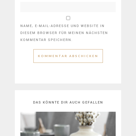
NAME, E-MAIL-ADRESSE UND WEBSITE IN
DIESEM BROWSER FÜR MEINEN NÄCHSTEN
KOMMENTAR SPEICHERN.
DAS KÖNNTE DIR AUCH GEFALLEN