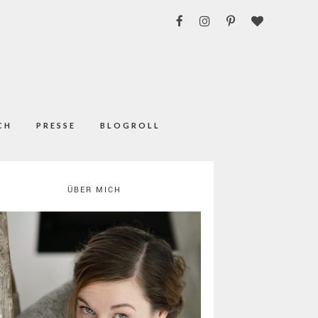
CH
PRESSE
BLOGROLL
ÜBER MICH