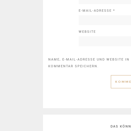
E-MAIL-ADRESSE
*
WEBSITE
NAME, E-MAIL-ADRESSE UND WEBSITE I
KOMMENTAR SPEICHERN.
DAS KÖNN