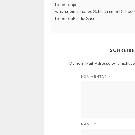
Liebe Tanja,
was für ein schönes Schlafzimmer Du hast!!!
Liebe Grüße, die Suse
SCHREIB
Deine E-Mail-Adresse wird nicht ver
KOMMENTAR
*
NAME
*