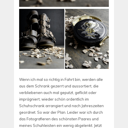
Wenn ich mal so richtig in Fahrt bin, werden alle
aus dem Schrank gezerrt und aussortiert, die
verbliebenen auch mal geputzt, geflickt oder
imprägniert, wieder schön ordentlich im
Schuhschrank arrangiert und nach Jahreszeiten
geordnet. So war der Plan. Leider war ich durch
das Fotografieren des schönsten Paares und
meines Schuhleisten ein wenig abgelenkt. Jetzt