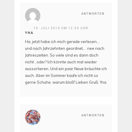
ANTWORTEN
19. JULI 2014 UM 12:54 UHR
YNA
Ha, jetzt habe ich mich gerade verlesen….
und nach Jahrzehnten geordnet…. nee nach
Jahreszeiten. So viele sind es dann doch
nicht , oder? Ich könnte auch mal wieder
aussortieren. Und ein paar Neue bräuchte ich
auch. Aber im Sommer kaufe ich nicht so
gerne Schuhe, warum bloß? Lieben Gruß, Yna
ANTWORTEN