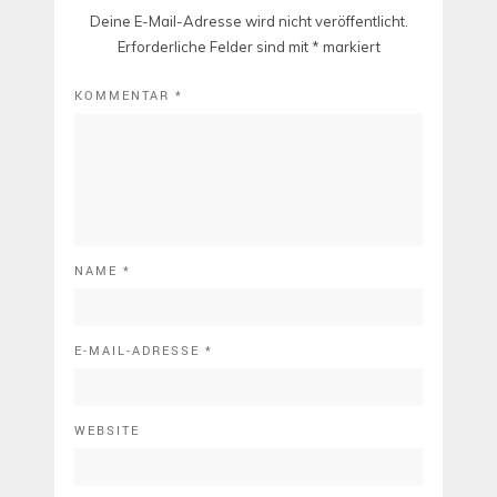
Deine E-Mail-Adresse wird nicht veröffentlicht.
Erforderliche Felder sind mit
*
markiert
KOMMENTAR
*
NAME
*
E-MAIL-ADRESSE
*
WEBSITE