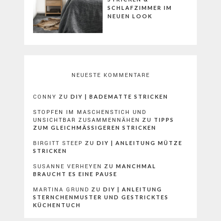
SCHLAFZIMMER IM
NEUEN LOOK
NEUESTE KOMMENTARE
CONNY
ZU
DIY | BADEMATTE STRICKEN
STOPFEN IM MASCHENSTICH UND
UNSICHTBAR ZUSAMMENNÄHEN
ZU
TIPPS
ZUM GLEICHMÄSSIGEREN STRICKEN
BIRGITT STEEP
ZU
DIY | ANLEITUNG MÜTZE
STRICKEN
SUSANNE VERHEYEN
ZU
MANCHMAL
BRAUCHT ES EINE PAUSE
MARTINA GRUND
ZU
DIY | ANLEITUNG
STERNCHENMUSTER UND GESTRICKTES
KÜCHENTUCH