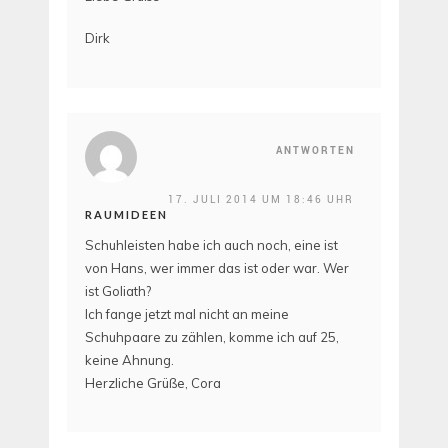
Dirk
ANTWORTEN
17. JULI 2014 UM 18:46 UHR
RAUMIDEEN
Schuhleisten habe ich auch noch, eine ist
von Hans, wer immer das ist oder war. Wer
ist Goliath?
Ich fange jetzt mal nicht an meine
Schuhpaare zu zählen, komme ich auf 25,
keine Ahnung.
Herzliche Grüße, Cora