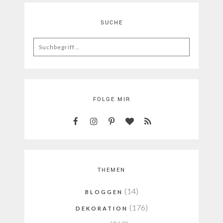
SUCHE
Search
for:
FOLGE MIR
THEMEN
(14)
BLOGGEN
(176)
DEKORATION