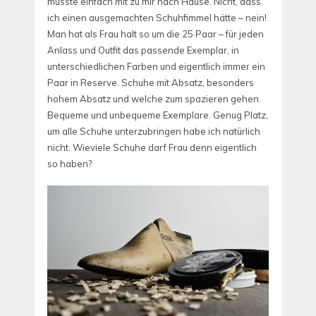
musste einfach mit zu mir nach Hause. Nicht, dass
ich einen ausgemachten Schuhfimmel hätte – nein!
Man hat als Frau halt so um die 25 Paar – für jeden
Anlass und Outfit das passende Exemplar, in
unterschiedlichen Farben und eigentlich immer ein
Paar in Reserve. Schuhe mit Absatz, besonders
hohem Absatz und welche zum spazieren gehen.
Bequeme und unbequeme Exemplare. Genug Platz,
um alle Schuhe unterzubringen habe ich natürlich
nicht. Wieviele Schuhe darf Frau denn eigentlich
so haben?