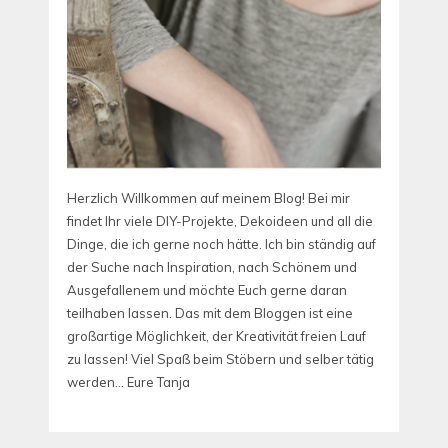
Herzlich Willkommen auf meinem Blog! Bei mir
findet Ihr viele DIY-Projekte, Dekoideen und all die
Dinge, die ich gerne noch hätte. Ich bin ständig auf
der Suche nach Inspiration, nach Schönem und
Ausgefallenem und möchte Euch gerne daran
teilhaben lassen. Das mit dem Bloggen ist eine
großartige Möglichkeit, der Kreativität freien Lauf
zu lassen! Viel Spaß beim Stöbern und selber tätig
werden... Eure Tanja