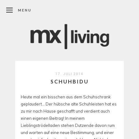
MENU
17. JULI 2014
SCHUHBIDU
Heute mal ein bisschen aus dem Schuhschrank
geplaudert… Der hübsche alte Schuhleisten hat es
zu mir nach Hause geschafft und verdient auch
einen eigenen Beitrag! In meinem
Lieblingströdelladen stehen Dutzende davon rum
und warten auf eine neue Bestimmung, und einer