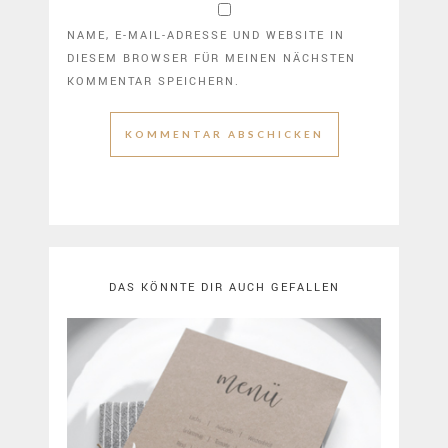
NAME, E-MAIL-ADRESSE UND WEBSITE IN
DIESEM BROWSER FÜR MEINEN NÄCHSTEN
KOMMENTAR SPEICHERN.
DAS KÖNNTE DIR AUCH GEFALLEN