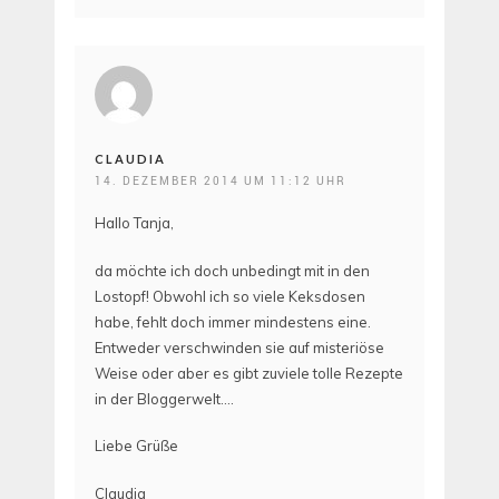
CLAUDIA
14. DEZEMBER 2014 UM 11:12 UHR
Hallo Tanja,
da möchte ich doch unbedingt mit in den
Lostopf! Obwohl ich so viele Keksdosen
habe, fehlt doch immer mindestens eine.
Entweder verschwinden sie auf misteriöse
Weise oder aber es gibt zuviele tolle Rezepte
in der Bloggerwelt….
Liebe Grüße
Claudia