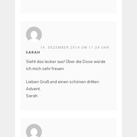
14. DEZEMBER 2014 UM 11:24 UHR
SARAH
Sieht das lecker aus! Über die Dose würde
ich mich sehr freuen.
Lieben Gruß und einen schönen dritten
Advent,
Sarah