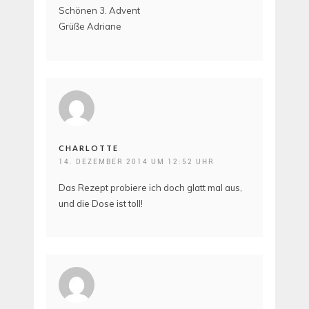
Schönen 3. Advent
Grüße Adriane
CHARLOTTE
14. DEZEMBER 2014 UM 12:52 UHR
Das Rezept probiere ich doch glatt mal aus,
und die Dose ist toll!