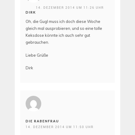
14. DEZEMBER 2014 UM 11:26 UHR
DIRK
Oh, die Gugl muss ich doch diese Woche
gleich mal ausprobieren, und so eine tolle
Keksdose könnte ich auch sehr gut
gebrauchen.
Liebe Grüße
Dirk
DIE RABENFRAU
14. DEZEMBER 2014 UM 11:50 UHR