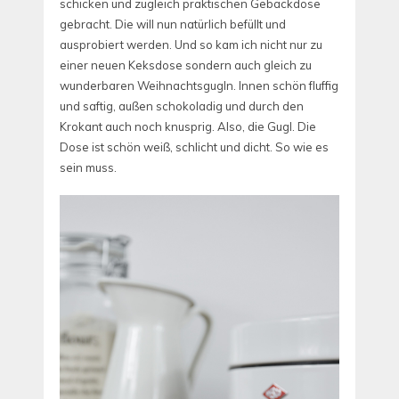
schicken und zugleich praktischen Gebäckdose
gebracht. Die will nun natürlich befüllt und
ausprobiert werden. Und so kam ich nicht nur zu
einer neuen Keksdose sondern auch gleich zu
wunderbaren Weihnachtsgugln. Innen schön fluffig
und saftig, außen schokoladig und durch den
Krokant auch noch knusprig. Also, die Gugl. Die
Dose ist schön weiß, schlicht und dicht. So wie es
sein muss.