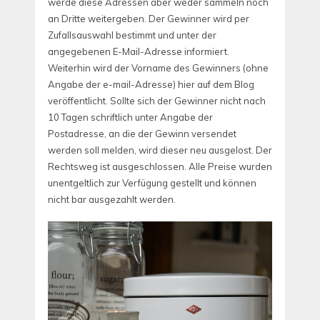
werde diese Adressen aber weder sammeln noch
an Dritte weitergeben. Der Gewinner wird per
Zufallsauswahl bestimmt und unter der
angegebenen E-Mail-Adresse informiert.
Weiterhin wird der Vorname des Gewinners (ohne
Angabe der e-mail-Adresse) hier auf dem Blog
veröffentlicht. Sollte sich der Gewinner nicht nach
10 Tagen schriftlich unter Angabe der
Postadresse, an die der Gewinn versendet
werden soll melden, wird dieser neu ausgelost. Der
Rechtsweg ist ausgeschlossen. Alle Preise wurden
unentgeltlich zur Verfügung gestellt und können
nicht bar ausgezahlt werden.