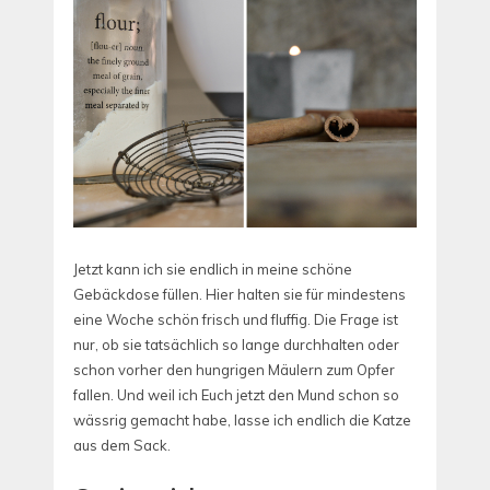
Jetzt kann ich sie endlich in meine schöne
Gebäckdose füllen. Hier halten sie für mindestens
eine Woche schön frisch und fluffig. Die Frage ist
nur, ob sie tatsächlich so lange durchhalten oder
schon vorher den hungrigen Mäulern zum Opfer
fallen. Und weil ich Euch jetzt den Mund schon so
wässrig gemacht habe, lasse ich endlich die Katze
aus dem Sack.