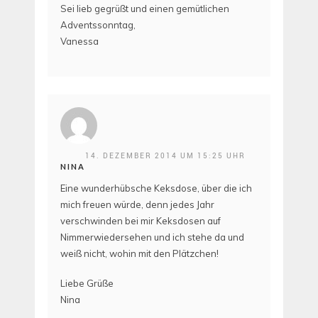
Sei lieb gegrüßt und einen gemütlichen
Adventssonntag,
Vanessa
14. DEZEMBER 2014 UM 15:25 UHR
NINA
Eine wunderhübsche Keksdose, über die ich
mich freuen würde, denn jedes Jahr
verschwinden bei mir Keksdosen auf
Nimmerwiedersehen und ich stehe da und
weiß nicht, wohin mit den Plätzchen!
Liebe Grüße
Nina