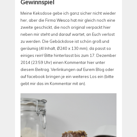
Gewinnspiel
Meine Keksdose gebe ich ganz sicher nicht wieder
her, aber die Firma
Wesco
hat mir gleich noch eine
zweite geschickt, die noch original verpackt hier
neben mir steht und darauf wartet, an Euch verlost
zu werden. Die Gebäckdose ist schön groß und
geräumig (4l Inhalt, Ø240 x 130 mm), da passt so
einiges rein! Bitte hinterlasst bis zum 17. Dezember
2014 (23:59 Uhr) einen Kommentar hier unter
diesem Beitrag. Verlinkungen auf Eurem Blog oder
auf facebook bringen je ein weiteres Los ein (bitte
gebt mir das im Kommentar mit an).