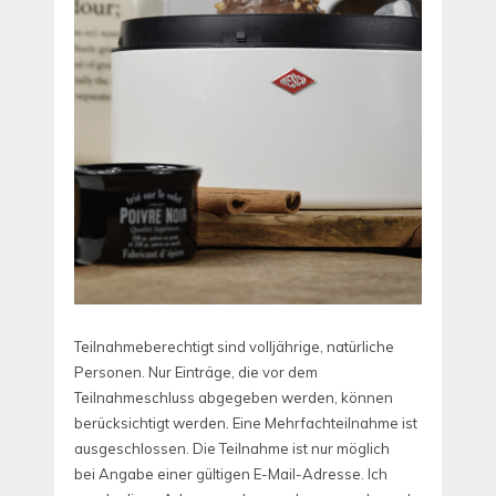
Teilnahmeberechtigt sind volljährige, natürliche
Personen. Nur Einträge, die vor dem
Teilnahmeschluss abgegeben werden, können
berücksichtigt werden. Eine Mehrfachteilnahme ist
ausgeschlossen. Die Teilnahme ist nur möglich
bei Angabe einer gültigen E-Mail-Adresse. Ich