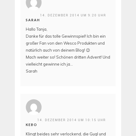
14. DEZEMBER 2014 UM 9:20 UHR
SARAH
Hallo Tanja,
Danke für das tolle Gewinnspiel! Ich bin ein
großer Fan von den Wesco Produkten und
natürlich auch von deinem Blog! 😉
Mach weiter so! Schönen dritten Advent! Und
vielleicht gewinne ich ja…
Sarah
14. DEZEMBER 2014 UM 10:15 UHR
KEBO
Klingt beides sehr verlockend, die Gugl und