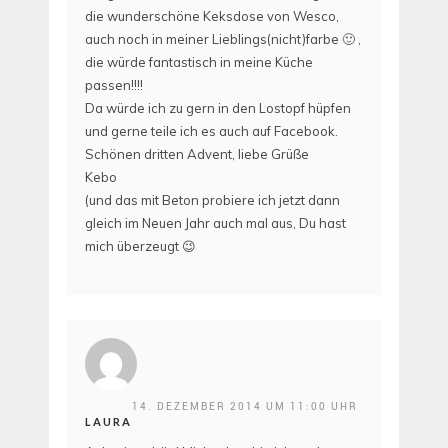
die wunderschöne Keksdose von Wesco,
auch noch in meiner Lieblings(nicht)farbe 🙂 ,
die würde fantastisch in meine Küche
passen!!!!
Da würde ich zu gern in den Lostopf hüpfen
und gerne teile ich es auch auf Facebook.
Schönen dritten Advent, liebe Grüße
Kebo
(und das mit Beton probiere ich jetzt dann
gleich im Neuen Jahr auch mal aus, Du hast
mich überzeugt 😉
14. DEZEMBER 2014 UM 11:00 UHR
LAURA