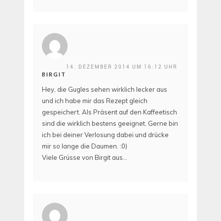
14. DEZEMBER 2014 UM 16:12 UHR
BIRGIT
Hey, die Gugles sehen wirklich lecker aus
und ich habe mir das Rezept gleich
gespeichert. Als Präsent auf den Kaffeetisch
sind die wirklich bestens geeignet. Gerne bin
ich bei deiner Verlosung dabei und drücke
mir so lange die Daumen. :0)
Viele Grüsse von Birgit aus…