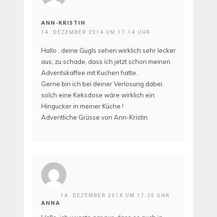
ANN-KRISTIN
14. DEZEMBER 2014 UM 17:14 UHR
Hallo , deine Gugls sehen wirklich sehr lecker
aus, zu schade, dass ich jetzt schon meinen
Adventskaffee mit Kuchen hatte.
Gerne bin ich bei deiner Verlosung dabei,
solch eine Keksdose wäre wirklich ein
Hingucker in meiner Küche !
Adventliche Grüsse von Ann-Kristin
14. DEZEMBER 2014 UM 17:26 UHR
ANNA