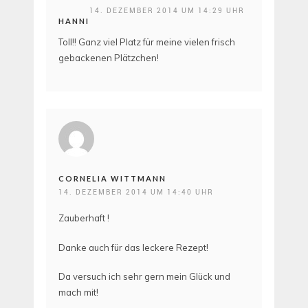
14. DEZEMBER 2014 UM 14:29 UHR
HANNI
Toll!! Ganz viel Platz für meine vielen frisch
gebackenen Plätzchen!
CORNELIA WITTMANN
14. DEZEMBER 2014 UM 14:40 UHR
Zauberhaft !
Danke auch für das leckere Rezept!
Da versuch ich sehr gern mein Glück und
mach mit!