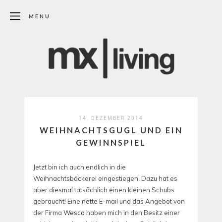
MENU
14. DEZEMBER 2014
WEIHNACHTSGUGL UND EIN
GEWINNSPIEL
Jetzt bin ich auch endlich in die
Weihnachtsbäckerei eingestiegen. Dazu hat es
aber diesmal tatsächlich einen kleinen Schubs
gebraucht! Eine nette E-mail und das Angebot von
der Firma
Wesco
haben mich in den Besitz einer