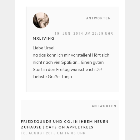
ANTWORTEN
19. JUNI 2014 UM 23:39 UHR
MXLIVING
Liebe Ursel,
na das kann ich mir vorstellen! Hört sich
nicht nach viel Spaß an… Einen guten
Start in den Freitag wünsche ich Dir!
Liebste Grüße, Tanja
ANTWORTEN
FRIEDEGUNDE UND CO. IN IHREM NEUEN
ZUHAUSE | CATS ON APPLETREES
10. AUGUST 2015 UM 16:05 UHR