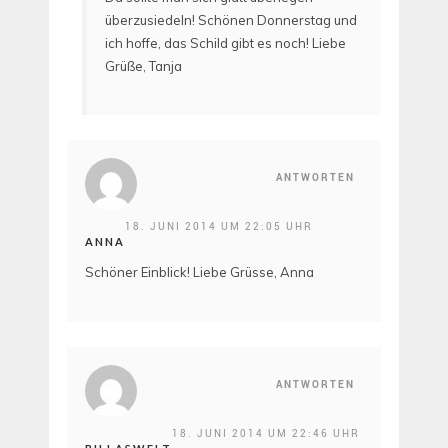
überzusiedeln! Schönen Donnerstag und
ich hoffe, das Schild gibt es noch! Liebe
Grüße, Tanja
ANTWORTEN
18. JUNI 2014 UM 22:05 UHR
ANNA
Schöner Einblick! Liebe Grüsse, Anna
ANTWORTEN
18. JUNI 2014 UM 22:46 UHR