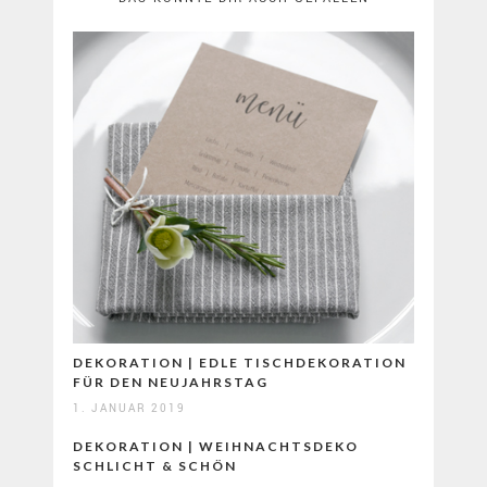
DEKORATION | EDLE TISCHDEKORATION
FÜR DEN NEUJAHRSTAG
1. JANUAR 2019
DEKORATION | WEIHNACHTSDEKO
SCHLICHT & SCHÖN