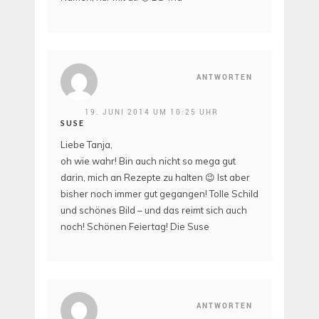
ANTWORTEN
19. JUNI 2014 UM 10:25 UHR
SUSE
Liebe Tanja,
oh wie wahr! Bin auch nicht so mega gut
darin, mich an Rezepte zu halten 😉 Ist aber
bisher noch immer gut gegangen! Tolle Schild
und schönes Bild – und das reimt sich auch
noch! Schönen Feiertag! Die Suse
ANTWORTEN