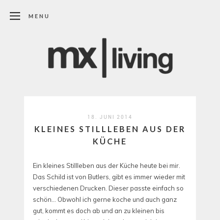
MENU
18. JUNI 2014
KLEINES STILLLEBEN AUS DER
KÜCHE
Ein kleines Stillleben aus der Küche heute bei mir.
Das Schild ist von Butlers, gibt es immer wieder mit
verschiedenen Drucken. Dieser passte einfach so
schön… Obwohl ich gerne koche und auch ganz
gut, kommt es doch ab und an zu kleinen bis