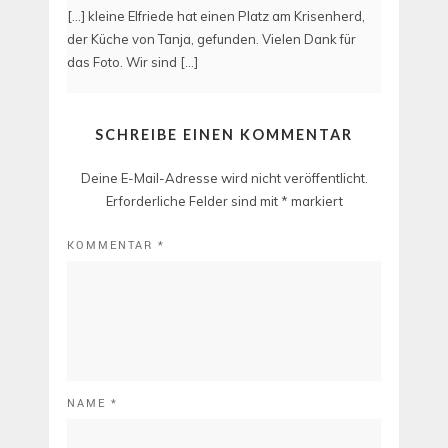
[…] kleine Elfriede hat einen Platz am Krisenherd,
der Küche von Tanja, gefunden. Vielen Dank für
das Foto. Wir sind […]
SCHREIBE EINEN KOMMENTAR
Deine E-Mail-Adresse wird nicht veröffentlicht.
Erforderliche Felder sind mit
*
markiert
KOMMENTAR
*
NAME
*