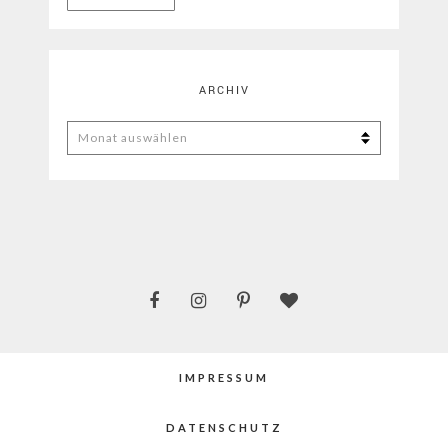
ARCHIV
ARCHIV
IMPRESSUM
DATENSCHUTZ