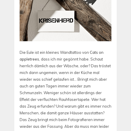
Die Eule ist ein kleines Wandtattoo von
Cats on
appletrees
, dass ich mir gegönnt habe. Schaut
herrlich dämlich aus der Wäsche, oder? Das tröstet
mich dann ungemein, wenn in der Küche mal
wieder was schief gelaufen ist… Bringt mich aber
auch an guten Tagen immer wieder zum
Schmunzeln. Weniger schön ist allerdings der
Effekt der verfluchten Rauhfasertapete. Wer hat
das Zeug erfunden? Und warum gibt es immer noch
Menschen, die damit ganze Häuser ausstatten?
Das Zeug bringt mich beim Fotografieren immer
wieder aus der Fassung. Aber da muss man leider