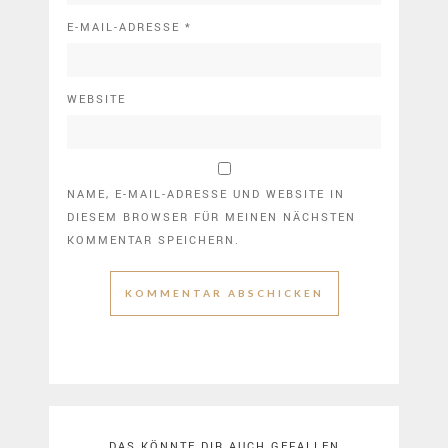
E-MAIL-ADRESSE
*
WEBSITE
NAME, E-MAIL-ADRESSE UND WEBSITE IN
DIESEM BROWSER FÜR MEINEN NÄCHSTEN
KOMMENTAR SPEICHERN.
DAS KÖNNTE DIR AUCH GEFALLEN