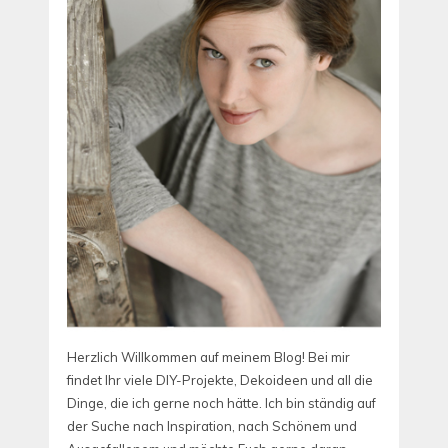
Herzlich Willkommen auf meinem Blog! Bei mir
findet Ihr viele DIY-Projekte, Dekoideen und all die
Dinge, die ich gerne noch hätte. Ich bin ständig auf
der Suche nach Inspiration, nach Schönem und