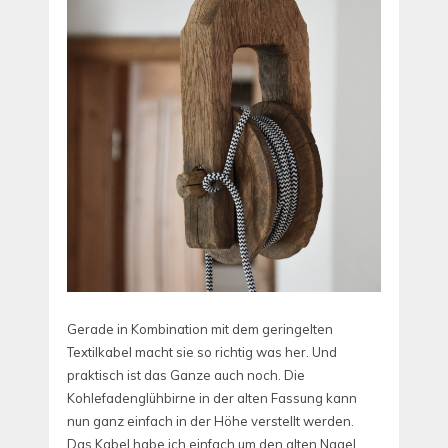
Gerade in Kombination mit dem geringelten
Textilkabel macht sie so richtig was her. Und
praktisch ist das Ganze auch noch. Die
Kohlefadenglühbirne in der alten Fassung kann
nun ganz einfach in der Höhe verstellt werden.
Das Kabel habe ich einfach um den alten Nagel,