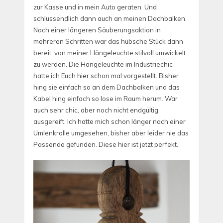
zur Kasse und in mein Auto geraten. Und
schlussendlich dann auch an meinen Dachbalken.
Nach einer längeren Säuberungsaktion in
mehreren Schritten war das hübsche Stück dann
bereit, von meiner Hängeleuchte stilvoll umwickelt
zu werden. Die Hängeleuchte im Industriechic
hatte ich Euch
hier
schon mal vorgestellt. Bisher
hing sie einfach so an dem Dachbalken und das
Kabel hing einfach so lose im Raum herum. War
auch sehr chic, aber noch nicht endgültig
ausgereift. Ich hatte mich schon länger nach einer
Umlenkrolle umgesehen, bisher aber leider nie das
Passende gefunden. Diese hier ist jetzt perfekt.