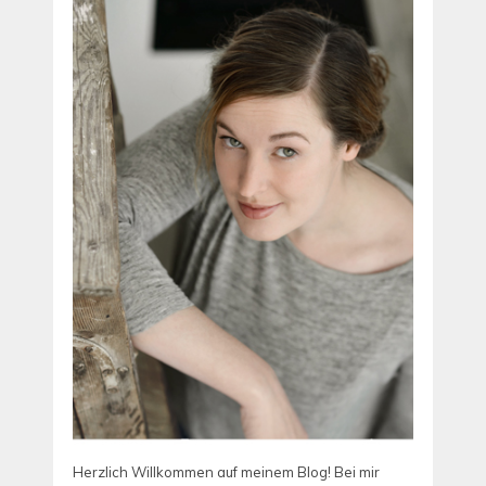
Herzlich Willkommen auf meinem Blog! Bei mir