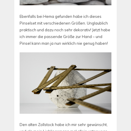
Ebenfalls bei Hema gefunden habe ich dieses
Pinselset mit verschiedenen Größen. Unglaublich
praktisch und dazu noch sehr dekorativ! Jetzt habe
ich immer die passende Größe zur Hand – und
Pinsel kann man ja nun wirklich nie genug haben!
Den alten Zollstock habe ich mir sehr gewünscht,