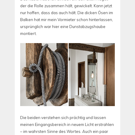
der die Rolle zusammen hält, gewickelt. Kann jetzt
nur hoffen, dass das auch hält. Die dicken Ösen im
Balken hat mir mein Vormieter schon hinterlassen,
ursprünglich war hier eine Dunstabzugshaube
montiert.
Die beiden verstehen sich prächtig und lassen
meinen Eingangsbereich in neuem Licht erstrahlen
– im wahrsten Sinne des Wortes. Auch ein paar