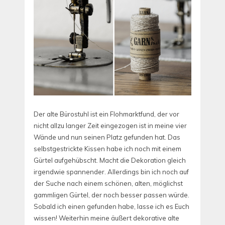
Der alte Bürostuhl ist ein Flohmarktfund, der vor
nicht allzu langer Zeit eingezogen ist in meine vier
Wände und nun seinen Platz gefunden hat. Das
selbstgestrickte Kissen habe ich noch mit einem
Gürtel aufgehübscht. Macht die Dekoration gleich
irgendwie spannender. Allerdings bin ich noch auf
der Suche nach einem schönen, alten, möglichst
gammligen Gürtel, der noch besser passen würde.
Sobald ich einen gefunden habe, lasse ich es Euch
wissen! Weiterhin meine äußert dekorative alte