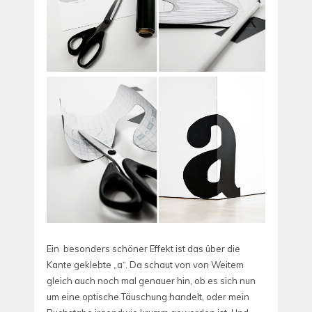
Ein besonders schöner Effekt ist das über die
Kante geklebte „a“. Da schaut von von Weitem
gleich auch noch mal genauer hin, ob es sich nun
um eine optische Täuschung handelt, oder mein