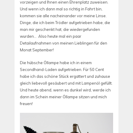
vorzeigen und Ihnen einen Ehrenplatz zuweisen.
Und wenn ich dann mal so richtig in Fahrt bin,
kommen sie alle nacheinander vor meine Linse.
Dinge, die ich beim Trödler aufgetrieben habe, die
man mir geschenkt hat, die wiedergefunden
wurden… Also heute mal ein paar
Detailaufnahmen von meinen Lieblingen für den
Monat September!
Die hübsche Öllampe habe ich in einem
Secondhand-Laden aufgetrieben. Für 50 Cent
habe ich das schöne Stück ergattert und zuhause
gleich liebevoll gesäubert und mit Lampenöl gefüllt.
Und heute abend, wenn es dunkel wird, werde ich
dann im Schein meiner Öllampe sitzen und mich
freuen!