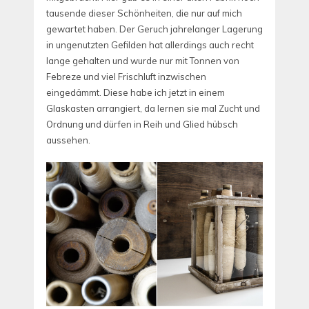
tausende dieser Schönheiten, die nur auf mich
gewartet haben. Der Geruch jahrelanger Lagerung
in ungenutzten Gefilden hat allerdings auch recht
lange gehalten und wurde nur mit Tonnen von
Febreze und viel Frischluft inzwischen
eingedämmt. Diese habe ich jetzt in einem
Glaskasten arrangiert, da lernen sie mal Zucht und
Ordnung und dürfen in Reih und Glied hübsch
aussehen.