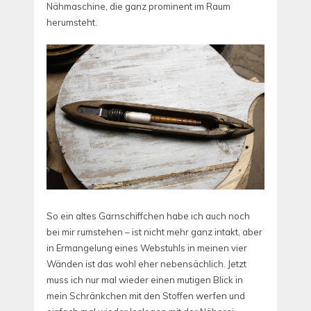
Nähmaschine, die ganz prominent im Raum
herumsteht.
So ein altes Garnschiffchen habe ich auch noch
bei mir rumstehen – ist nicht mehr ganz intakt, aber
in Ermangelung eines Webstuhls in meinen vier
Wänden ist das wohl eher nebensächlich. Jetzt
muss ich nur mal wieder einen mutigen Blick in
mein Schränkchen mit den Stoffen werfen und