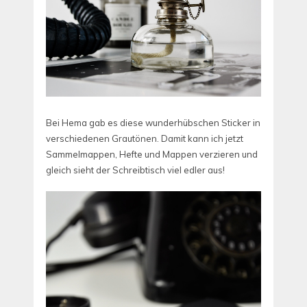
Bei Hema gab es diese wunderhübschen Sticker in
verschiedenen Grautönen. Damit kann ich jetzt
Sammelmappen, Hefte und Mappen verzieren und
gleich sieht der Schreibtisch viel edler aus!