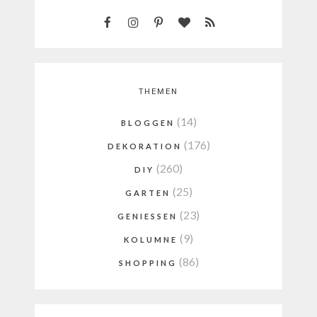
THEMEN
(14)
BLOGGEN
(176)
DEKORATION
(260)
DIY
(25)
GARTEN
(23)
GENIESSEN
(9)
KOLUMNE
(86)
SHOPPING