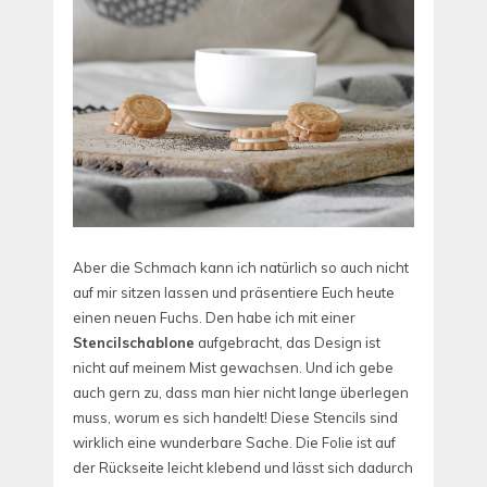
Aber die Schmach kann ich natürlich so auch nicht
auf mir sitzen lassen und präsentiere Euch heute
einen neuen Fuchs. Den habe ich mit einer
Stencilschablone
aufgebracht, das Design ist
nicht auf meinem Mist gewachsen. Und ich gebe
auch gern zu, dass man hier nicht lange überlegen
muss, worum es sich handelt! Diese Stencils sind
wirklich eine wunderbare Sache. Die Folie ist auf
der Rückseite leicht klebend und lässt sich dadurch