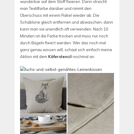
wunderbar auf dem Stoff fixieren. Dann streicht
man Textilfarbe darüber und nimmt den
Überschuss mit einem Rakel wieder ab. Die
Schablone gleich entfernen und abwaschen, dann
kann man sie unendlich oft verwenden. Nach 10
Minuten ist die Farbe trocken und muss nur noch
durch Bügeln fixiert werden. Wer das noch mal
ganz genau wissen will, schaut sich einfach meine
Aktion mit dem
Käferstencil
nochmal an.