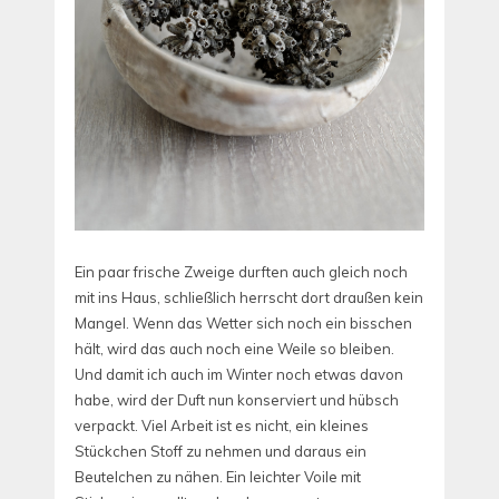
Ein paar frische Zweige durften auch gleich noch
mit ins Haus, schließlich herrscht dort draußen kein
Mangel. Wenn das Wetter sich noch ein bisschen
hält, wird das auch noch eine Weile so bleiben.
Und damit ich auch im Winter noch etwas davon
habe, wird der Duft nun konserviert und hübsch
verpackt. Viel Arbeit ist es nicht, ein kleines
Stückchen Stoff zu nehmen und daraus ein
Beutelchen zu nähen. Ein leichter Voile mit