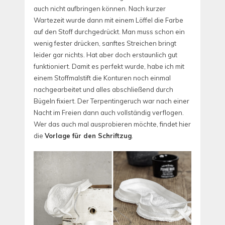
auch nicht aufbringen können. Nach kurzer
Wartezeit wurde dann mit einem Löffel die Farbe
auf den Stoff durchgedrückt. Man muss schon ein
wenig fester drücken, sanftes Streichen bringt
leider gar nichts. Hat aber doch erstaunlich gut
funktioniert. Damit es perfekt wurde, habe ich mit
einem Stoffmalstift die Konturen noch einmal
nachgearbeitet und alles abschließend durch
Bügeln fixiert. Der Terpentingeruch war nach einer
Nacht im Freien dann auch vollständig verflogen.
Wer das auch mal ausprobieren möchte, findet hier
die
Vorlage für den Schriftzug
.