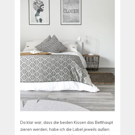
Da klar war, dass die beiden Kissen das Betthaupt
zieren werden, habe ich die Label jeweils außen