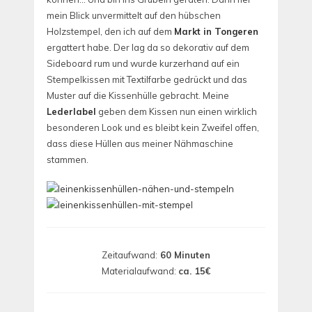
mein Blick unvermittelt auf den hübschen
Holzstempel, den ich auf dem
Markt in Tongeren
ergattert habe. Der lag da so dekorativ auf dem
Sideboard rum und wurde kurzerhand auf ein
Stempelkissen mit Textilfarbe gedrückt und das
Muster auf die Kissenhülle gebracht. Meine
Lederlabel
geben dem Kissen nun einen wirklich
besonderen Look und es bleibt kein Zweifel offen,
dass diese Hüllen aus meiner Nähmaschine
stammen.
Zeitaufwand:
60 Minuten
Materialaufwand:
ca. 15€