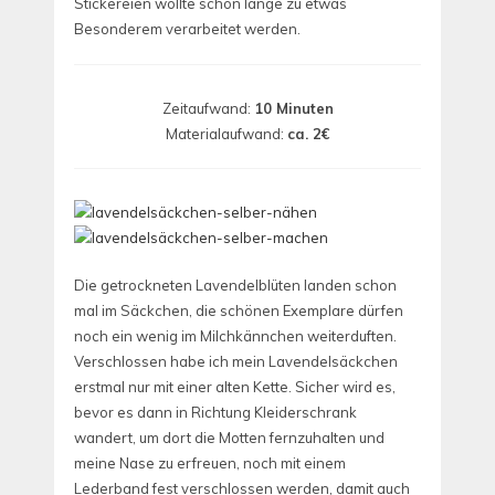
Stickereien wollte schon lange zu etwas
Besonderem verarbeitet werden.
Zeitaufwand:
10 Minuten
Materialaufwand:
ca. 2€
Die getrockneten Lavendelblüten landen schon
mal im Säckchen, die schönen Exemplare dürfen
noch ein wenig im Milchkännchen weiterduften.
Verschlossen habe ich mein Lavendelsäckchen
erstmal nur mit einer alten Kette. Sicher wird es,
bevor es dann in Richtung Kleiderschrank
wandert, um dort die Motten fernzuhalten und
meine Nase zu erfreuen, noch mit einem
Lederband fest verschlossen werden, damit auch