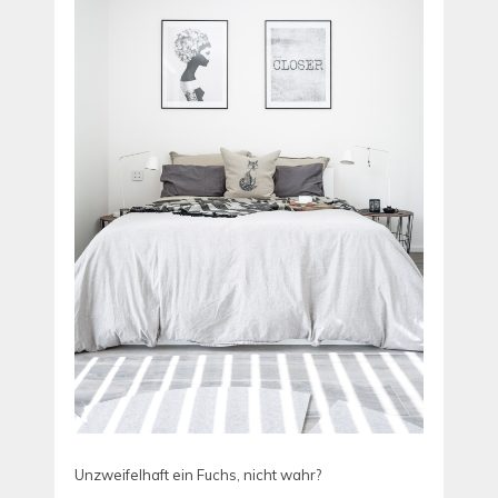
Unzweifelhaft ein Fuchs, nicht wahr?