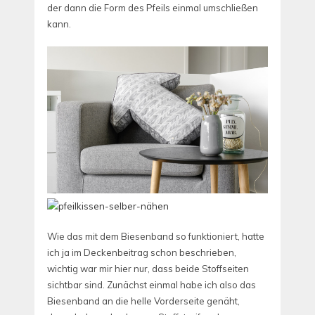
der dann die Form des Pfeils einmal umschließen
kann.
Wie das mit dem Biesenband so funktioniert, hatte
ich ja im Deckenbeitrag schon beschrieben,
wichtig war mir hier nur, dass beide Stoffseiten
sichtbar sind. Zunächst einmal habe ich also das
Biesenband an die helle Vorderseite genäht,