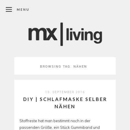
MENU
BROWSING TAG:
NÄHEN
10. SEPTEMBER 2016
DIY | SCHLAFMASKE SELBER
NÄHEN
Stoffreste hat man bestimmt noch in der
passenden Größe, ein Stück Gummiband und