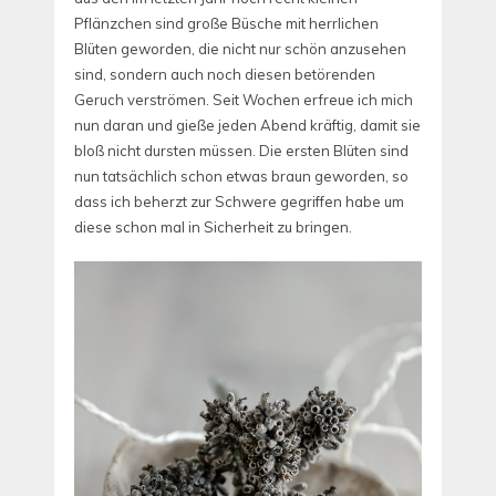
Pflänzchen sind große Büsche mit herrlichen
Blüten geworden, die nicht nur schön anzusehen
sind, sondern auch noch diesen betörenden
Geruch verströmen. Seit Wochen erfreue ich mich
nun daran und gieße jeden Abend kräftig, damit sie
bloß nicht dursten müssen. Die ersten Blüten sind
nun tatsächlich schon etwas braun geworden, so
dass ich beherzt zur Schwere gegriffen habe um
diese schon mal in Sicherheit zu bringen.