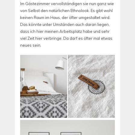
Im Gästezimmer vervollständigen sie nun ganz wie
von Selbst den natürlichen Ethnolook. Es gibt wohl
keinen Raum im Haus, der öfter umgestaltet wird.
Das könnte unter Umständen auch daran liegen,
dass ich hier meinen Arbeitsplatz habe und sehr
viel Zeit hier verbringe. Da darf es öfter mal etwas
neues sein.