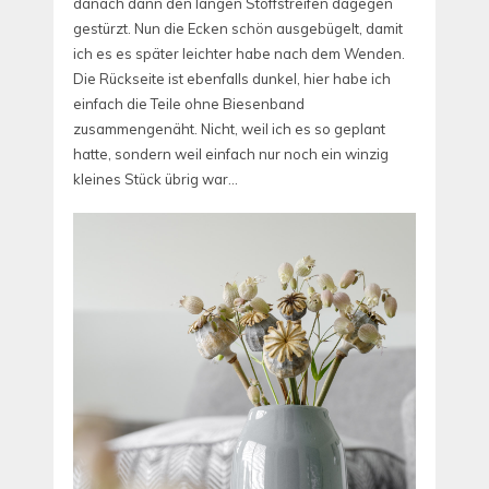
danach dann den langen Stoffstreifen dagegen
gestürzt. Nun die Ecken schön ausgebügelt, damit
ich es es später leichter habe nach dem Wenden.
Die Rückseite ist ebenfalls dunkel, hier habe ich
einfach die Teile ohne Biesenband
zusammengenäht. Nicht, weil ich es so geplant
hatte, sondern weil einfach nur noch ein winzig
kleines Stück übrig war…