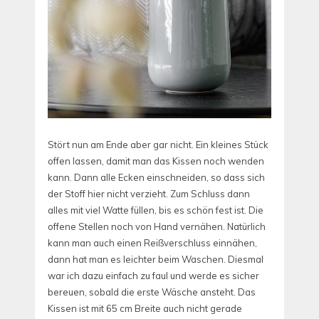
Stört nun am Ende aber gar nicht. Ein kleines Stück
offen lassen, damit man das Kissen noch wenden
kann. Dann alle Ecken einschneiden, so dass sich
der Stoff hier nicht verzieht. Zum Schluss dann
alles mit viel Watte füllen, bis es schön fest ist. Die
offene Stellen noch von Hand vernähen. Natürlich
kann man auch einen Reißverschluss einnähen,
dann hat man es leichter beim Waschen. Diesmal
war ich dazu einfach zu faul und werde es sicher
bereuen, sobald die erste Wäsche ansteht. Das
Kissen ist mit 65 cm Breite auch nicht gerade