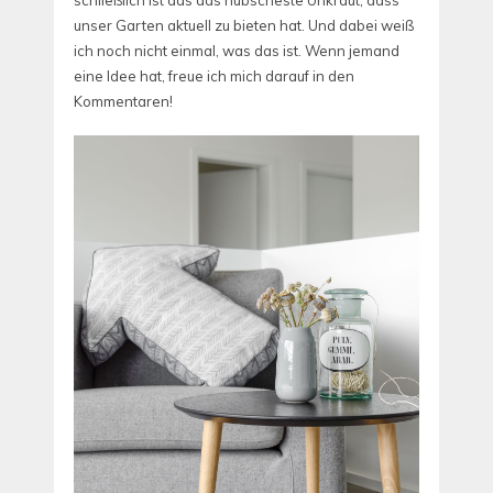
unser Garten aktuell zu bieten hat. Und dabei weiß
ich noch nicht einmal, was das ist. Wenn jemand
eine Idee hat, freue ich mich darauf in den
Kommentaren!