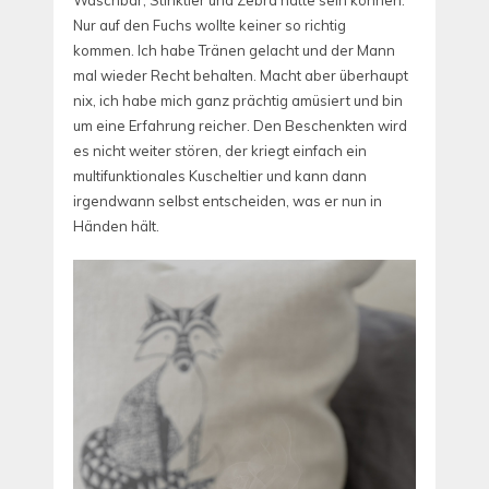
Nur auf den Fuchs wollte keiner so richtig
kommen. Ich habe Tränen gelacht und der Mann
mal wieder Recht behalten. Macht aber überhaupt
nix, ich habe mich ganz prächtig amüsiert und bin
um eine Erfahrung reicher. Den Beschenkten wird
es nicht weiter stören, der kriegt einfach ein
multifunktionales Kuscheltier und kann dann
irgendwann selbst entscheiden, was er nun in
Händen hält.