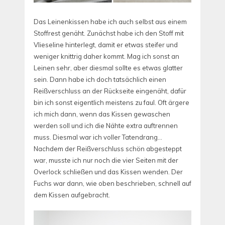
Das Leinenkissen habe ich auch selbst aus einem
Stoffrest genäht. Zunächst habe ich den Stoff mit
Vlieseline hinterlegt, damit er etwas steifer und
weniger knittrig daher kommt. Mag ich sonst an
Leinen sehr, aber diesmal sollte es etwas glatter
sein. Dann habe ich doch tatsächlich einen
Reißverschluss an der Rückseite eingenäht, dafür
bin ich sonst eigentlich meistens zu faul. Oft ärgere
ich mich dann, wenn das Kissen gewaschen
werden soll und ich die Nähte extra auftrennen
muss. Diesmal war ich voller Tatendrang…
Nachdem der Reißverschluss schön abgesteppt
war, musste ich nur noch die vier Seiten mit der
Overlock schließen und das Kissen wenden. Der
Fuchs war dann, wie oben beschrieben, schnell auf
dem Kissen aufgebracht.