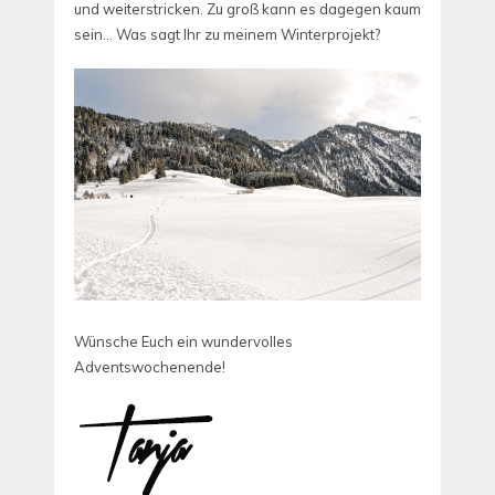
und weiterstricken. Zu groß kann es dagegen kaum
sein…
Was sagt Ihr zu meinem Winterprojekt?
Wünsche Euch ein wundervolles
Adventswochenende!