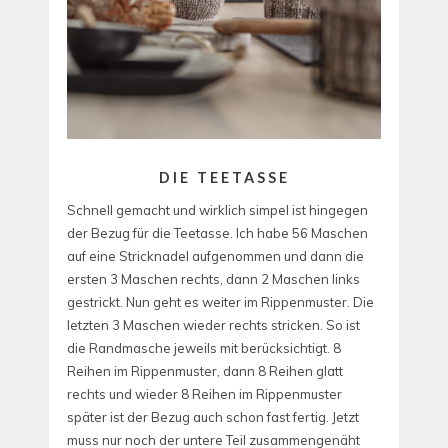
DIE TEETASSE
Schnell gemacht und wirklich simpel ist hingegen
der Bezug für die Teetasse. Ich habe 56 Maschen
auf eine Stricknadel aufgenommen und dann die
ersten 3 Maschen rechts, dann 2 Maschen links
gestrickt. Nun geht es weiter im Rippenmuster. Die
letzten 3 Maschen wieder rechts stricken. So ist
die Randmasche jeweils mit berücksichtigt. 8
Reihen im Rippenmuster, dann 8 Reihen glatt
rechts und wieder 8 Reihen im Rippenmuster
später ist der Bezug auch schon fast fertig. Jetzt
muss nur noch der untere Teil zusammengenäht