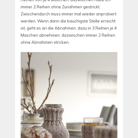
immer 2 Reihen ohne Zunahmen gestrickt.
Zwischendurch muss immer mal wieder anprobiert
werden. Wenn dann die bauchigste Stelle erreicht
ist, geht es an die Abnahmen, dazu in 3 Reihen je 4
Maschen abnehmen, dazwischen immer 2 Reihen
ohne Abnahmen stricken.