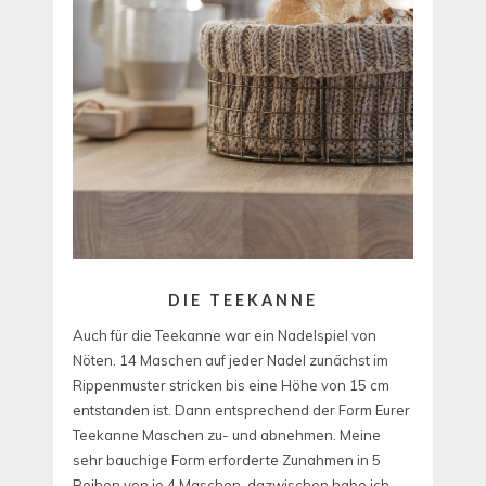
DIE TEEKANNE
Auch für die Teekanne war ein Nadelspiel von
Nöten. 14 Maschen auf jeder Nadel zunächst im
Rippenmuster stricken bis eine Höhe von 15 cm
entstanden ist. Dann entsprechend der Form Eurer
Teekanne Maschen zu- und abnehmen. Meine
sehr bauchige Form erforderte Zunahmen in 5
Reihen von je 4 Maschen, dazwischen habe ich