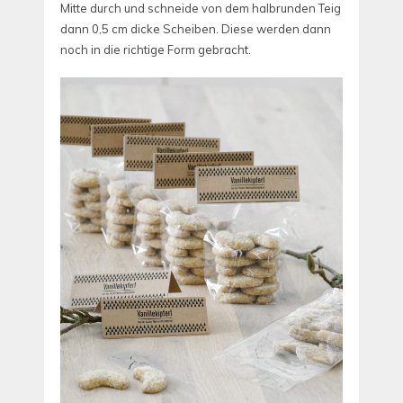
Mitte durch und schneide von dem halbrunden Teig
dann 0,5 cm dicke Scheiben. Diese werden dann
noch in die richtige Form gebracht.