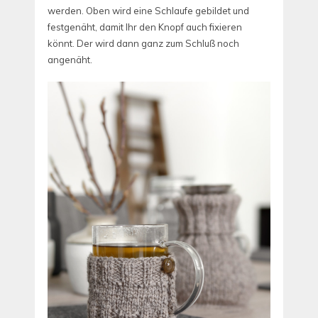
werden. Oben wird eine Schlaufe gebildet und
festgenäht, damit Ihr den Knopf auch fixieren
könnt. Der wird dann ganz zum Schluß noch
angenäht.