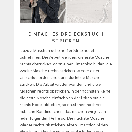
EINFACHES DREIECKSTUCH
STRICKEN
Dazu 3 Maschen auf eine 4er Stricknadel
aufnehmen. Die Arbeit wenden, die erste Masche
rechts abstricken, dann einen Umschlag bilden, die
zweite Masche rechts stricken, wieder einen
Umschlag bilden und dann die letzte Masche
stricken. Die Arbeit wieder wenden und die 5
Maschen rechts abstricken. In der nächsten Reihe
die erste Masche einfach von der linken auf die
rechts Nadel abheben, so entstehen nachher
hübsche Randmaschen, das machen wir jetzt in
jeder folgenden Reihe so. Die nächste Masche
wieder rechts abstricken, einen Umschlag bilden,
die mittlere Masche stricken und wieder einen