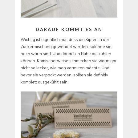
DARAUF KOMMT ES AN
Wichtig ist eigentlich nur, dass die Kipferl in der
Zuckermischung gewendet werden, solange sie
noch warm sind. Und danach in Ruhe auskühlen
können. Komischerweise schmecken sie warm gar
nicht so lecker, wie man vermuten möchte. Und
bevor sie verpackt werden, sollten sie definitiv
komplett ausgekühlt sein.