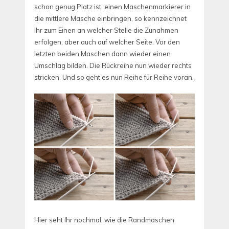
schon genug Platz ist, einen Maschenmarkierer in
die mittlere Masche einbringen, so kennzeichnet
Ihr zum Einen an welcher Stelle die Zunahmen
erfolgen, aber auch auf welcher Seite. Vor den
letzten beiden Maschen dann wieder einen
Umschlag bilden. Die Rückreihe nun wieder rechts
stricken. Und so geht es nun Reihe für Reihe voran.
Hier seht Ihr nochmal, wie die Randmaschen