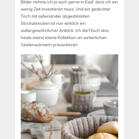
Bilder nehme ich ja auch gerne in Kauf, dass ich ein
wenig Zeit investieren muss. Und ein gedeckter
Tisch mit aufeinander abgestimmten
Strickutensilien ist nun wirklich ein
außergewöhnlicher Anblick. Ich darf Euch also
heute meine kleine Kollektion an winterlichen
Seelenwärmern präsentieren.