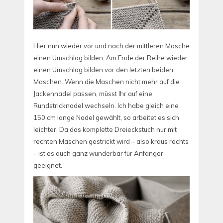
Hier nun wieder vor und nach der mittleren Masche
einen Umschlag bilden. Am Ende der Reihe wieder
einen Umschlag bilden vor den letzten beiden
Maschen.
Wenn die Maschen nicht mehr auf die
Jackennadel passen, müsst Ihr auf eine
Rundstricknadel wechseln. Ich habe gleich eine
150 cm lange Nadel gewählt, so arbeitet es sich
leichter. Da das komplette Dreieckstuch nur mit
rechten Maschen gestrickt wird – also kraus rechts
– ist es auch ganz wunderbar für Anfänger
geeignet.