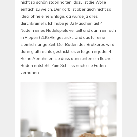
nicht so schön stabil halten, dazu ist die Wolle
einfach zu weich. Der Korb ist aber auch nicht so
ideal ohne eine Einlage, da würde ja alles
durchkrümeln. Ich habe je 32 Maschen auf 4
Nadeln eines Nadelspiels verteilt und dann einfach
in Rippen (2LI/2RE) gestrickt. Und das für eine
ziemlich lange Zeit. Der Boden des Brotkorbs wird
dann glatt rechts gestrickt, es erfolgen in jeder 4.
Reihe Abnahmen, so dass dann unten ein flacher
Boden entsteht. Zum Schluss noch alle Fäden
vernähen.