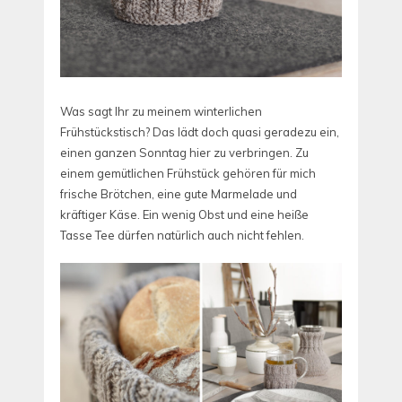
Was sagt Ihr zu meinem winterlichen
Frühstückstisch? Das lädt doch quasi geradezu ein,
einen ganzen Sonntag hier zu verbringen. Zu
einem gemütlichen Frühstück gehören für mich
frische Brötchen, eine gute Marmelade und
kräftiger Käse. Ein wenig Obst und eine heiße
Tasse Tee dürfen natürlich auch nicht fehlen.