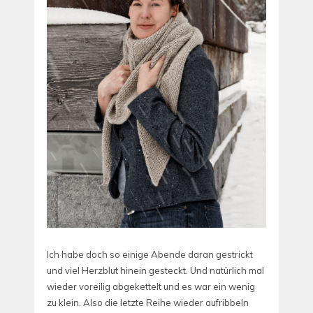
Ich habe doch so einige Abende daran gestrickt
und viel Herzblut hinein gesteckt. Und natürlich mal
wieder voreilig abgekettelt und es war ein wenig
zu klein. Also die letzte Reihe wieder aufribbeln