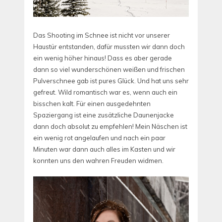
Das Shooting im Schnee ist nicht vor unserer
Haustür entstanden, dafür mussten wir dann doch
ein wenig höher hinaus! Dass es aber gerade
dann so viel wunderschönen weißen und frischen
Pulverschnee gab ist pures Glück. Und hat uns sehr
gefreut. Wild romantisch war es, wenn auch ein
bisschen kalt. Für einen ausgedehnten
Spaziergang ist eine zusätzliche Daunenjacke
dann doch absolut zu empfehlen! Mein Näschen ist
ein wenig rot angelaufen und nach ein paar
Minuten war dann auch alles im Kasten und wir
konnten uns den wahren Freuden widmen.