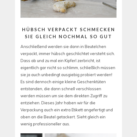
HÜBSCH VERPACKT SCHMECKEN
SIE GLEICH NOCHMAL SO GUT
Anschließend werden sie dann in Beutelchen
verpackt, immer hübsch geschlichtet versteht sich.
Dass ab und zu mal ein Kipferl zerbricht, ist
eigentlich gar nicht so schlimm, schließlich müssen
sie ja auch unbedingt ausgiebig probiert werden!
Es sind dennoch einige kleine Geschenktüten
entstanden, die dann schnell verschlossen
werden müssen um sie dem direkten Zugriff zu
entziehen.
Dieses Jahr haben wir für die
Verpackung auch ein extra Etikett angefertigt und
oben an die Beutel getackert. Sieht gleich ein
wenig professioneller aus.