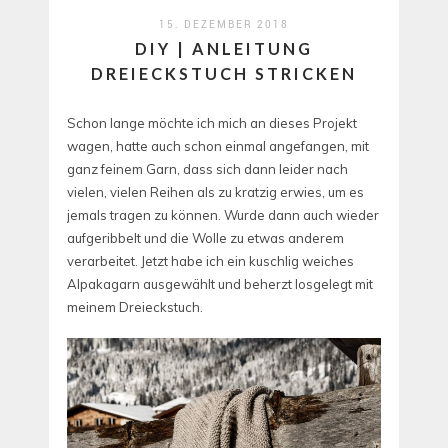
15. DEZEMBER 2018
DIY | ANLEITUNG
DREIECKSTUCH STRICKEN
Schon lange möchte ich mich an dieses Projekt
wagen, hatte auch schon einmal angefangen, mit
ganz feinem Garn, dass sich dann leider nach
vielen, vielen Reihen als zu kratzig erwies, um es
jemals tragen zu können. Wurde dann auch wieder
aufgeribbelt und die Wolle zu etwas anderem
verarbeitet. Jetzt habe ich ein kuschlig weiches
Alpakagarn ausgewählt und beherzt losgelegt mit
meinem Dreieckstuch.