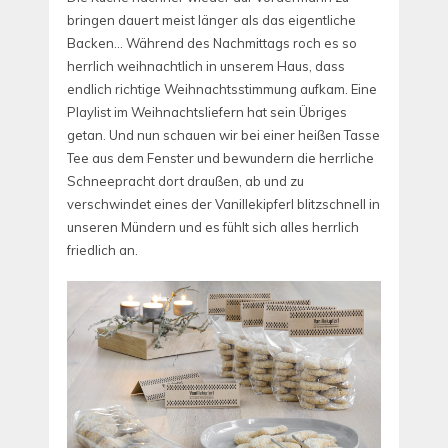
bringen dauert meist länger als das eigentliche
Backen…
Während des Nachmittags roch es so
herrlich weihnachtlich in unserem Haus, dass
endlich richtige Weihnachtsstimmung aufkam. Eine
Playlist im Weihnachtsliefern hat sein Übriges
getan. Und nun schauen wir bei einer heißen Tasse
Tee aus dem Fenster und bewundern die herrliche
Schneepracht dort draußen, ab und zu
verschwindet eines der Vanillekipferl blitzschnell in
unseren Mündern und es fühlt sich alles herrlich
friedlich an.