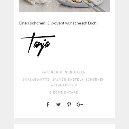
Einen schönen 3. Advent wünsche ich Euch!
KATEGORIE:
GENIESSEN
SCHLAGWORTE:
BACKEN
BASTELN
SCHENKEN
WEIHNACHTEN
6 KOMMENTARE