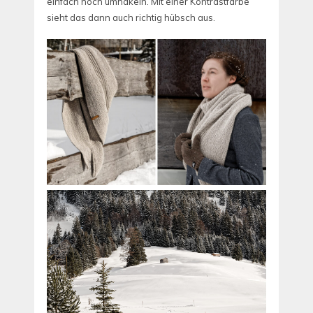
einfach noch umhäkeln. Mit einer Kontrastfarbe
sieht das dann auch richtig hübsch aus.