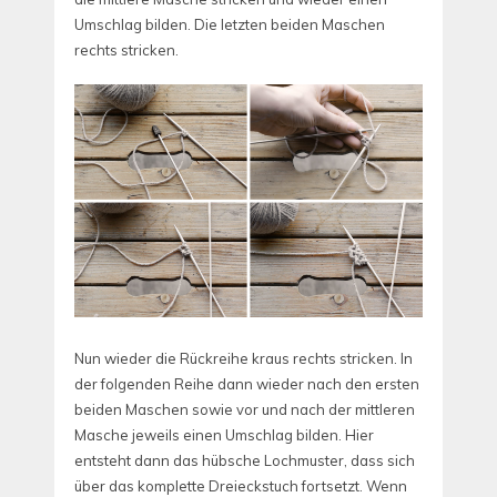
Umschlag bilden. Die letzten beiden Maschen
rechts stricken.
Nun wieder die Rückreihe kraus rechts stricken. In
der folgenden Reihe dann wieder nach den ersten
beiden Maschen sowie vor und nach der mittleren
Masche jeweils einen Umschlag bilden. Hier
entsteht dann das hübsche Lochmuster, dass sich
über das komplette Dreieckstuch fortsetzt. Wenn