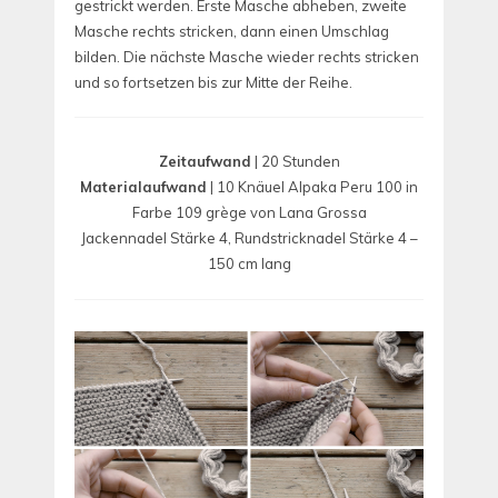
gestrickt werden. Erste Masche abheben, zweite
Masche rechts stricken, dann einen Umschlag
bilden. Die nächste Masche wieder rechts stricken
und so fortsetzen bis zur Mitte der Reihe.
Zeitaufwand
| 20 Stunden
Materialaufwand
| 10 Knäuel Alpaka Peru 100 in
Farbe 109 grège von Lana Grossa
Jackennadel Stärke 4, Rundstricknadel Stärke 4 –
150 cm lang