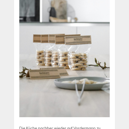
Die Küche nachher wieder auf Vordermann zu