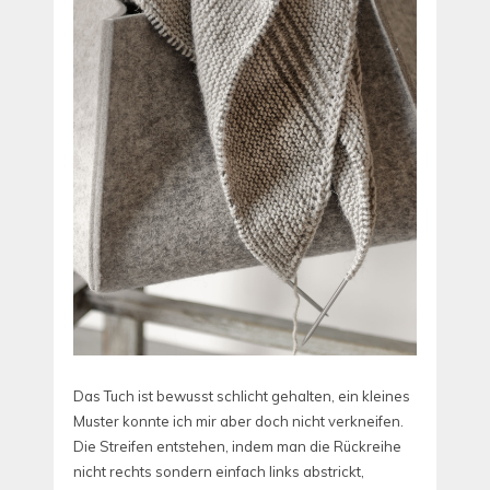
Das Tuch ist bewusst schlicht gehalten, ein kleines
Muster konnte ich mir aber doch nicht verkneifen.
Die Streifen entstehen, indem man die Rückreihe
nicht rechts sondern einfach links abstrickt,