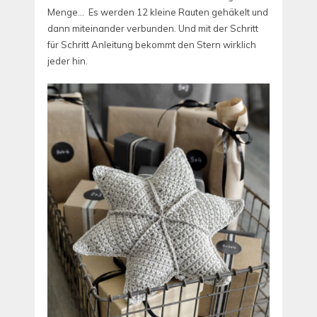
Menge… Es werden 12 kleine Rauten gehäkelt und
dann miteinander verbunden.
Und mit der Schritt
für Schritt Anleitung bekommt den Stern wirklich
jeder hin.