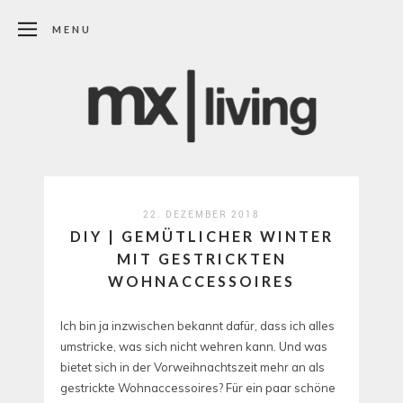
MENU
22. DEZEMBER 2018
DIY | GEMÜTLICHER WINTER
MIT GESTRICKTEN
WOHNACCESSOIRES
Ich bin ja inzwischen bekannt dafür, dass ich alles
umstricke, was sich nicht wehren kann. Und was
bietet sich in der Vorweihnachtszeit mehr an als
gestrickte Wohnaccessoires? Für ein paar schöne